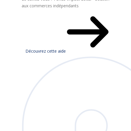
aux commerces indépendants
Découvrez cette aide