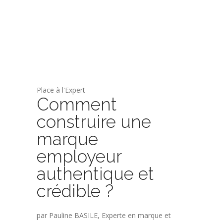
Place à l'Expert
Comment
construire une
marque
employeur
authentique et
crédible ?
par Pauline BASILE, Experte en marque et