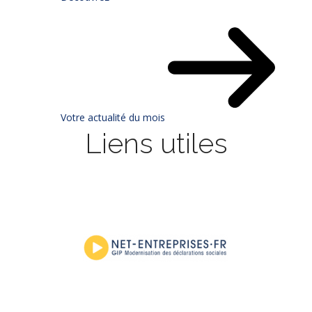
Votre actualité du mois
Liens utiles