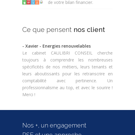
de votre bilan financier.
Ce que pensent
nos client
- Xavier - Energies renouvelables
Le cabinet CAULIBRI CONSEIL cherche
toujours à comprendre les nombreuses
spécificités de nos métiers, leurs tenants et
leurs aboutissants pour les retranscrire en
comptabilité avec pertinence. Un
professionnalisme au top, et avec le sourire !
Merci !
Nos +, un engagement