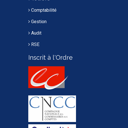
Comptabilité
Gestion
Audit
RSE
Inscrit à l'Ordre