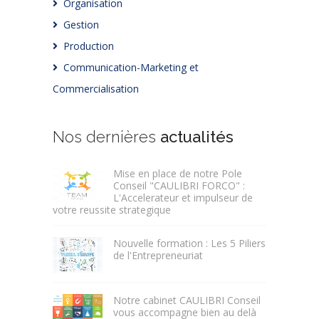
Organisation
Gestion
Production
Communication-Marketing et
Commercialisation
Nos dernières
actualités
Mise en place de notre Pole
Conseil "CAULIBRI FORCO" :
L'Accelerateur et impulseur de
votre reussite strategique
Nouvelle formation : Les 5 Piliers
de l'Entrepreneuriat
Notre cabinet CAULIBRI Conseil
vous accompagne bien au delà