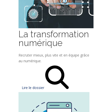
La transformation
numérique
Recruter mieux, plus vite et en équipe grâce
au numérique.
Lire le dossier