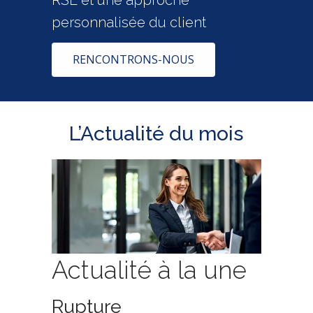
RSE et une approche
personnalisée du client
RENCONTRONS-NOUS
L’Actualité du mois
Actualité à la une
Rupture