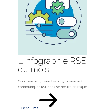
L'infographie RSE
du mois
Greenwashing, greenhushing… comment
communiquer RSE sans se mettre en risque ?
Découvrez