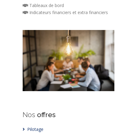
Tableaux de bord
Indicateurs financiers et extra financiers
Nos
offres
Pilotage