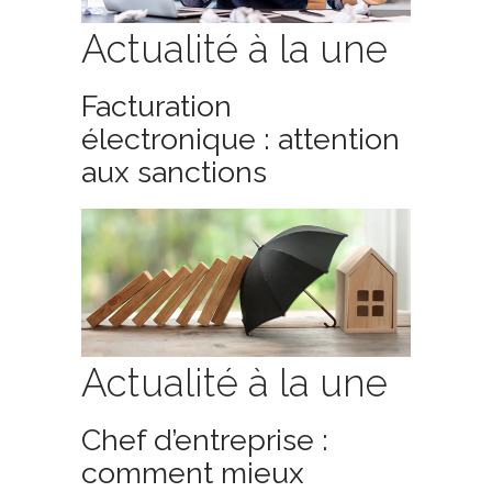
Actualité à la une
Facturation
électronique : attention
aux sanctions
Actualité à la une
Chef d’entreprise :
comment mieux