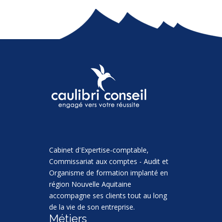
Cabinet d'Expertise-comptable,
Commissariat aux comptes - Audit et
Organisme de formation implanté en
région Nouvelle Aquitaine
accompagne ses clients tout au long
de la vie de son entreprise.
Métiers