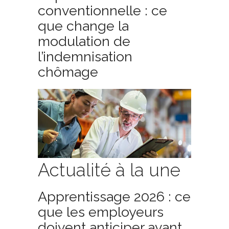
conventionnelle : ce
que change la
modulation de
l’indemnisation
chômage
Actualité à la une
Apprentissage 2026 : ce
que les employeurs
doivent anticiper avant