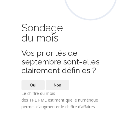
Sondage
du mois
Vos priorités de
septembre sont-elles
clairement définies ?
Oui
Non
Le chiffre du mois
des TPE PME estiment que le numérique
permet d’augmenter le chiffre d’affaires