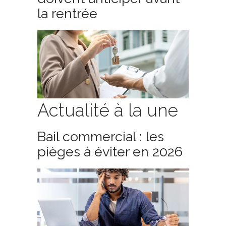
la rentrée
Actualité à la une
Bail commercial : les
pièges à éviter en 2026