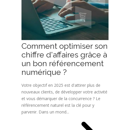
Comment optimiser son
chiffre d'affaires grâce à
un bon référencement
numérique ?
Votre objectif en 2025 est d'attirer plus de
nouveaux clients, de développer votre activité
et vous démarquer de la concurrence ? Le
référencement naturel est la clé pour y
parvenir. Dans un mond...