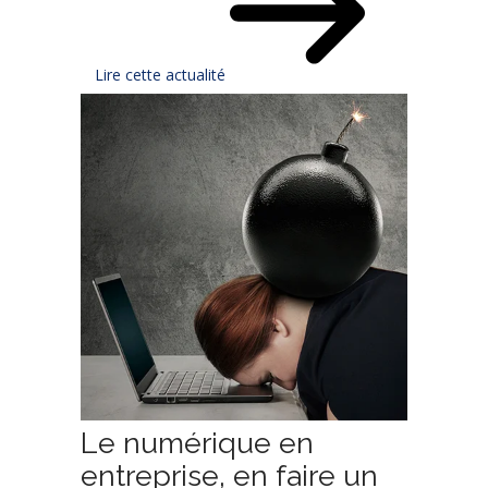
Lire cette actualité
Le numérique en
entreprise, en faire un