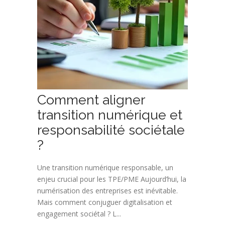
Comment aligner
transition numérique et
responsabilité sociétale
?
Une transition numérique responsable, un
enjeu crucial pour les TPE/PME Aujourd’hui, la
numérisation des entreprises est inévitable.
Mais comment conjuguer digitalisation et
engagement sociétal ? L...