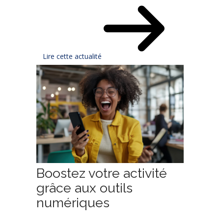
Lire cette actualité
Boostez votre activité
grâce aux outils
numériques