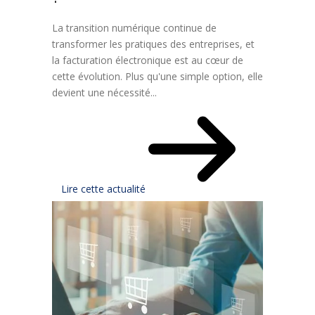
La transition numérique continue de
transformer les pratiques des entreprises, et
la facturation électronique est au cœur de
cette évolution. Plus qu'une simple option, elle
devient une nécessité...
Lire cette actualité