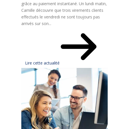
grâce au paiement instantané. Un lundi matin,
Camille découvre que trois virements clients
effectués le vendredi ne sont toujours pas
arrivés sur son...
Lire cette actualité