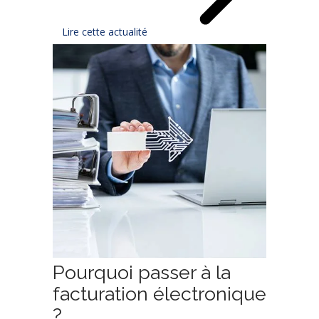
Lire cette actualité
Pourquoi passer à la
facturation électronique
?