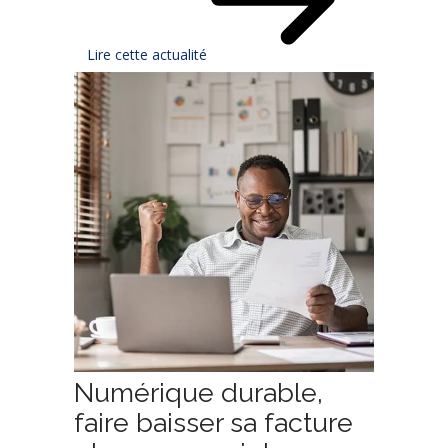
Lire cette actualité
Numérique durable,
faire baisser sa facture