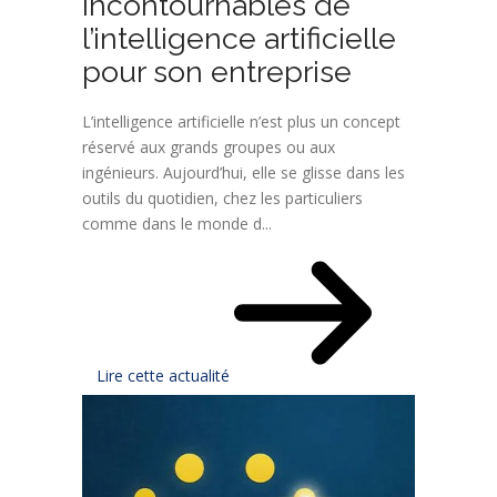
incontournables de
l’intelligence artificielle
pour son entreprise
L’intelligence artificielle n’est plus un concept
réservé aux grands groupes ou aux
ingénieurs. Aujourd’hui, elle se glisse dans les
outils du quotidien, chez les particuliers
comme dans le monde d...
Lire cette actualité