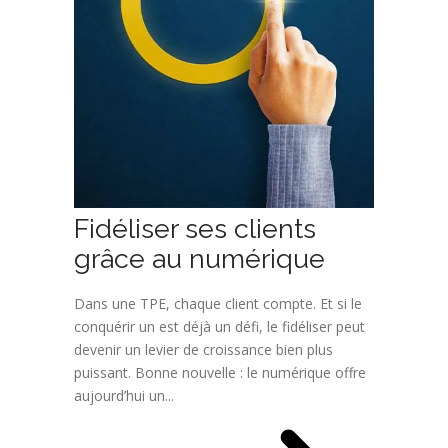
Fidéliser ses clients
grâce au numérique
Dans une TPE, chaque client compte. Et si le
conquérir un est déjà un défi, le fidéliser peut
devenir un levier de croissance bien plus
puissant. Bonne nouvelle : le numérique offre
aujourd’hui un...