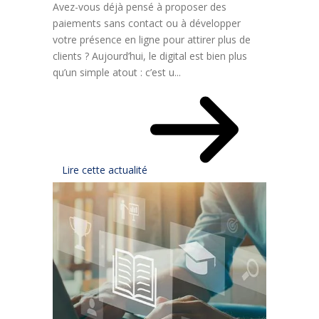
Avez-vous déjà pensé à proposer des
paiements sans contact ou à développer
votre présence en ligne pour attirer plus de
clients ? Aujourd’hui, le digital est bien plus
qu’un simple atout : c’est u...
Lire cette actualité