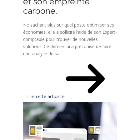
et son empreinte
carbone.
Ne sachant plus sur quel poste optimiser ses
économies, elle a sollicité l’aide de son Expert-
comptable pour trouver de nouvelles
solutions. Ce dernier lui a préconisé de faire
une analyse de sa...
Lire cette actualité