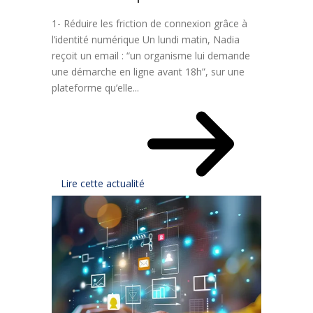
1- Réduire les friction de connexion grâce à
l’identité numérique Un lundi matin, Nadia
reçoit un email : “un organisme lui demande
une démarche en ligne avant 18h”, sur une
plateforme qu’elle...
Lire cette actualité