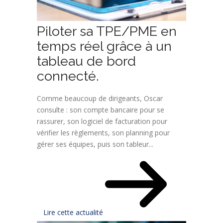
Piloter sa TPE/PME en
temps réel grâce à un
tableau de bord
connecté.
Comme beaucoup de dirigeants, Oscar
consulte : son compte bancaire pour se
rassurer, son logiciel de facturation pour
vérifier les règlements, son planning pour
gérer ses équipes, puis son tableur...
Lire cette actualité