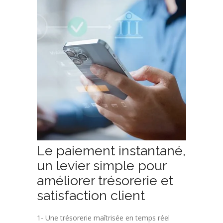
Le paiement instantané,
un levier simple pour
améliorer trésorerie et
satisfaction client
1- Une trésorerie maîtrisée en temps réel