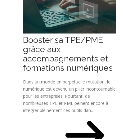
Booster sa TPE/PME
grâce aux
accompagnements et
formations numériques
Dans un monde en perpétuelle mutation, le
numérique est devenu un pilier incontournable
pour les entreprises. Pourtant, de
nombreuses TPE et PME peinent encore à
intégrer pleinement ces outils dan...