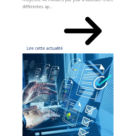
différentes ap...
Lire cette actualité