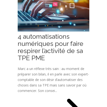
4 automatisations
numériques pour faire
respirer l’activité de sa
TPE PME
Marc a un réflexe très sain : au moment de
préparer son bilan, il en parle avec son expert-
comptable de son désir d’automatiser des
choses dans sa TPE mais sans savoir par où
commencer. Son consei...