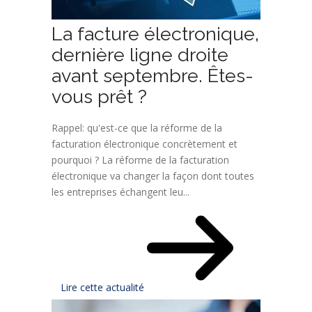
La facture électronique,
dernière ligne droite
avant septembre. Êtes-
vous prêt ?
Rappel: qu'est-ce que la réforme de la
facturation électronique concrètement et
pourquoi ? La réforme de la facturation
électronique va changer la façon dont toutes
les entreprises échangent leu...
Lire cette actualité