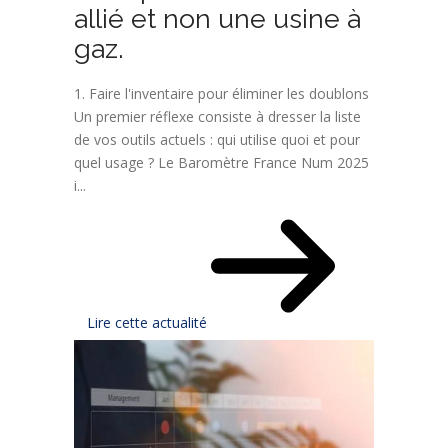
allié et non une usine à
gaz.
1. Faire l'inventaire pour éliminer les doublons
Un premier réflexe consiste à dresser la liste
de vos outils actuels : qui utilise quoi et pour
quel usage ? Le Baromètre France Num 2025
i...
Lire cette actualité