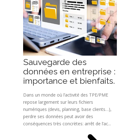
Sauvegarde des
données en entreprise :
importance et bienfaits.
Dans un monde où l’activité des TPE/PME
repose largement sur leurs fichiers
numériques (devis, planning, base clients…),
perdre ses données peut avoir des
conséquences très concrètes: arrêt de l’ac...