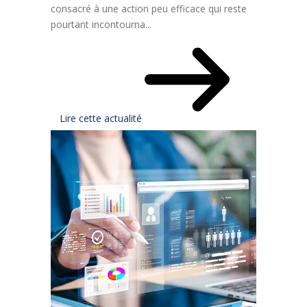
consacré à une action peu efficace qui reste
pourtant incontourna...
Lire cette actualité