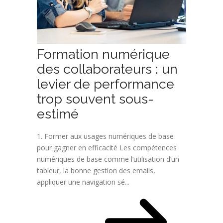
Formation numérique
des collaborateurs : un
levier de performance
trop souvent sous-
estimé
1. Former aux usages numériques de base
pour gagner en efficacité Les compétences
numériques de base comme l’utilisation d’un
tableur, la bonne gestion des emails,
appliquer une navigation sé...