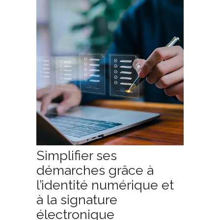
Simplifier ses
démarches grâce à
l’identité numérique et
à la signature
électronique