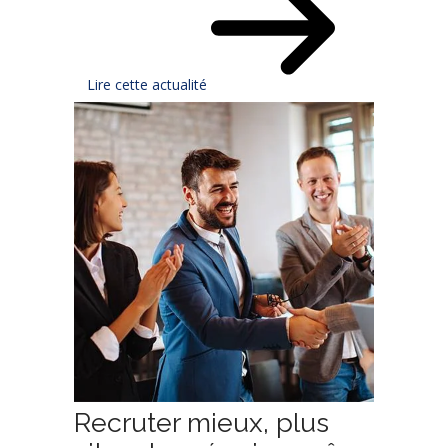
Lire cette actualité
Recruter mieux, plus