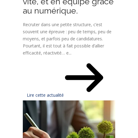
vite, et en équipe grâce
au numérique.
Recruter dans une petite structure, c’est
souvent une épreuve : peu de temps, peu de
moyens, et parfois peu de candidatures.
Pourtant, il est tout à fait possible d’allier
efficacité, réactivité… e...
Lire cette actualité