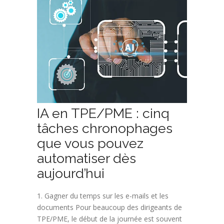
IA en TPE/PME : cinq
tâches chronophages
que vous pouvez
automatiser dès
aujourd’hui
1. Gagner du temps sur les e-mails et les
documents Pour beaucoup des dirigeants de
TPE/PME, le début de la journée est souvent