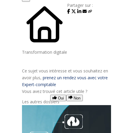
Partager sur :
Transformation digitale
Ce sujet vous intéresse et vous souhaitez en
avoir plus,
prenez un rendez vous avec votre
Expert-comptable
Vous avez trouvé cet article utile ?
Oui
Non
Les autres dossiers