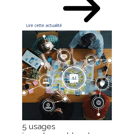
Lire cette actualité
5 usages