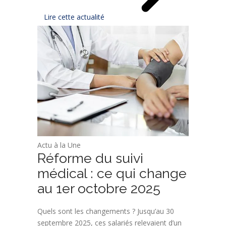
Lire cette actualité
Actu à la Une
Réforme du suivi
médical : ce qui change
au 1er octobre 2025
Quels sont les changements ? Jusqu’au 30
septembre 2025, ces salariés relevaient d’un