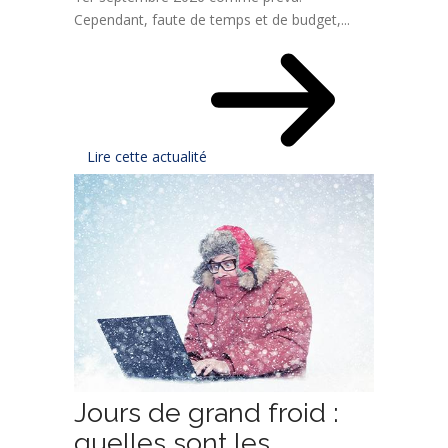
Cependant, faute de temps et de budget,...
Lire cette actualité
Jours de grand froid :
quelles sont les