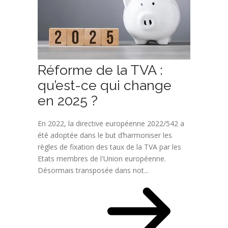
Réforme de la TVA :
qu’est-ce qui change
en 2025 ?
En 2022, la directive européenne 2022/542 a
été adoptée dans le but d’harmoniser les
règles de fixation des taux de la TVA par les
Etats membres de l'Union européenne.
Désormais transposée dans not...