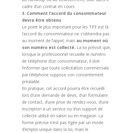
cadre d’un contrat en cours.
3. Comment l’accord du consommateur
devra être obtenu
Le point le plus important pour les TPE est là :
l’accord du consommateur ne s’obtiendra pas
au moment de l’appel, mais
au moment où
son numéro est collecté.
La loi prévoit que,
lorsque le professionnel recueille le numéro
de téléphone d’un consommateur, il doit
l’informer que toute sollicitation commerciale
par téléphone suppose son consentement
préalable.
En pratique, cet accord pourra être recueilli
lors d’une demande de devis, d’un formulaire
de contact, d’une prise de rendez-vous, d’une
inscription à un service ou d’un support de
collecte utilisé en salon ou en magasin. La
forme précise n’est pas figée par un mode
d’emploi unique dans la loi, mais le