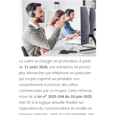
Le cadre va changer en profondeur. À partir
du
11 août 2026
, une entreprise ne pourra
plus démarcher par téléphone un particulier
qui n’a pas exprimé au préalable son
consentement à recevoir des offres
commerciales par ce moyen. Cette réforme,
issue de la
loi n° 2025-594 du 30 juin 2025
,
met fin à la logique actuelle fondée sur
l’opposition du consommateur et installe un
nouveau principe : sans accord préalable, pas