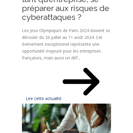
préparer aux risques de
cyberattaques ?
Les Jeux Olympiques de Paris 2024 doivent se
dérouler du 26 juillet au 11 août 2024. Cet
événement exceptionnel représente une
opportunité majeure pour les entreprises
françaises, mais aussi un déf...
Lire cette actualité