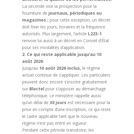
La seconde vise la prospection pour la
fourniture de
journaux, périodiques ou
magazines ;
pour cette exception, un décret
doit fixer les jours, horaires et la fréquence
autorisés. Plus largement, l’article
L223-1
renvoie lui aussi à un décret en Conseil d’État
pour ses modalités d’application.
2. Ce qui reste applicable jusqu’au 10
août 2026
Jusqu’au
10 août 2026 inclus,
le régime
actuel continue de s’appliquer. Les particuliers
peuvent donc encore s’inscrire gratuitement
sur
Bloctel
pour s’opposer au démarchage
téléphonique. Le ministère rappelle aussi
qu’un délai de
30 jours
est nécessaire pour la
prise en compte d’une inscription, ce qui reste
le cadre applicable tant que le nouveau
régime n’est pas entré en vigueur.
Pendant cette période transitoire, les