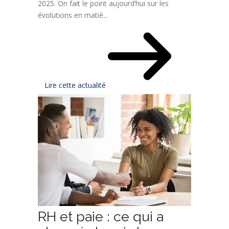
2025. On fait le point aujourd’hui sur les
évolutions en matiè...
Lire cette actualité
RH et paie : ce qui a