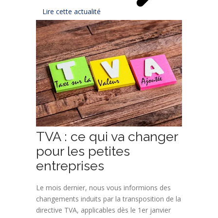
Lire cette actualité
TVA : ce qui va changer
pour les petites
entreprises
Le mois dernier, nous vous informions des
changements induits par la transposition de la
directive TVA, applicables dès le 1er janvier