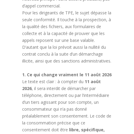
d’appel commercial.
Pour les dirigeants de TPE, le sujet dépasse la
seule conformité. Il touche à la prospection, à
la qualité des fichiers, aux formulaires de
collecte et à la capacité de prouver que les
appels reposent sur une base valable.
D’autant que la loi prévoit aussi la nullité du
contrat conclu à la suite d’un démarchage
illicite, ainsi que des sanctions administratives.
1. Ce qui change vraiment le 11 août 2026
Le texte est clair : à compter du
11 août
2026
, il sera interdit de démarcher par
téléphone, directement ou par l’intermédiaire
d’un tiers agissant pour son compte, un
consommateur qui n’a pas donné
préalablement son consentement. Le code de
la consommation précise que ce
consentement doit être
libre, spécifique,