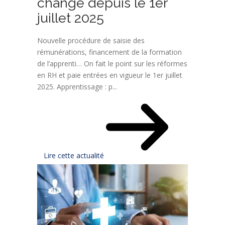
changé depuis le 1er
juillet 2025
Nouvelle procédure de saisie des
rémunérations, financement de la formation
de l’apprenti… On fait le point sur les réformes
en RH et paie entrées en vigueur le 1er juillet
2025. Apprentissage : p...
Lire cette actualité