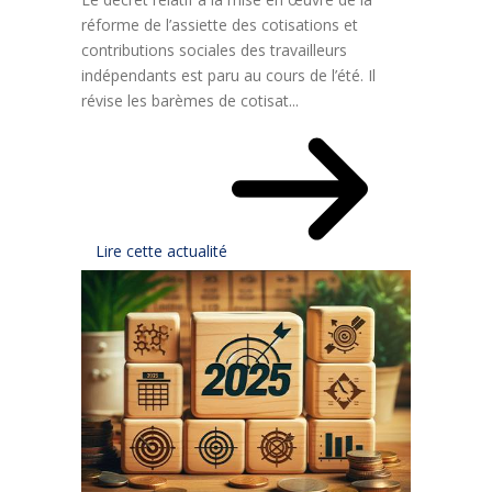
réforme de l’assiette des cotisations et
contributions sociales des travailleurs
indépendants est paru au cours de l’été. Il
révise les barèmes de cotisat...
Lire cette actualité