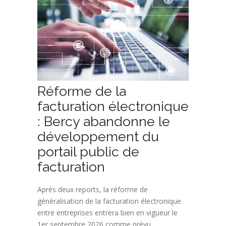
Réforme de la
facturation électronique
: Bercy abandonne le
développement du
portail public de
facturation
Après deux reports, la réforme de
généralisation de la facturation électronique
entre entreprises entrera bien en vigueur le
1er septembre 2026 comme prévu.