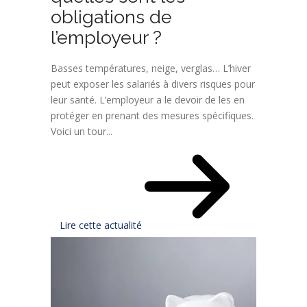
obligations de
l’employeur ?
Basses températures, neige, verglas… L’hiver
peut exposer les salariés à divers risques pour
leur santé. L’employeur a le devoir de les en
protéger en prenant des mesures spécifiques.
Voici un tour...
Lire cette actualité