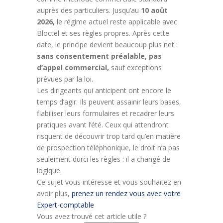
auprès des particuliers. Jusqu’au
10 août
2026,
le régime actuel reste applicable avec
Bloctel et ses règles propres. Après cette
date, le principe devient beaucoup plus net :
sans consentement préalable, pas
d’appel commercial,
sauf exceptions
prévues par la loi.
Les dirigeants qui anticipent ont encore le
temps d’agir. Ils peuvent assainir leurs bases,
fiabiliser leurs formulaires et recadrer leurs
pratiques avant l’été. Ceux qui attendront
risquent de découvrir trop tard qu’en matière
de prospection téléphonique, le droit n’a pas
seulement durci les règles : il a changé de
logique.
Ce sujet vous intéresse et vous souhaitez en
avoir plus,
prenez un rendez vous avec votre
Expert-comptable
Vous avez trouvé cet article utile ?