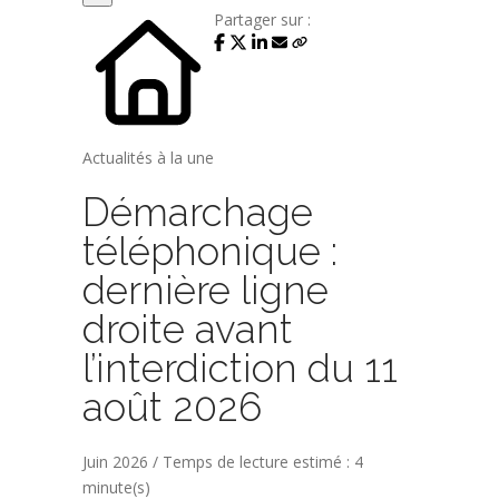
Partager sur :
Actualités à la une
Démarchage
téléphonique :
dernière ligne
droite avant
l’interdiction du 11
août 2026
Juin 2026 / Temps de lecture estimé : 4
minute(s)