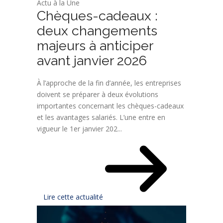
Actu à la Une
Chèques-cadeaux :
deux changements
majeurs à anticiper
avant janvier 2026
À l’approche de la fin d’année, les entreprises
doivent se préparer à deux évolutions
importantes concernant les chèques-cadeaux
et les avantages salariés. L’une entre en
vigueur le 1er janvier 202...
Lire cette actualité