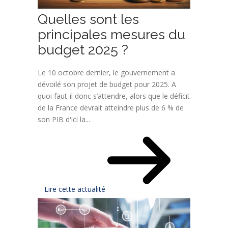
Quelles sont les
principales mesures du
budget 2025 ?
Le 10 octobre dernier, le gouvernement a
dévoilé son projet de budget pour 2025. A
quoi faut-il donc s’attendre, alors que le déficit
de la France devrait atteindre plus de 6 % de
son PIB d'ici la...
Lire cette actualité