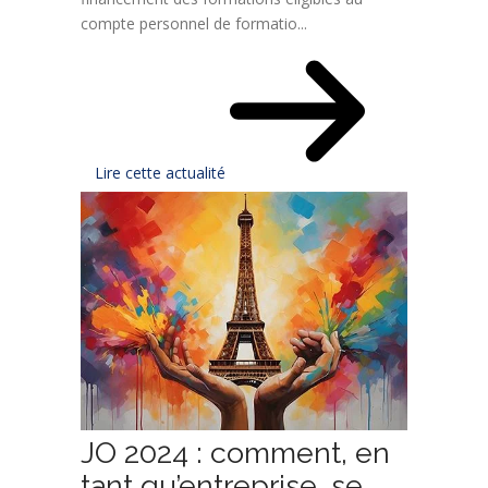
compte personnel de formatio...
Lire cette actualité
JO 2024 : comment, en
tant qu’entreprise, se