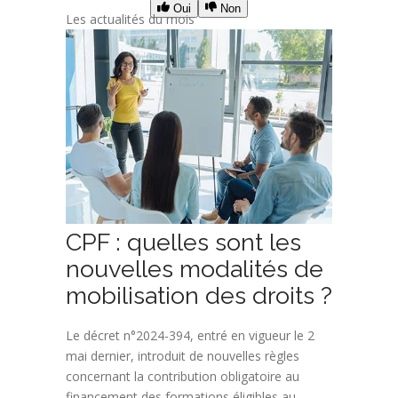
Oui
Non
Les actualités du mois
CPF : quelles sont les
nouvelles modalités de
mobilisation des droits ?
Le décret n°2024-394, entré en vigueur le 2
mai dernier, introduit de nouvelles règles
concernant la contribution obligatoire au
financement des formations éligibles au