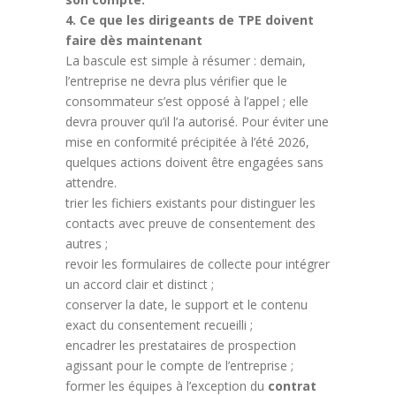
4. Ce que les dirigeants de TPE doivent
faire dès maintenant
La bascule est simple à résumer : demain,
l’entreprise ne devra plus vérifier que le
consommateur s’est opposé à l’appel ; elle
devra prouver qu’il l’a autorisé. Pour éviter une
mise en conformité précipitée à l’été 2026,
quelques actions doivent être engagées sans
attendre.
trier les fichiers existants pour distinguer les
contacts avec preuve de consentement des
autres ;
revoir les formulaires de collecte pour intégrer
un accord clair et distinct ;
conserver la date, le support et le contenu
exact du consentement recueilli ;
encadrer les prestataires de prospection
agissant pour le compte de l’entreprise ;
former les équipes à l’exception du
contrat