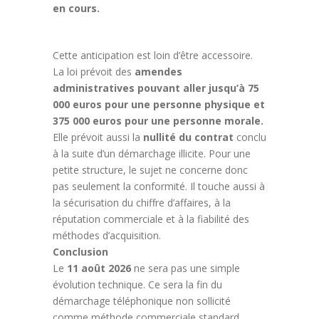
en cours.
Cette anticipation est loin d’être accessoire.
La loi prévoit des
amendes
administratives pouvant aller jusqu’à 75
000 euros pour une personne physique et
375 000 euros pour une personne morale.
Elle prévoit aussi la
nullité du contrat
conclu
à la suite d’un démarchage illicite. Pour une
petite structure, le sujet ne concerne donc
pas seulement la conformité. Il touche aussi à
la sécurisation du chiffre d’affaires, à la
réputation commerciale et à la fiabilité des
méthodes d’acquisition.
Conclusion
Le
11 août 2026
ne sera pas une simple
évolution technique. Ce sera la fin du
démarchage téléphonique non sollicité
comme méthode commerciale standard