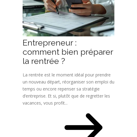
Entrepreneur :
comment bien préparer
la rentrée ?
La rentrée est le moment idéal pour prendre
un nouveau départ, réorganiser son emploi du
temps ou encore repenser sa stratégie
d’entreprise. Et si, plutôt que de regretter les
vacances, vous profit...