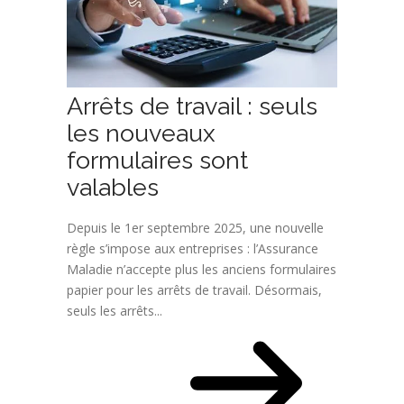
Arrêts de travail : seuls
les nouveaux
formulaires sont
valables
Depuis le 1er septembre 2025, une nouvelle
règle s’impose aux entreprises : l’Assurance
Maladie n’accepte plus les anciens formulaires
papier pour les arrêts de travail. Désormais,
seuls les arrêts...