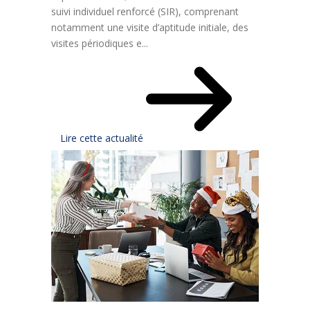
suivi individuel renforcé (SIR), comprenant
notamment une visite d’aptitude initiale, des
visites périodiques e...
Lire cette actualité