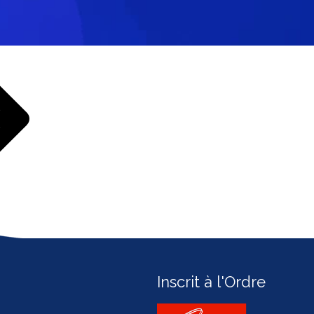
Inscrit à l'Ordre