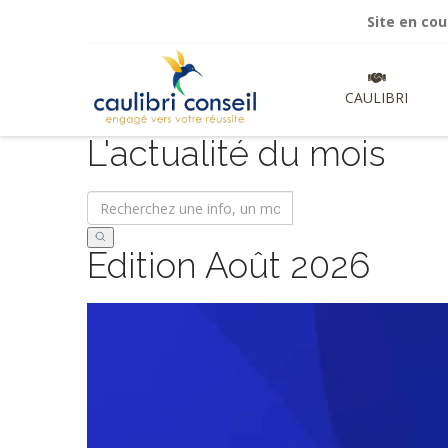
Site en cours
CAULIBRI
L'actualité du mois
Edition Août 2026