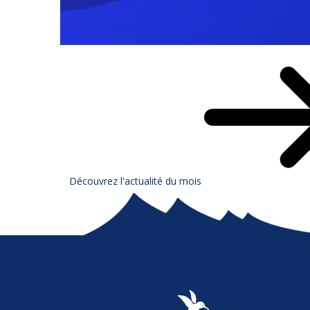
Découvrez l'actualité du mois