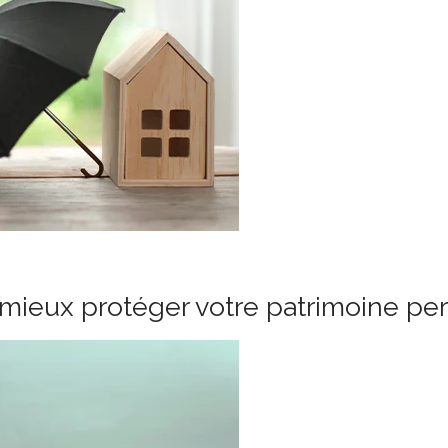
mieux protéger votre patrimoine pe