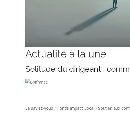
Actualité à la une
Solitude du dirigeant : comm
Le saviez-vous ?
Fonds Impact Local - Soutien aux co