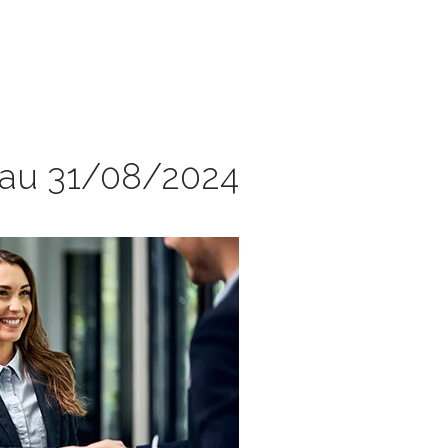
 au 31/08/2024