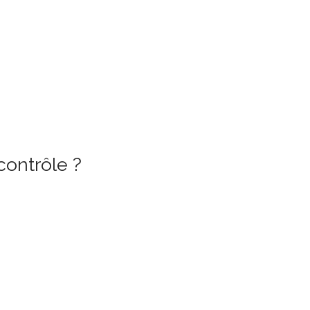
contrôle ?