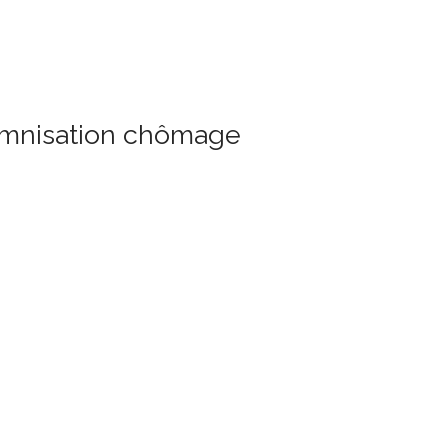
demnisation chômage