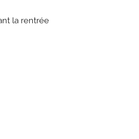
nt la rentrée