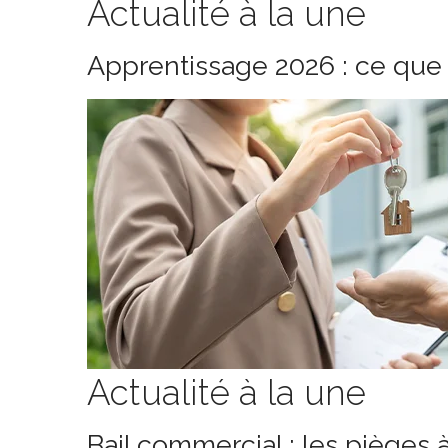
Actualité à la une
Apprentissage 2026 : ce que 
Actualité à la une
Bail commercial : les pièges 