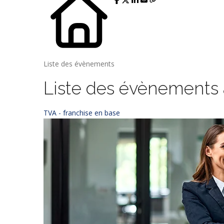
Liste des évènements
Liste des évènements
TVA - franchise en base