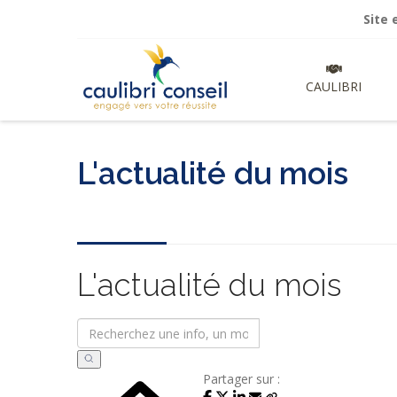
Site en cour
CAULIBRI
L'actualité du mois
L'actualité du mois
Partager sur :