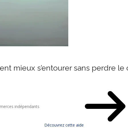
ent mieux s’entourer sans perdre le 
mmerces indépendants
Découvrez cette aide