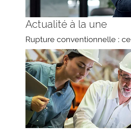
Actualité à la une
Rupture conventionnelle : c