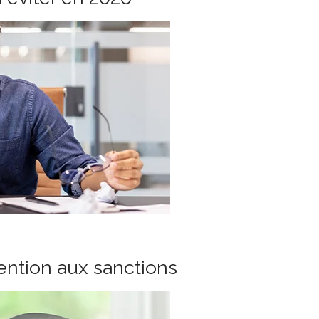
tention aux sanctions