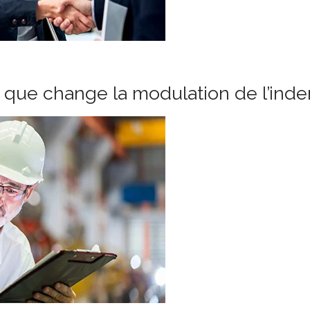
e que change la modulation de l’in