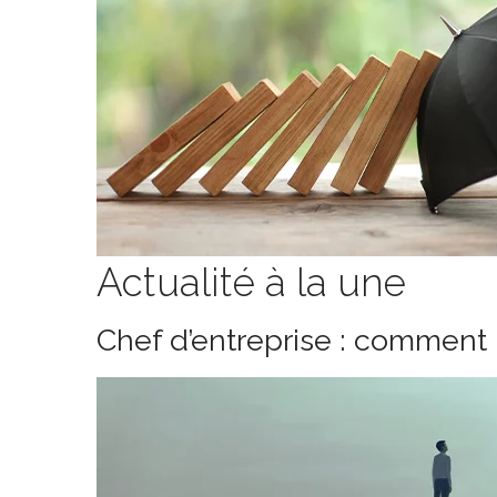
Actualité à la une
Chef d’entreprise : comment 