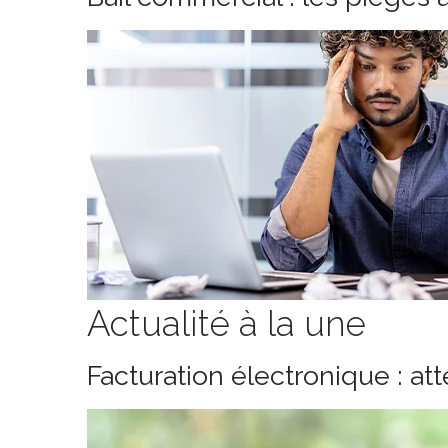
Actualité à la une
Facturation électronique : at