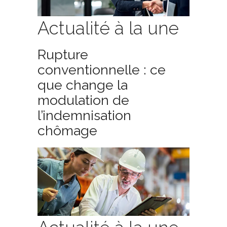
Actualité à la une
Rupture
conventionnelle : ce
que change la
modulation de
l’indemnisation
chômage