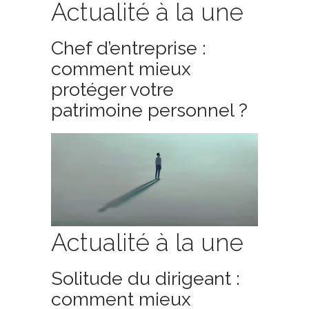
Actualité à la une
Chef d’entreprise :
comment mieux
protéger votre
patrimoine personnel ?
Actualité à la une
Solitude du dirigeant :
comment mieux