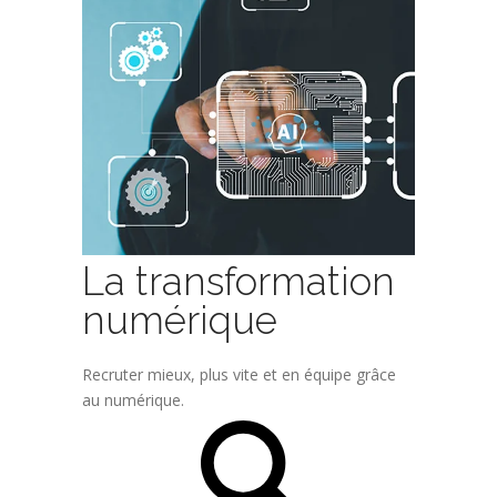
La transformation
numérique
Recruter mieux, plus vite et en équipe grâce
au numérique.