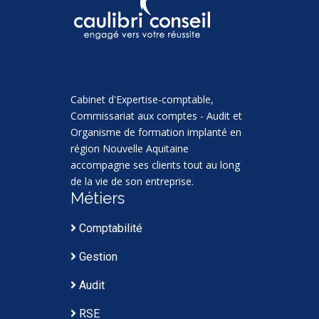
Cabinet d'Expertise-comptable,
Commissariat aux comptes - Audit et
Organisme de formation implanté en
région Nouvelle Aquitaine
accompagne ses clients tout au long
de la vie de son entreprise.
Métiers
Comptabilité
Gestion
Audit
RSE