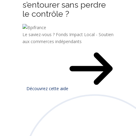
s’entourer sans perdre
le contrôle ?
Le saviez-vous ?
Fonds Impact Local - Soutien
aux commerces indépendants
Découvrez cette aide