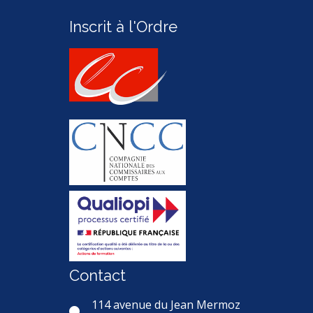
Inscrit à l'Ordre
Contact
114 avenue du Jean Mermoz