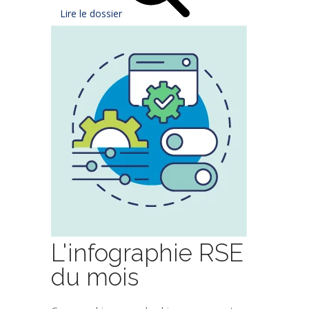
Lire le dossier
L'infographie RSE
du mois