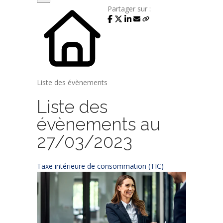
Partager sur :
Liste des évènements
Liste des
évènements au
27/03/2023
Taxe intérieure de consommation (TIC)