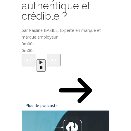
authentique et
crédible ?
par Pauline BASILE, Experte en marque et
marque employeur
0m00s
0m00s
Plus de podcasts