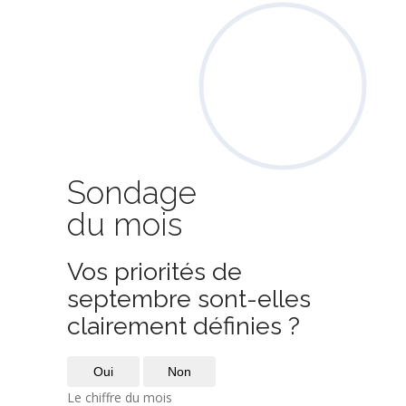
Sondage
du mois
Vos priorités de
septembre sont-elles
clairement définies ?
Oui
Non
Le chiffre du mois