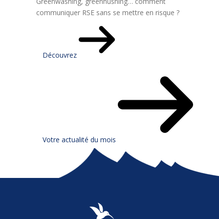
Greenwashing, greenhushing… comment
communiquer RSE sans se mettre en risque ?
Découvrez
Votre actualité du mois