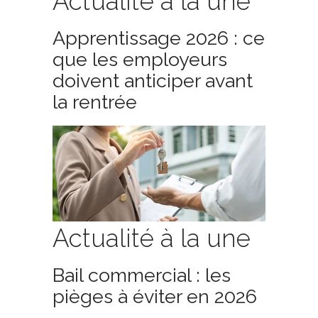
Actualité à la une
Apprentissage 2026 : ce
que les employeurs
doivent anticiper avant
la rentrée
Actualité à la une
Bail commercial : les
pièges à éviter en 2026