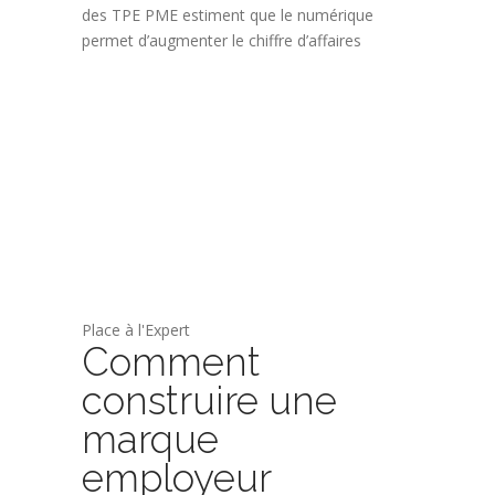
des TPE PME estiment que le numérique
permet d’augmenter le chiffre d’affaires
Place à l'Expert
Comment
construire une
marque
employeur