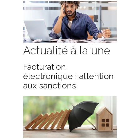
Actualité à la une
Facturation
électronique : attention
aux sanctions