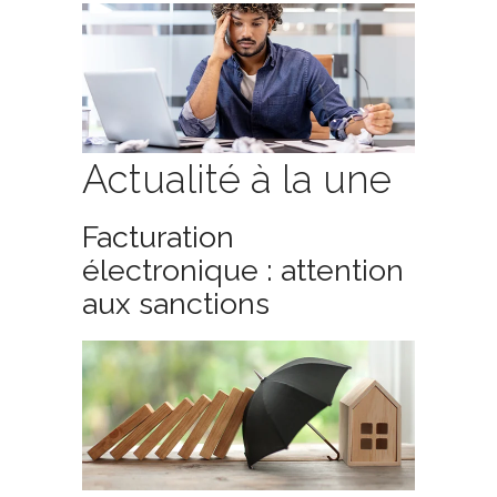
Actualité à la une
Facturation
électronique : attention
aux sanctions