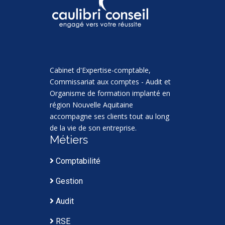
Cabinet d'Expertise-comptable,
Commissariat aux comptes - Audit et
Organisme de formation implanté en
région Nouvelle Aquitaine
accompagne ses clients tout au long
de la vie de son entreprise.
Métiers
Comptabilité
Gestion
Audit
RSE