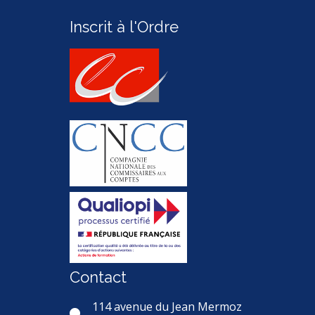
Inscrit à l'Ordre
Contact
114 avenue du Jean Mermoz