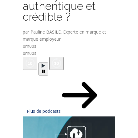
authentique et
crédible ?
par Pauline BASILE, Experte en marque et
marque employeur
0m00s
0m00s
Plus de podcasts