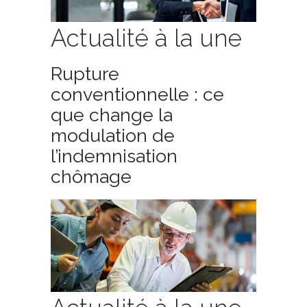
Actualité à la une
Rupture
conventionnelle : ce
que change la
modulation de
l’indemnisation
chômage