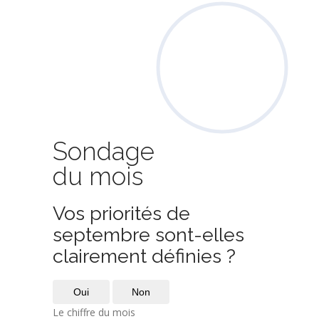
Sondage
du mois
Vos priorités de
septembre sont-elles
clairement définies ?
Oui
Non
Le chiffre du mois