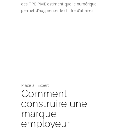
des TPE PME estiment que le numérique
permet d’augmenter le chiffre d’affaires
Place à l'Expert
Comment
construire une
marque
employeur