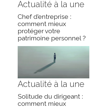
Actualité à la une
Chef d’entreprise :
comment mieux
protéger votre
patrimoine personnel ?
Actualité à la une
Solitude du dirigeant :
comment mieux