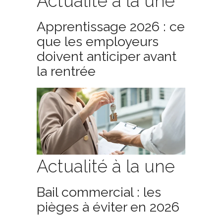
Actualité à la une
Apprentissage 2026 : ce
que les employeurs
doivent anticiper avant
la rentrée
Actualité à la une
Bail commercial : les
pièges à éviter en 2026