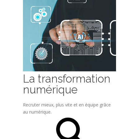
La transformation
numérique
Recruter mieux, plus vite et en équipe grâce
au numérique.