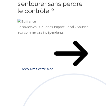
s’entourer sans perdre
le contrôle ?
Le saviez-vous ?
Fonds Impact Local - Soutien
aux commerces indépendants
Découvrez cette aide