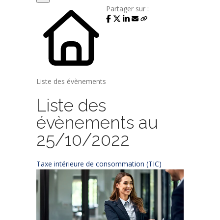
Partager sur :
Liste des évènements
Liste des
évènements au
25/10/2022
Taxe intérieure de consommation (TIC)