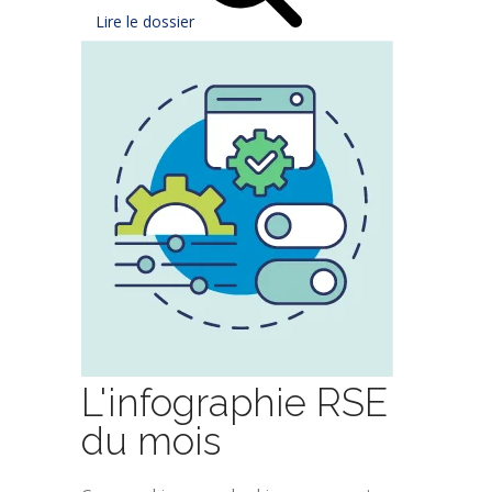
Lire le dossier
L'infographie RSE
du mois