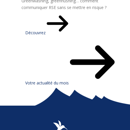
Greenwashing, greenhushing… comment
communiquer RSE sans se mettre en risque ?
Découvrez
Votre actualité du mois