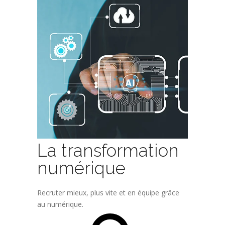
La transformation
numérique
Recruter mieux, plus vite et en équipe grâce
au numérique.