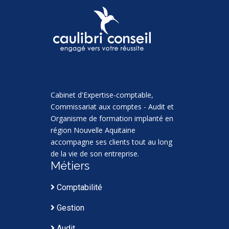
Cabinet d'Expertise-comptable,
Commissariat aux comptes - Audit et
Organisme de formation implanté en
région Nouvelle Aquitaine
accompagne ses clients tout au long
de la vie de son entreprise.
Métiers
Comptabilité
Gestion
Audit