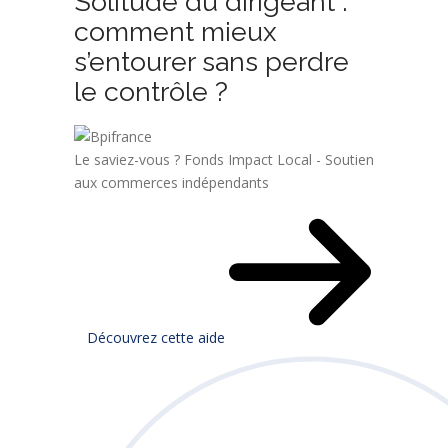
Solitude du dirigeant :
comment mieux
s’entourer sans perdre
le contrôle ?
Le saviez-vous ?
Fonds Impact Local - Soutien
aux commerces indépendants
Découvrez cette aide