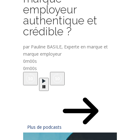
employeur
authentique et
crédible ?
par Pauline BASILE, Experte en marque et
marque employeur
0m00s
0m00s
Plus de podcasts