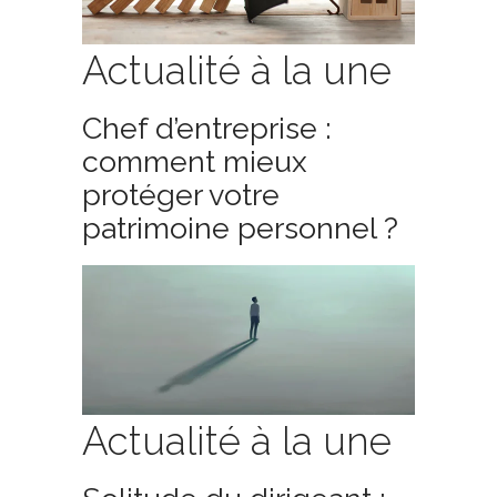
Actualité à la une
Chef d’entreprise :
comment mieux
protéger votre
patrimoine personnel ?
Actualité à la une