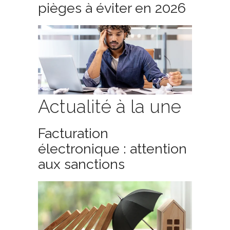
pièges à éviter en 2026
Actualité à la une
Facturation
électronique : attention
aux sanctions