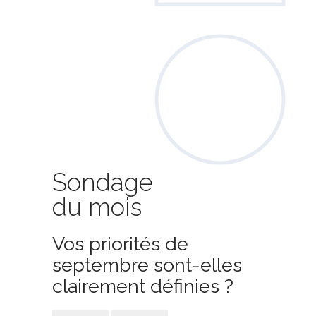
Sondage
du mois
Vos priorités de
septembre sont-elles
clairement définies ?