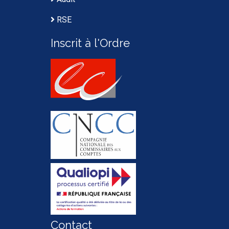
RSE
Inscrit à l'Ordre
Contact