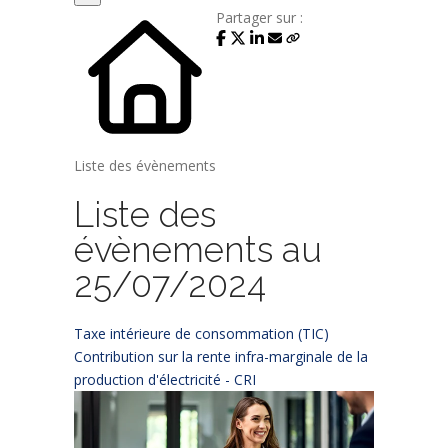
Partager sur :
Liste des évènements
Liste des
évènements au
25/07/2024
Taxe intérieure de consommation (TIC)
Contribution sur la rente infra-marginale de la
production d'électricité - CRI