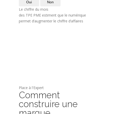
Oui
Non
Le chiffre du mois
des TPE PME estiment que le numérique
permet d’augmenter le chiffre d’affaires
Place à l'Expert
Comment
construire une
marque