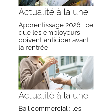
Actualité à la une
Apprentissage 2026 : ce
que les employeurs
doivent anticiper avant
la rentrée
Actualité à la une
Bail commercial : les