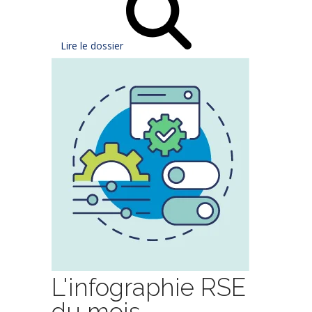
Lire le dossier
L'infographie RSE
du mois