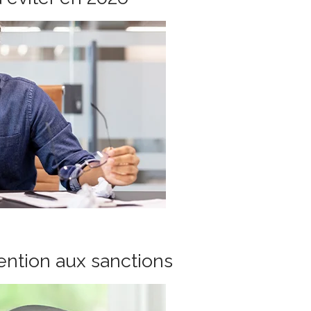
tention aux sanctions