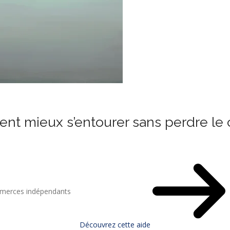
ent mieux s’entourer sans perdre le 
mmerces indépendants
Découvrez cette aide