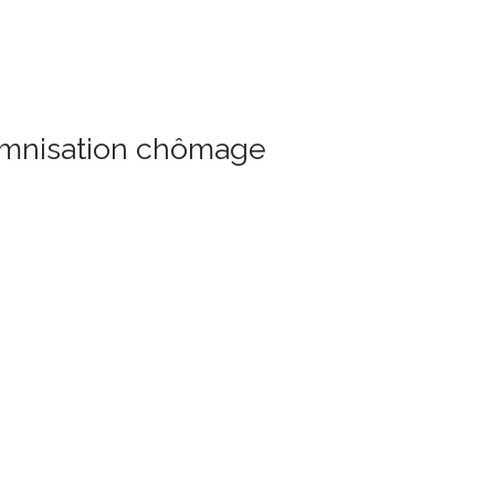
demnisation chômage