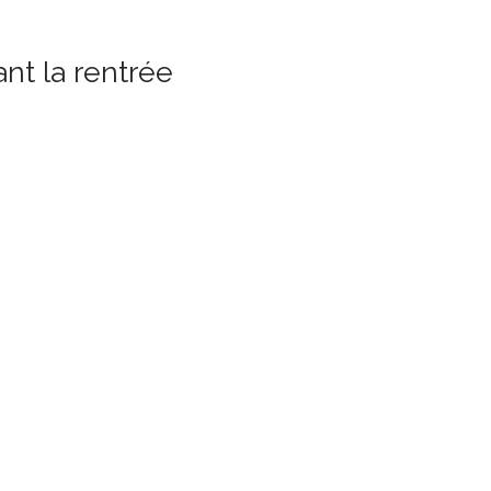
nt la rentrée