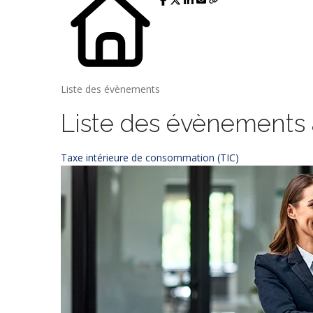
Liste des évènements
Liste des évènements
Taxe intérieure de consommation (TIC)