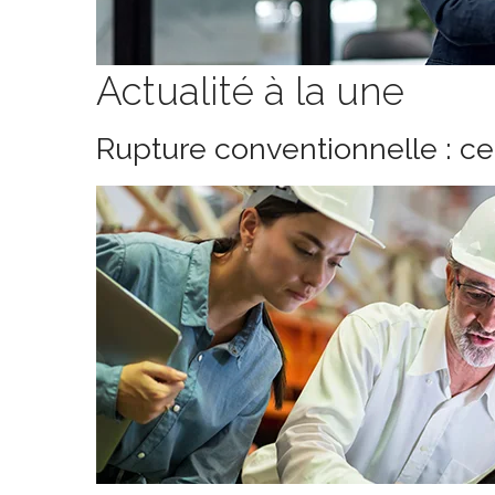
Actualité à la une
Rupture conventionnelle : c