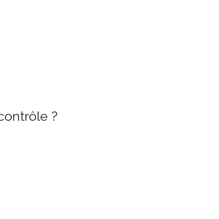
contrôle ?