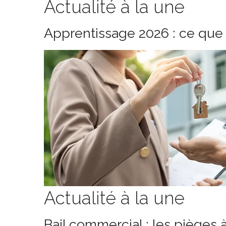
Actualité à la une
Apprentissage 2026 : ce que 
Actualité à la une
Bail commercial : les pièges 