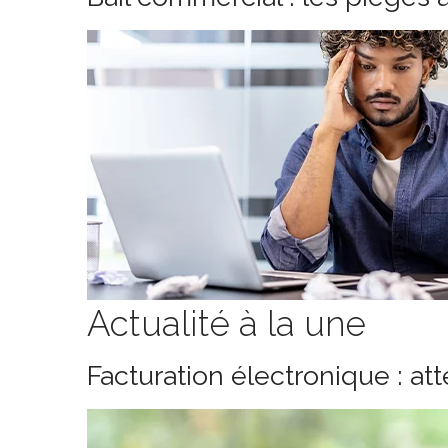
Actualité à la une
Facturation électronique : at