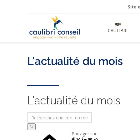
Site en cour
CAULIBRI
L'actualité du mois
L'actualité du mois
Partager sur :