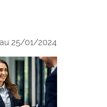
 au 25/01/2024