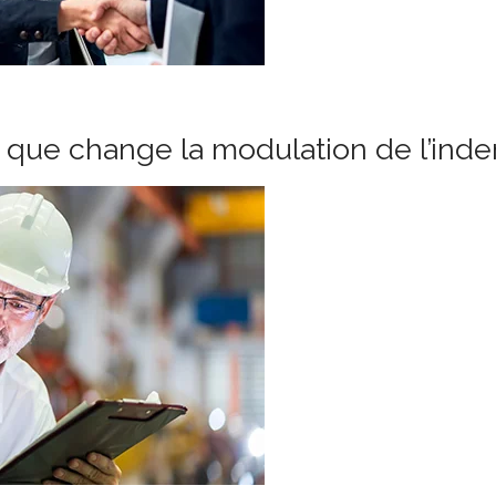
e que change la modulation de l’in