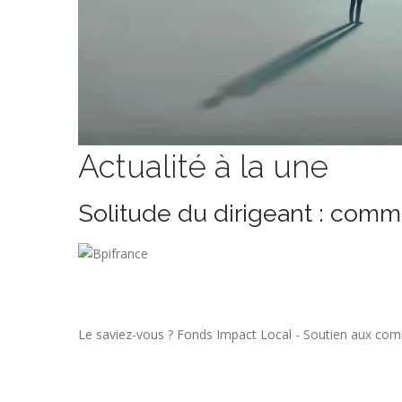
Actualité à la une
Solitude du dirigeant : comm
Le saviez-vous ?
Fonds Impact Local - Soutien aux co