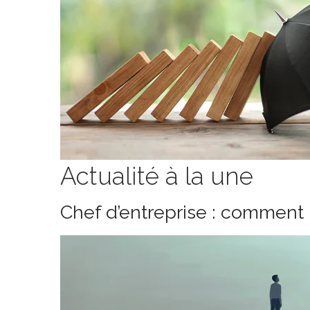
Actualité à la une
Chef d’entreprise : comment 