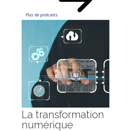
Plus de podcasts
La transformation
numérique