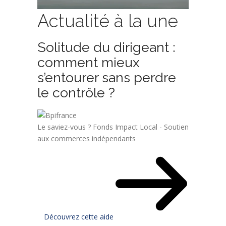
Actualité à la une
Solitude du dirigeant :
comment mieux
s’entourer sans perdre
le contrôle ?
Le saviez-vous ?
Fonds Impact Local - Soutien
aux commerces indépendants
Découvrez cette aide