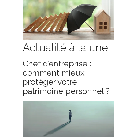
Actualité à la une
Chef d’entreprise :
comment mieux
protéger votre
patrimoine personnel ?