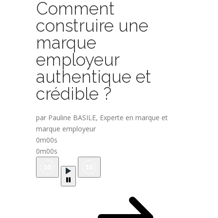
Comment
construire une
marque
employeur
authentique et
crédible ?
par Pauline BASILE, Experte en marque et
marque employeur
0m00s
0m00s