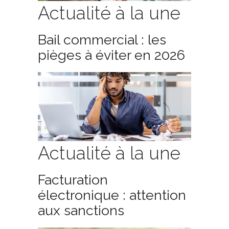
Actualité à la une
Bail commercial : les
pièges à éviter en 2026
Actualité à la une
Facturation
électronique : attention
aux sanctions