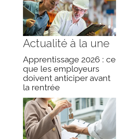
Actualité à la une
Apprentissage 2026 : ce
que les employeurs
doivent anticiper avant
la rentrée