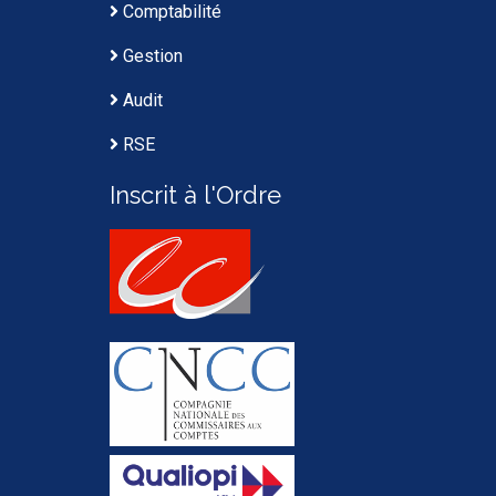
Comptabilité
Gestion
Audit
RSE
Inscrit à l'Ordre