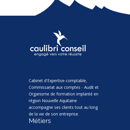
Cabinet d'Expertise-comptable,
Commissariat aux comptes - Audit et
Organisme de formation implanté en
région Nouvelle Aquitaine
accompagne ses clients tout au long
de la vie de son entreprise.
Métiers