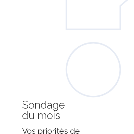
Sondage
du mois
Vos priorités de