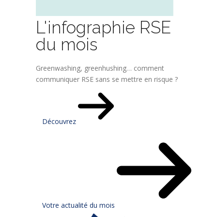
L'infographie RSE
du mois
Greenwashing, greenhushing… comment
communiquer RSE sans se mettre en risque ?
Découvrez
Votre actualité du mois