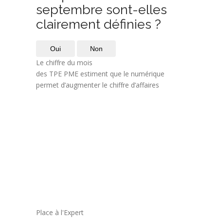
septembre sont-elles
clairement définies ?
Oui
Non
Le chiffre du mois
des TPE PME estiment que le numérique
permet d’augmenter le chiffre d’affaires
Place à l'Expert