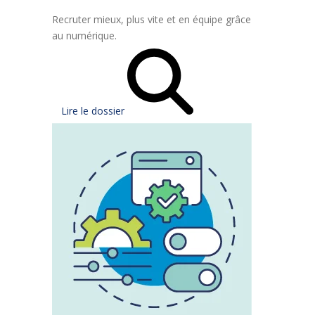
Recruter mieux, plus vite et en équipe grâce
au numérique.
Lire le dossier