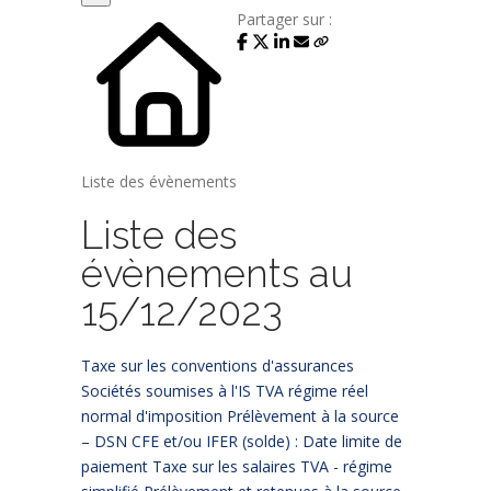
Partager sur :
Liste des évènements
Liste des
évènements au
15/12/2023
Taxe sur les conventions d'assurances
Sociétés soumises à l'IS
TVA régime réel
normal d'imposition
Prélèvement à la source
– DSN
CFE et/ou IFER (solde) : Date limite de
paiement
Taxe sur les salaires
TVA - régime