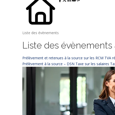
Liste des évènements
Liste des évènements
Prélèvement et retenues à la source sur les RCM
TVA ré
Prélèvement à la source – DSN
Taxe sur les salaires
Ta