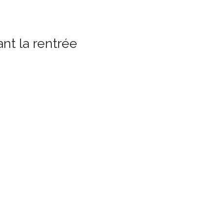
nt la rentrée