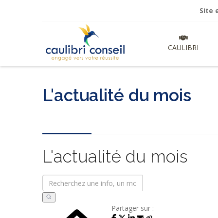
Site en cour
CAULIBRI
L'actualité du mois
L'actualité du mois
Partager sur :