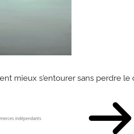
ent mieux s’entourer sans perdre le 
mmerces indépendants