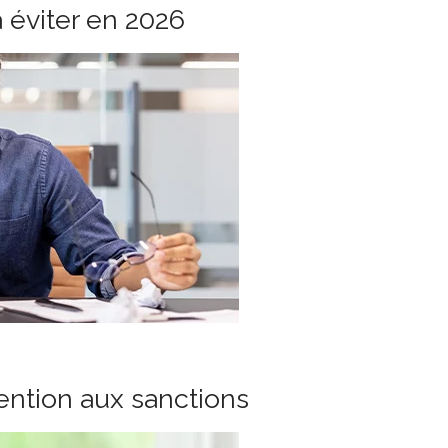
à éviter en 2026
tention aux sanctions