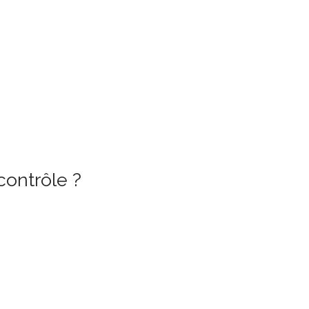
contrôle ?