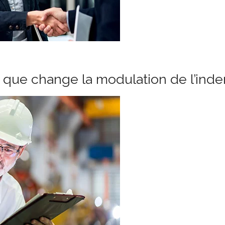
e que change la modulation de l’in