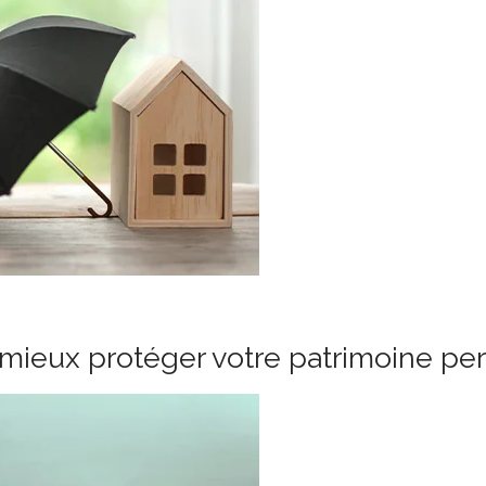
mieux protéger votre patrimoine pe