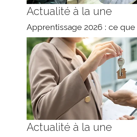
Actualité à la une
Apprentissage 2026 : ce que 
Actualité à la une