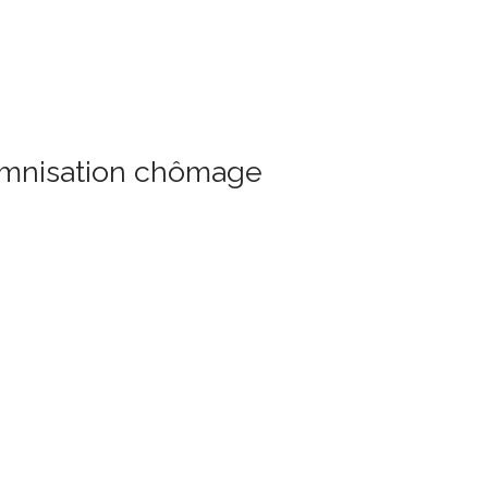
demnisation chômage