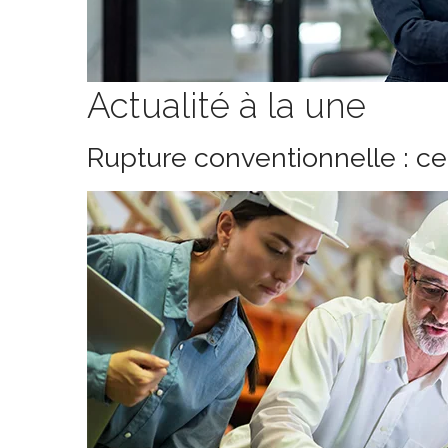
Actualité à la une
Rupture conventionnelle : c