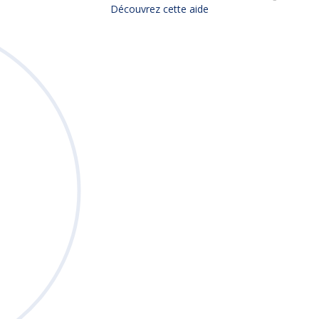
Découvrez cette aide