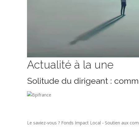
Actualité à la une
Solitude du dirigeant : comm
Le saviez-vous ?
Fonds Impact Local - Soutien aux co