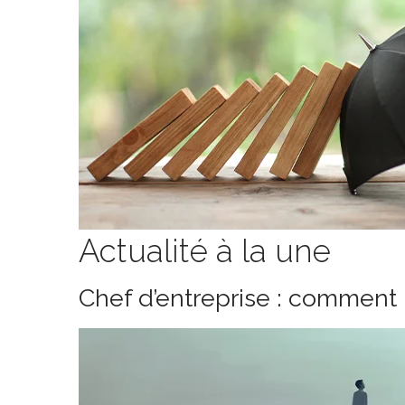
Actualité à la une
Chef d’entreprise : comment 