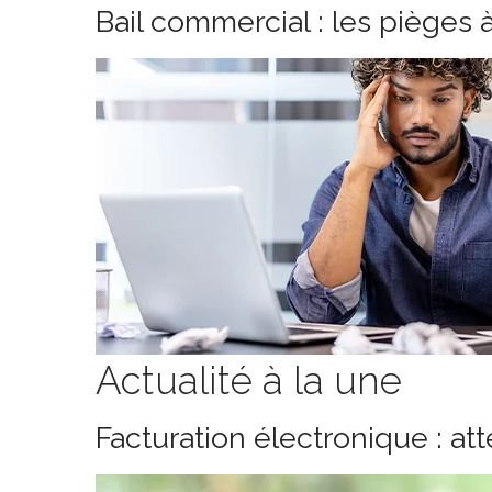
Bail commercial : les pièges 
Actualité à la une
Facturation électronique : at