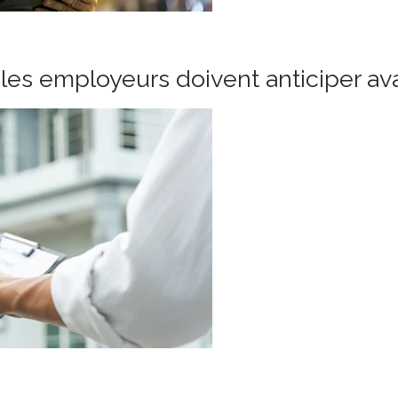
les employeurs doivent anticiper ava