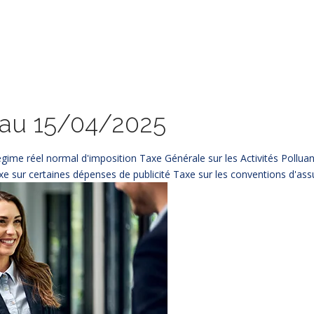
 au 15/04/2025
gime réel normal d'imposition
Taxe Générale sur les Activités Pollua
xe sur certaines dépenses de publicité
Taxe sur les conventions d'as