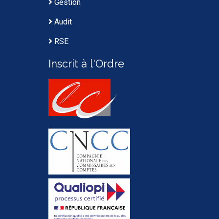
Gestion
Audit
RSE
Inscrit à l'Ordre