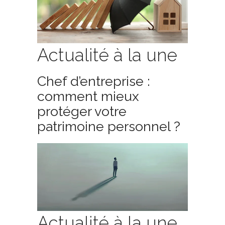
Actualité à la une
Chef d’entreprise :
comment mieux
protéger votre
patrimoine personnel ?
Actualité à la une