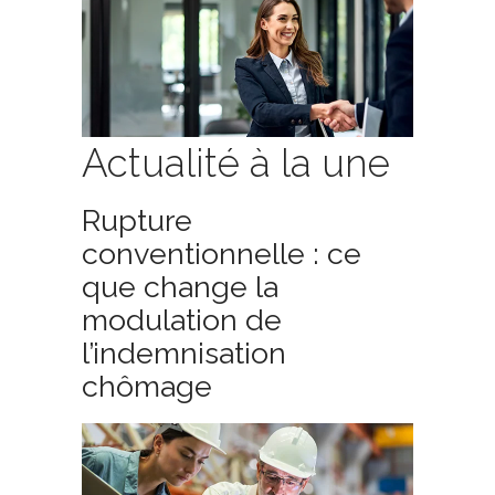
Actualité à la une
Rupture
conventionnelle : ce
que change la
modulation de
l’indemnisation
chômage