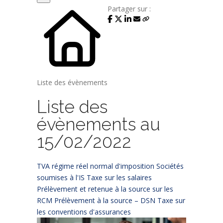
Partager sur :
Liste des évènements
Liste des
évènements au
15/02/2022
TVA régime réel normal d'imposition
Sociétés
soumises à l'IS
Taxe sur les salaires
Prélèvement et retenue à la source sur les
RCM
Prélèvement à la source – DSN
Taxe sur
les conventions d'assurances