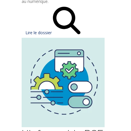
au numérique.
Lire le dossier