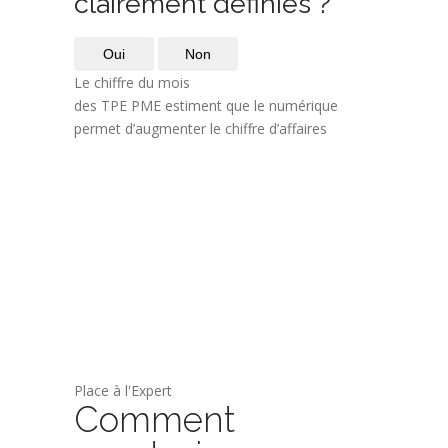
clairement définies ?
Oui
Non
Le chiffre du mois
des TPE PME estiment que le numérique
permet d’augmenter le chiffre d’affaires
Place à l'Expert
Comment