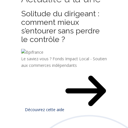
Solitude du dirigeant :
comment mieux
s’entourer sans perdre
le contrôle ?
Le saviez-vous ?
Fonds Impact Local - Soutien
aux commerces indépendants
Découvrez cette aide