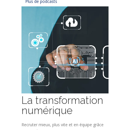
Plus de podcasts
La transformation
numérique
Recruter mieux, plus vite et en équipe grâce