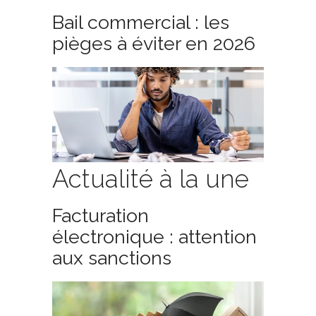
Bail commercial : les
pièges à éviter en 2026
Actualité à la une
Facturation
électronique : attention
aux sanctions