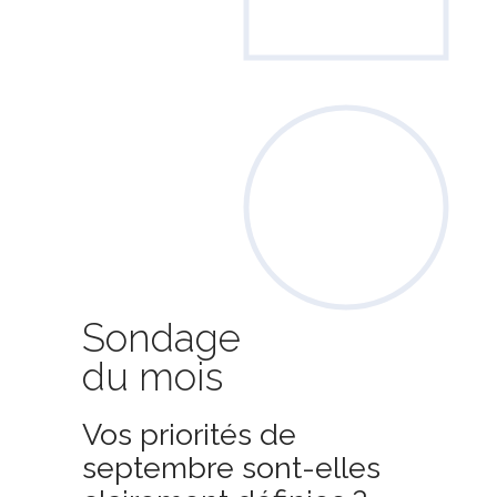
Sondage
du mois
Vos priorités de
septembre sont-elles