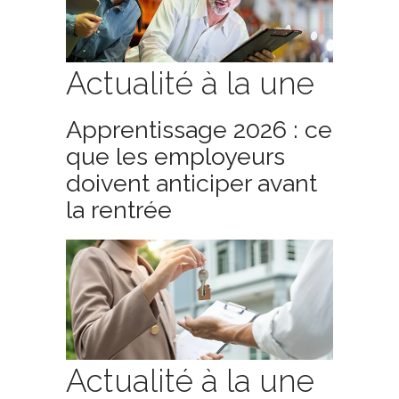
Actualité à la une
Apprentissage 2026 : ce
que les employeurs
doivent anticiper avant
la rentrée
Actualité à la une