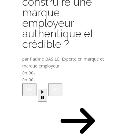
construire une
marque
employeur
authentique et
crédible ?
par Pauline BASILE, Experte en marque et
marque employeur
0m00s
0m00s