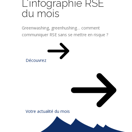
L'infographie RSE
du mois
Greenwashing, greenhushing… comment
communiquer RSE sans se mettre en risque ?
Découvrez
Votre actualité du mois