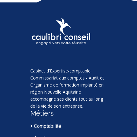
Cabinet d'Expertise-comptable,
Commissariat aux comptes - Audit et
Organisme de formation implanté en
région Nouvelle Aquitaine
accompagne ses clients tout au long
de la vie de son entreprise.
Métiers
Comptabilité