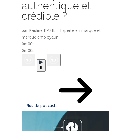
authentique et
crédible ?
par Pauline BASILE, Experte en marque et
marque employeur
0m00s
0m00s
Plus de podcasts