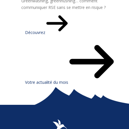
Greenwashing, greenhushing… comment
communiquer RSE sans se mettre en risque ?
Découvrez
Votre actualité du mois