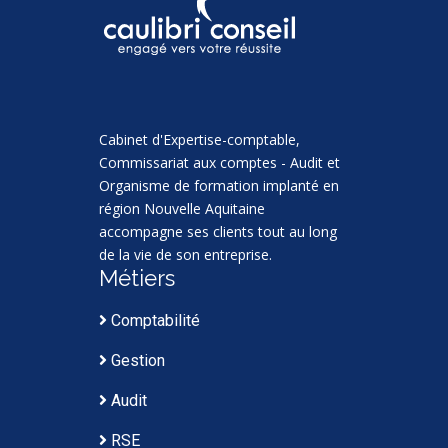
Cabinet d'Expertise-comptable,
Commissariat aux comptes - Audit et
Organisme de formation implanté en
région Nouvelle Aquitaine
accompagne ses clients tout au long
de la vie de son entreprise.
Métiers
Comptabilité
Gestion
Audit
RSE