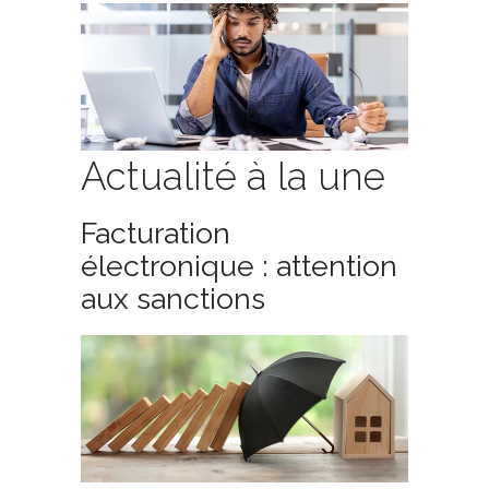
Actualité à la une
Facturation
électronique : attention
aux sanctions