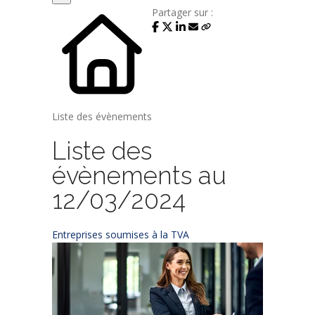
Partager sur :
Liste des évènements
Liste des
évènements au
12/03/2024
Entreprises soumises à la TVA