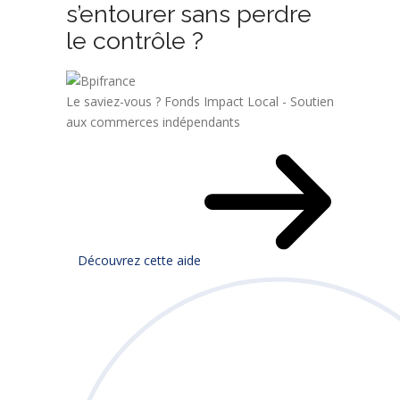
s’entourer sans perdre
le contrôle ?
Le saviez-vous ?
Fonds Impact Local - Soutien
aux commerces indépendants
Découvrez cette aide