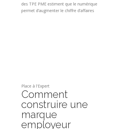
des TPE PME estiment que le numérique
permet d’augmenter le chiffre d’affaires
Place à l'Expert
Comment
construire une
marque
employeur