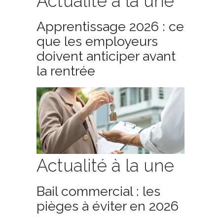
Actualité à la une
Apprentissage 2026 : ce
que les employeurs
doivent anticiper avant
la rentrée
Actualité à la une
Bail commercial : les
pièges à éviter en 2026