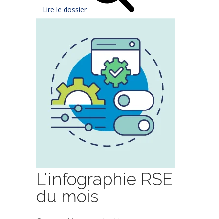
Lire le dossier
L'infographie RSE
du mois