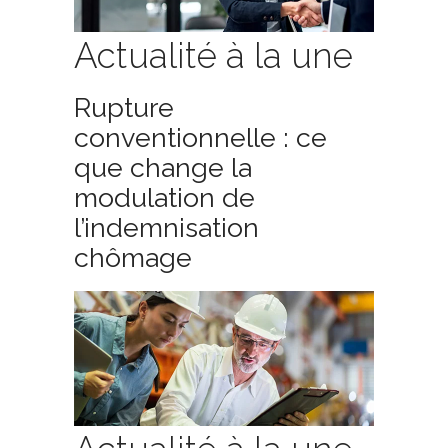
Actualité à la une
Rupture
conventionnelle : ce
que change la
modulation de
l’indemnisation
chômage