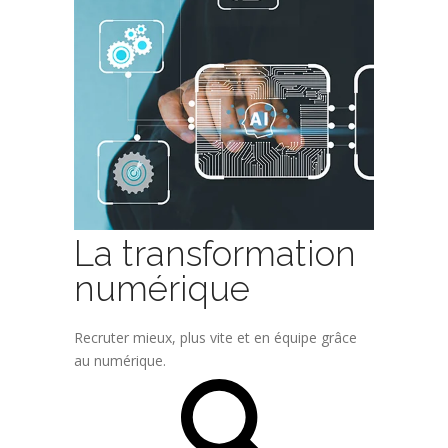
La transformation
numérique
Recruter mieux, plus vite et en équipe grâce
au numérique.