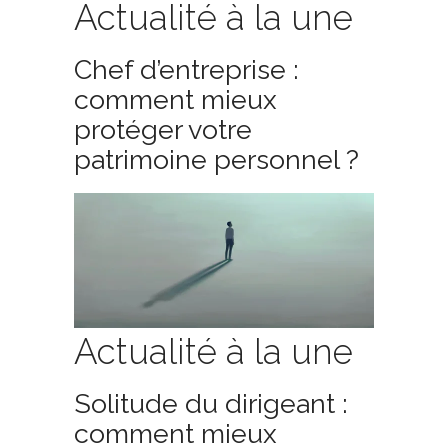
Actualité à la une
Chef d’entreprise :
comment mieux
protéger votre
patrimoine personnel ?
Actualité à la une
Solitude du dirigeant :
comment mieux