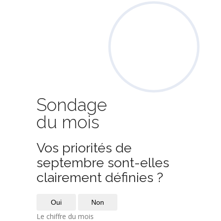
Sondage
du mois
Vos priorités de
septembre sont-elles
clairement définies ?
Oui
Non
Le chiffre du mois