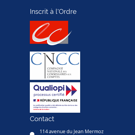
Inscrit à l'Ordre
Contact
114 avenue du Jean Mermoz