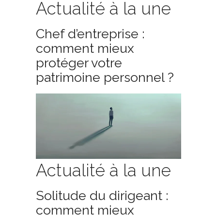
Actualité à la une
Chef d’entreprise :
comment mieux
protéger votre
patrimoine personnel ?
Actualité à la une
Solitude du dirigeant :
comment mieux