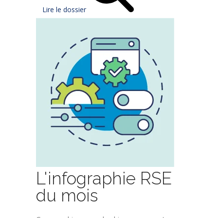
Lire le dossier
L'infographie RSE
du mois