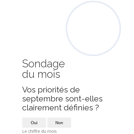
Sondage
du mois
Vos priorités de
septembre sont-elles
clairement définies ?
Oui
Non
Le chiffre du mois