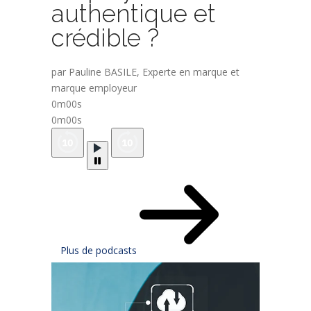
authentique et
crédible ?
par Pauline BASILE, Experte en marque et
marque employeur
0m00s
0m00s
Plus de podcasts