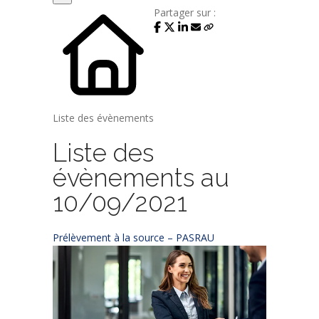
Partager sur :
Liste des évènements
Liste des
évènements au
10/09/2021
Prélèvement à la source – PASRAU