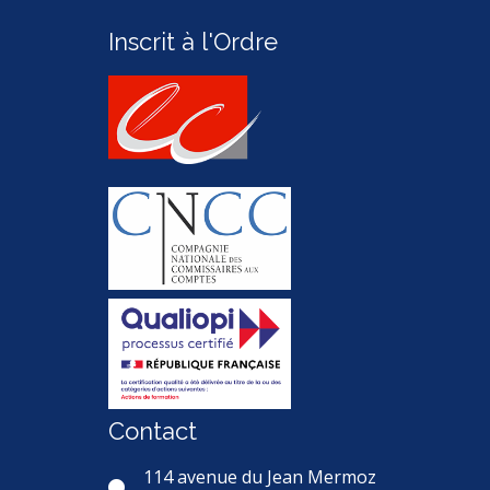
Inscrit à l'Ordre
Contact
114 avenue du Jean Mermoz