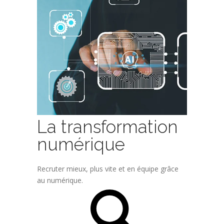
La transformation
numérique
Recruter mieux, plus vite et en équipe grâce
au numérique.