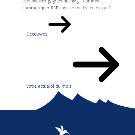
Greenwashing, greenhushing… comment
communiquer RSE sans se mettre en risque ?
Découvrez
Votre actualité du mois