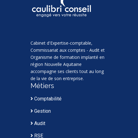
Cabinet d'Expertise-comptable,
Commissariat aux comptes - Audit et
Organisme de formation implanté en
région Nouvelle Aquitaine
accompagne ses clients tout au long
de la vie de son entreprise.
Métiers
Comptabilité
Gestion
Audit
RSE