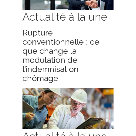
Actualité à la une
Rupture
conventionnelle : ce
que change la
modulation de
l’indemnisation
chômage