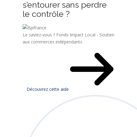
s’entourer sans perdre
le contrôle ?
Le saviez-vous ?
Fonds Impact Local - Soutien
aux commerces indépendants
Découvrez cette aide