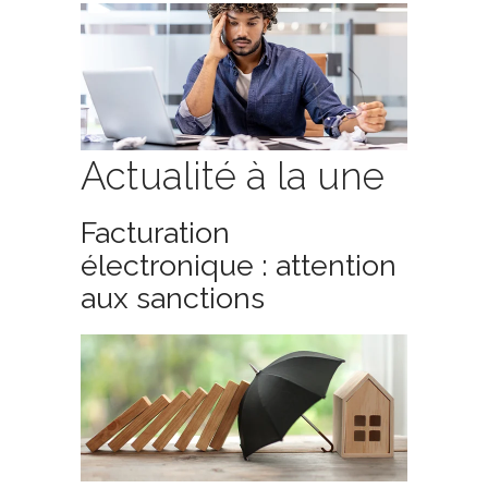
Actualité à la une
Facturation
électronique : attention
aux sanctions