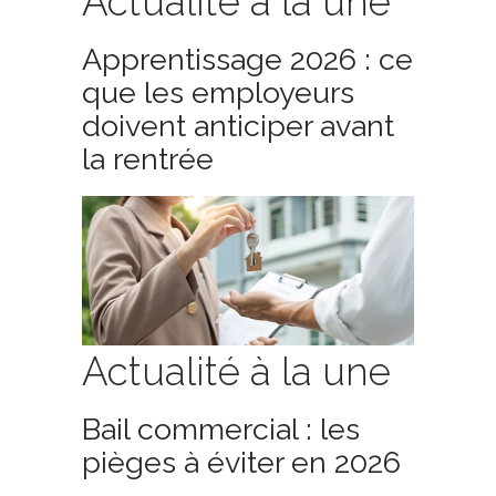
Actualité à la une
Apprentissage 2026 : ce
que les employeurs
doivent anticiper avant
la rentrée
Actualité à la une
Bail commercial : les
pièges à éviter en 2026