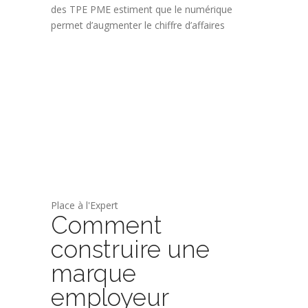
des TPE PME estiment que le numérique
permet d’augmenter le chiffre d’affaires
Place à l'Expert
Comment
construire une
marque
employeur