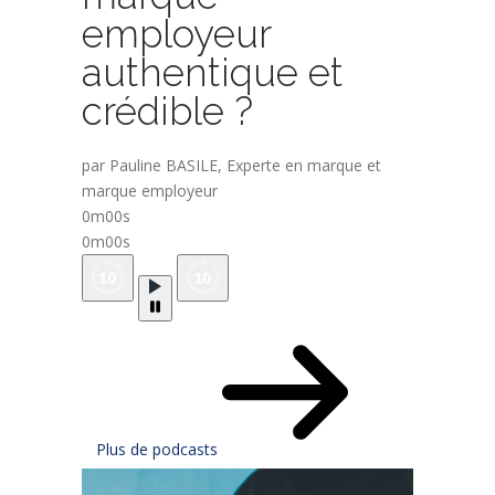
employeur
authentique et
crédible ?
par Pauline BASILE, Experte en marque et
marque employeur
0m00s
0m00s
Plus de podcasts