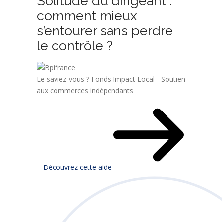
Solitude du dirigeant :
comment mieux
s’entourer sans perdre
le contrôle ?
Le saviez-vous ?
Fonds Impact Local - Soutien
aux commerces indépendants
Découvrez cette aide