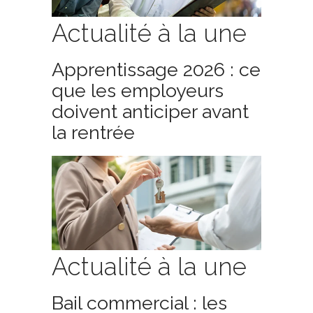
Actualité à la une
Apprentissage 2026 : ce
que les employeurs
doivent anticiper avant
la rentrée
Actualité à la une
Bail commercial : les