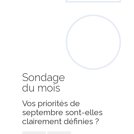
Sondage
du mois
Vos priorités de
septembre sont-elles
clairement définies ?