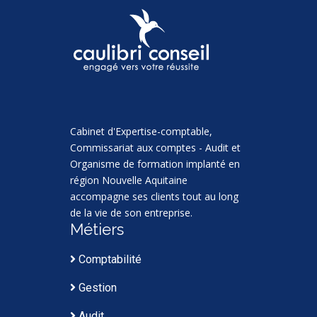
Cabinet d'Expertise-comptable,
Commissariat aux comptes - Audit et
Organisme de formation implanté en
région Nouvelle Aquitaine
accompagne ses clients tout au long
de la vie de son entreprise.
Métiers
Comptabilité
Gestion
Audit