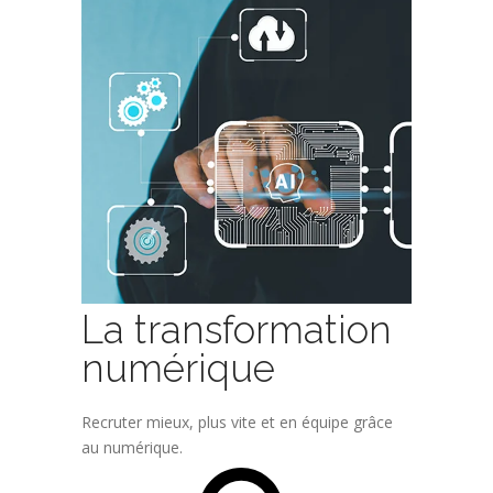
La transformation
numérique
Recruter mieux, plus vite et en équipe grâce
au numérique.