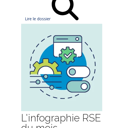
Lire le dossier
L'infographie RSE
du mois