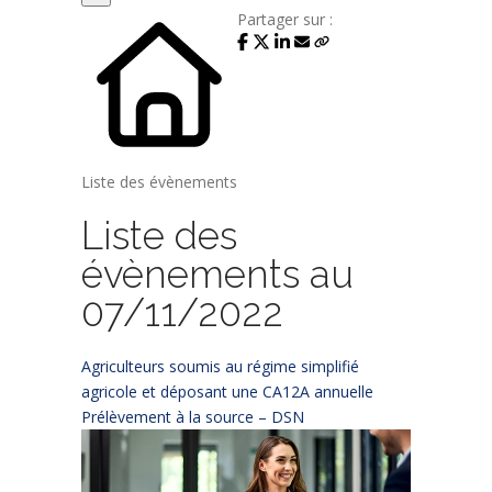
Partager sur :
Liste des évènements
Liste des
évènements au
07/11/2022
Agriculteurs soumis au régime simplifié
agricole et déposant une CA12A annuelle
Prélèvement à la source – DSN