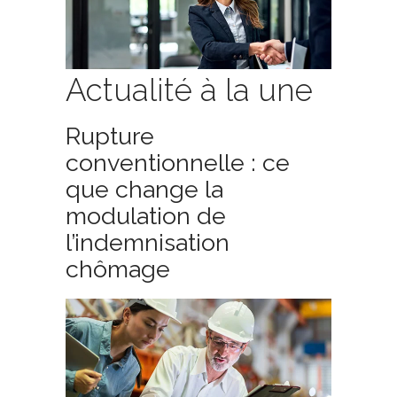
Actualité à la une
Rupture
conventionnelle : ce
que change la
modulation de
l’indemnisation
chômage