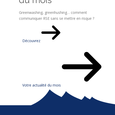
Greenwashing, greenhushing… comment
communiquer RSE sans se mettre en risque ?
Découvrez
Votre actualité du mois