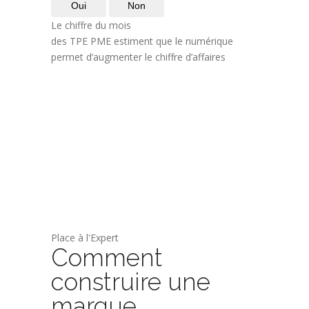
Oui
Non
Le chiffre du mois
des TPE PME estiment que le numérique
permet d’augmenter le chiffre d’affaires
Place à l'Expert
Comment
construire une
marque