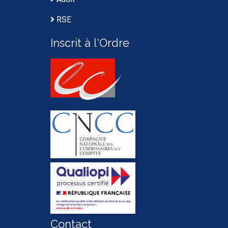
RSE
Inscrit à l'Ordre
Contact