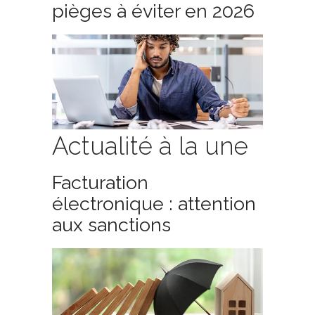
pièges à éviter en 2026
Actualité à la une
Facturation
électronique : attention
aux sanctions