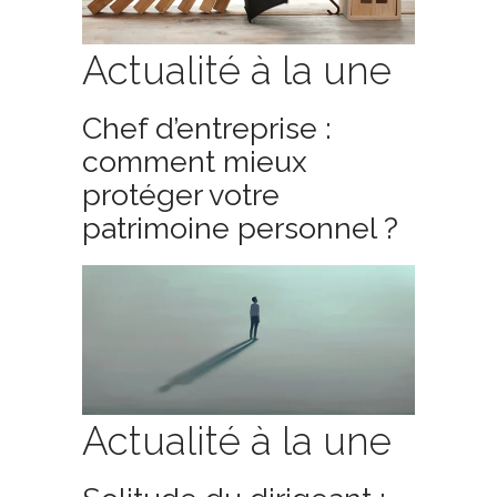
Actualité à la une
Chef d’entreprise :
comment mieux
protéger votre
patrimoine personnel ?
Actualité à la une