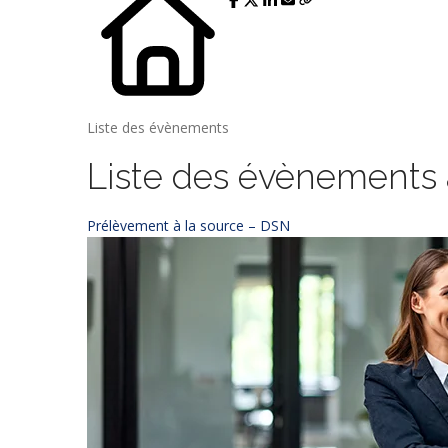
Liste des évènements
Liste des évènements
Prélèvement à la source – DSN