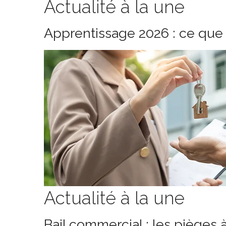
Actualité à la une
Apprentissage 2026 : ce que 
Actualité à la une
Bail commercial : les pièges 