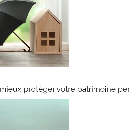
mieux protéger votre patrimoine pe