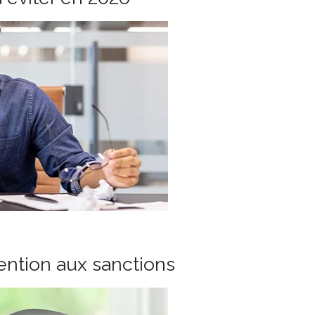
tention aux sanctions