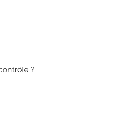
contrôle ?