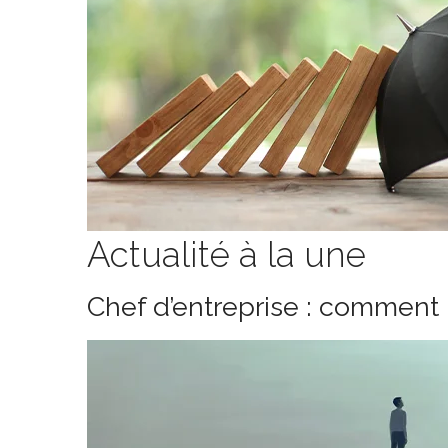
Actualité à la une
Chef d’entreprise : comment 