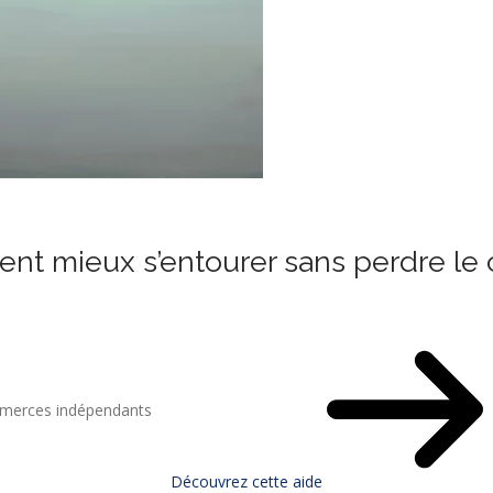
ent mieux s’entourer sans perdre le 
mmerces indépendants
Découvrez cette aide