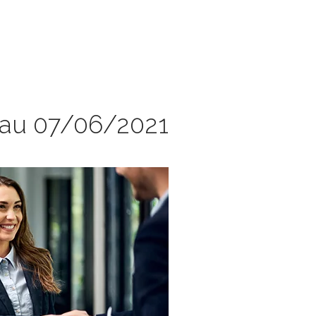
 au 07/06/2021