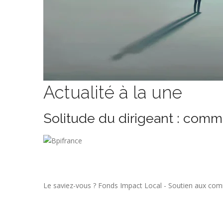
Actualité à la une
Solitude du dirigeant : comm
Le saviez-vous ?
Fonds Impact Local - Soutien aux co