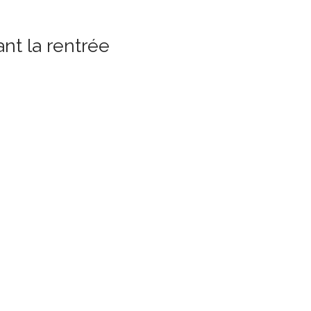
nt la rentrée