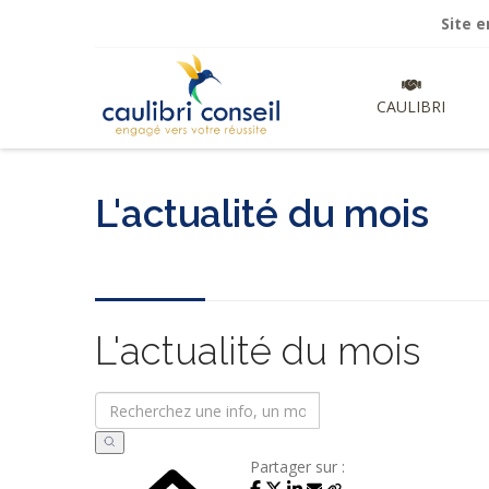
Site en cours
CAULIBRI
L'actualité du mois
L'actualité du mois
Partager sur :