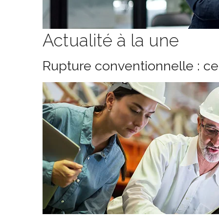
Actualité à la une
Rupture conventionnelle : c