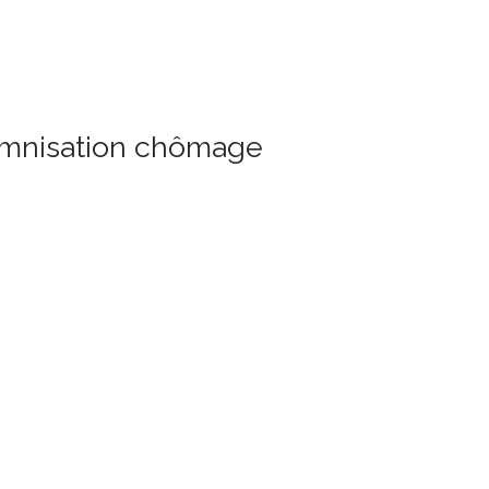
demnisation chômage