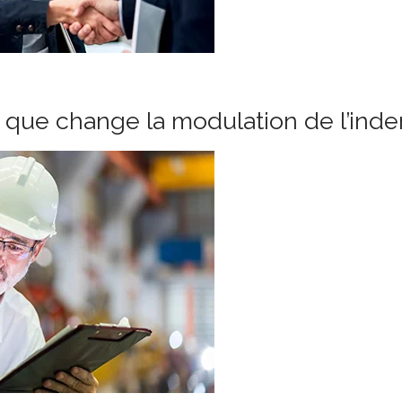
e que change la modulation de l’in