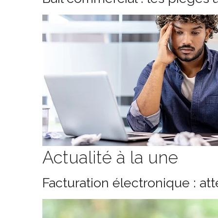
Actualité à la une
Facturation électronique : at