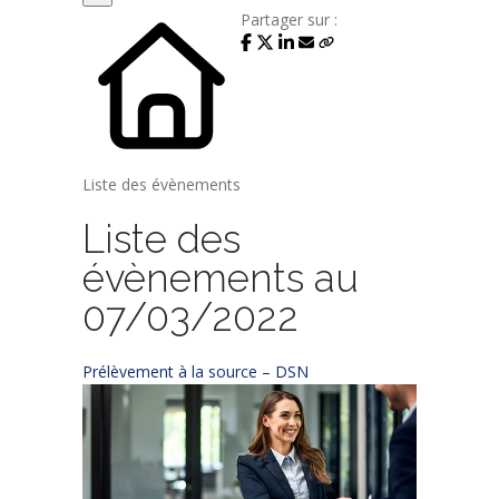
Partager sur :
Liste des évènements
Liste des
évènements au
07/03/2022
Prélèvement à la source – DSN