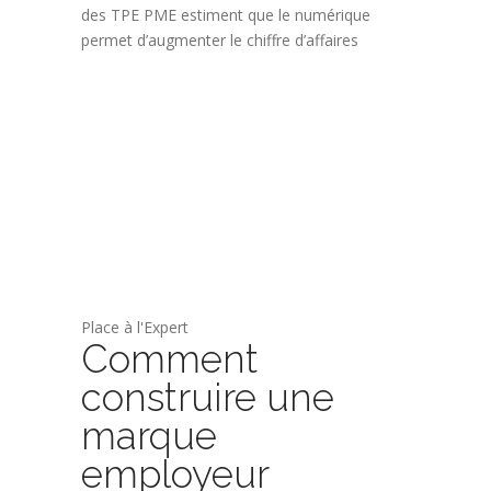
des TPE PME estiment que le numérique
permet d’augmenter le chiffre d’affaires
Place à l'Expert
Comment
construire une
marque
employeur