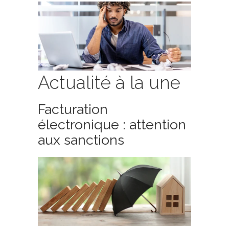
Actualité à la une
Facturation
électronique : attention
aux sanctions