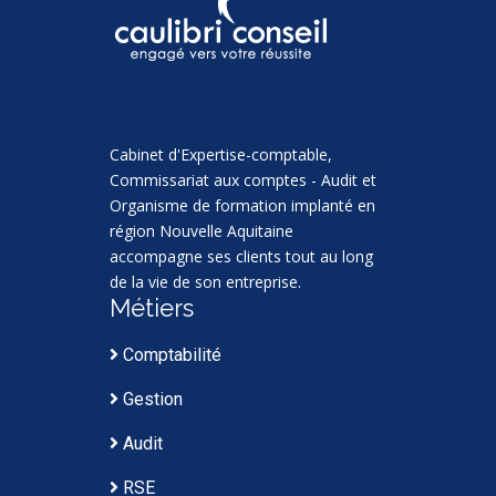
Cabinet d'Expertise-comptable,
Commissariat aux comptes - Audit et
Organisme de formation implanté en
région Nouvelle Aquitaine
accompagne ses clients tout au long
de la vie de son entreprise.
Métiers
Comptabilité
Gestion
Audit
RSE