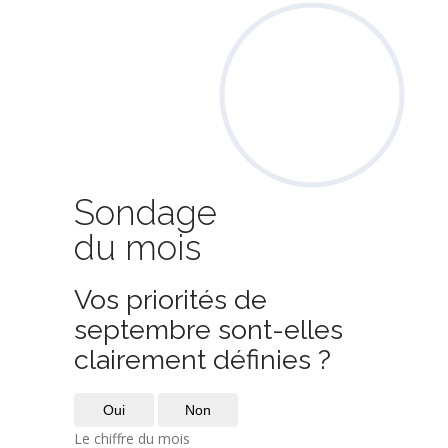
Sondage
du mois
Vos priorités de
septembre sont-elles
clairement définies ?
Oui
Non
Le chiffre du mois