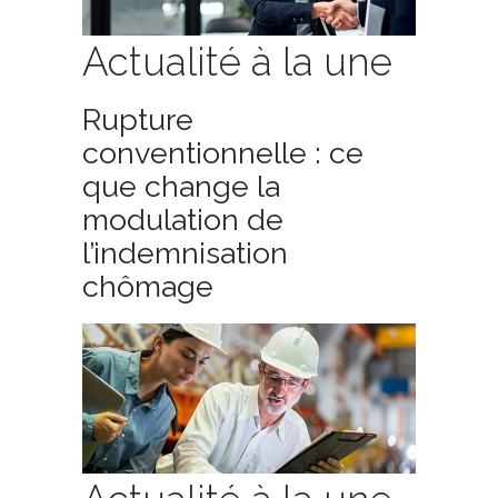
Actualité à la une
Rupture
conventionnelle : ce
que change la
modulation de
l’indemnisation
chômage