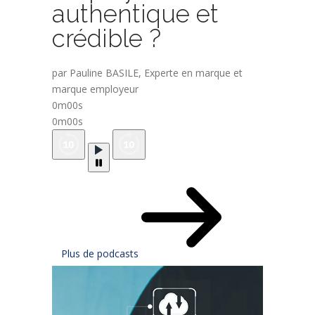
authentique et
crédible ?
par Pauline BASILE, Experte en marque et
marque employeur
0m00s
0m00s
Plus de podcasts