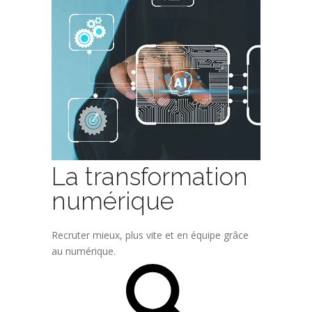
La transformation
numérique
Recruter mieux, plus vite et en équipe grâce
au numérique.