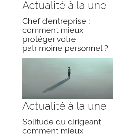
Actualité à la une
Chef d’entreprise :
comment mieux
protéger votre
patrimoine personnel ?
Actualité à la une
Solitude du dirigeant :
comment mieux