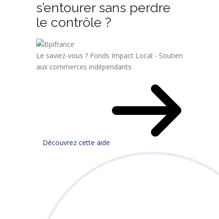
s’entourer sans perdre
le contrôle ?
Le saviez-vous ?
Fonds Impact Local - Soutien
aux commerces indépendants
Découvrez cette aide