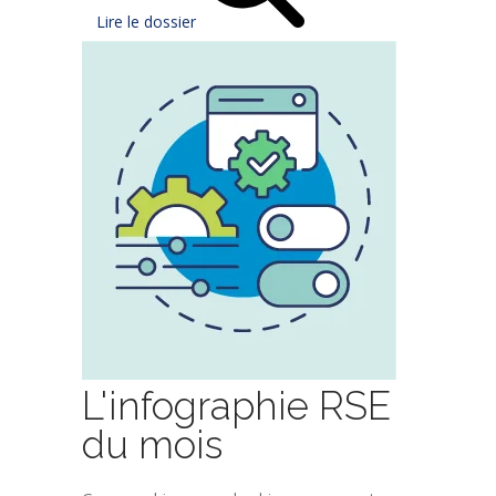
Lire le dossier
L'infographie RSE
du mois