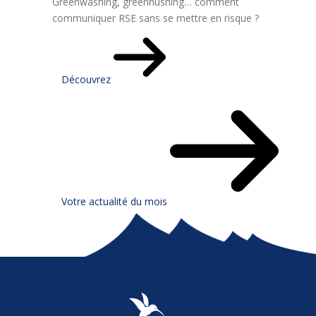
Greenwashing, greenhushing… comment
communiquer RSE sans se mettre en risque ?
Découvrez
Votre actualité du mois