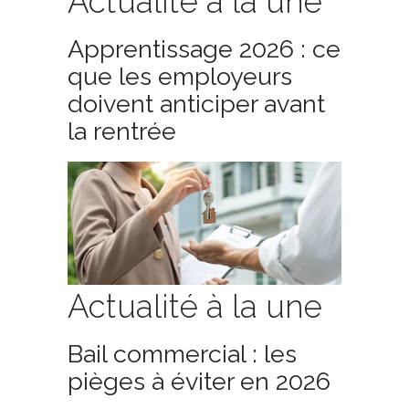
Actualité à la une
Apprentissage 2026 : ce
que les employeurs
doivent anticiper avant
la rentrée
Actualité à la une
Bail commercial : les
pièges à éviter en 2026