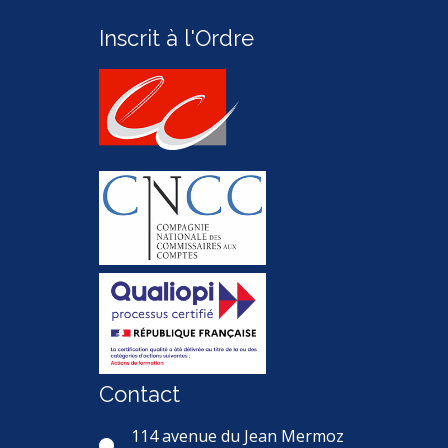
Inscrit à l'Ordre
Contact
114 avenue du Jean Mermoz