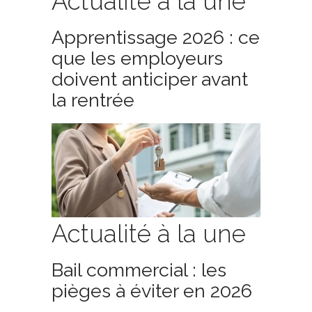
Actualité à la une
Apprentissage 2026 : ce
que les employeurs
doivent anticiper avant
la rentrée
Actualité à la une
Bail commercial : les
pièges à éviter en 2026