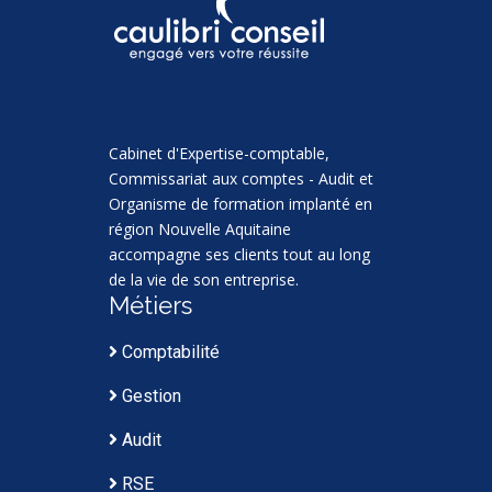
Cabinet d'Expertise-comptable,
Commissariat aux comptes - Audit et
Organisme de formation implanté en
région Nouvelle Aquitaine
accompagne ses clients tout au long
de la vie de son entreprise.
Métiers
Comptabilité
Gestion
Audit
RSE