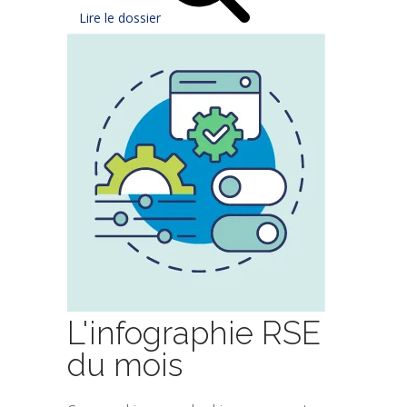
Lire le dossier
L'infographie RSE
du mois