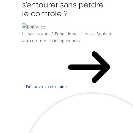
s’entourer sans perdre
le contrôle ?
Le saviez-vous ?
Fonds Impact Local - Soutien
aux commerces indépendants
Découvrez cette aide