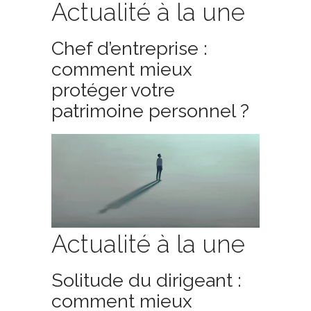
Actualité à la une
Chef d’entreprise :
comment mieux
protéger votre
patrimoine personnel ?
Actualité à la une
Solitude du dirigeant :
comment mieux