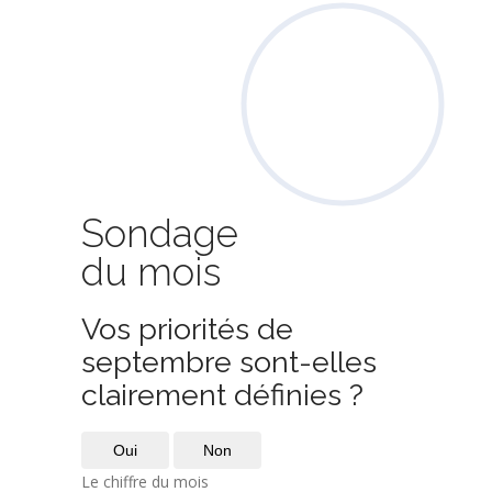
Sondage
du mois
Vos priorités de
septembre sont-elles
clairement définies ?
Oui
Non
Le chiffre du mois