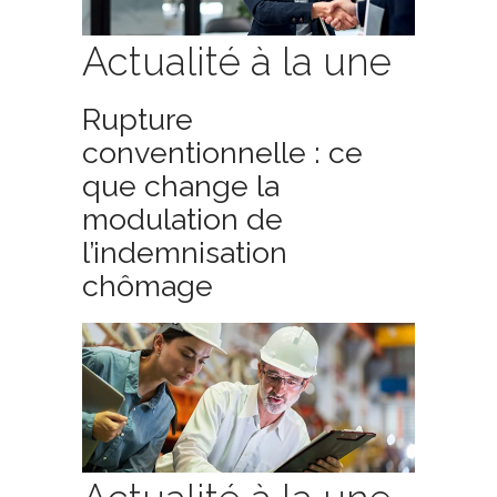
Actualité à la une
Rupture
conventionnelle : ce
que change la
modulation de
l’indemnisation
chômage