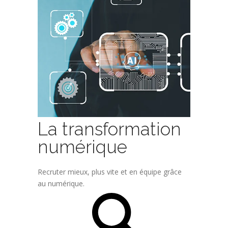
La transformation
numérique
Recruter mieux, plus vite et en équipe grâce
au numérique.