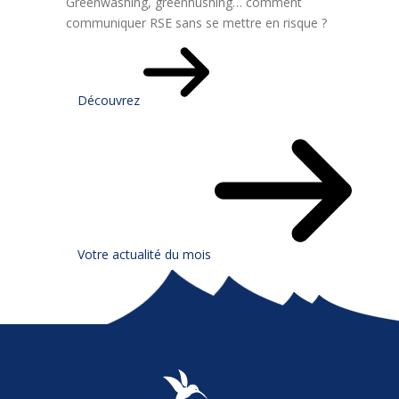
Greenwashing, greenhushing… comment
communiquer RSE sans se mettre en risque ?
Découvrez
Votre actualité du mois