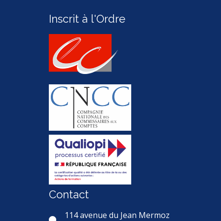
Inscrit à l'Ordre
Contact
114 avenue du Jean Mermoz