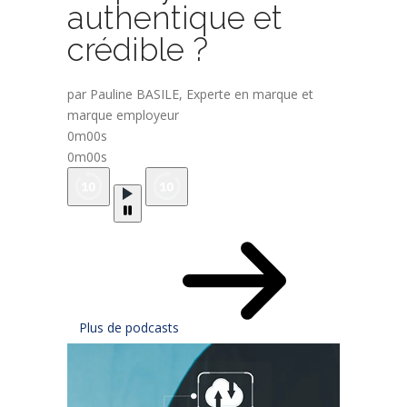
authentique et
crédible ?
par Pauline BASILE, Experte en marque et
marque employeur
0m00s
0m00s
Plus de podcasts