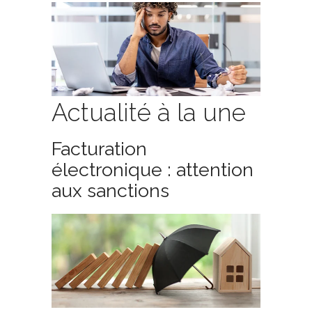
Actualité à la une
Facturation
électronique : attention
aux sanctions