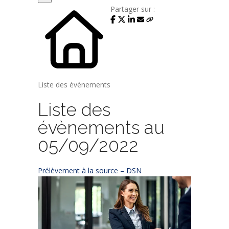
Partager sur :
Liste des évènements
Liste des
évènements au
05/09/2022
Prélèvement à la source – DSN