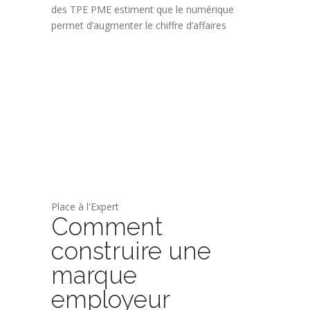
des TPE PME estiment que le numérique
permet d’augmenter le chiffre d’affaires
Place à l'Expert
Comment
construire une
marque
employeur