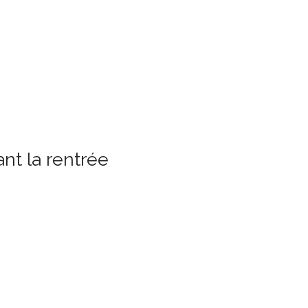
nt la rentrée