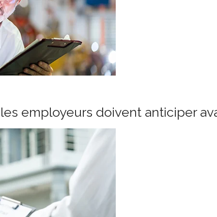
les employeurs doivent anticiper ava