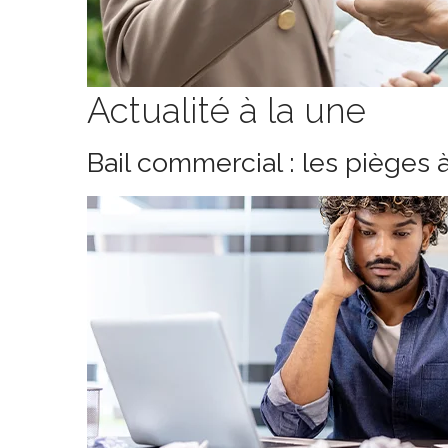
Actualité à la une
Bail commercial : les pièges 