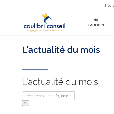
Site en cour
CAULIBRI
L'actualité du mois
L'actualité du mois