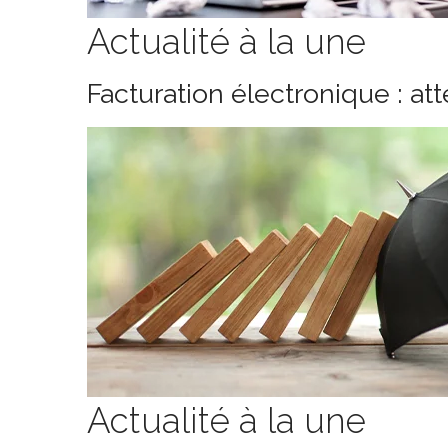
Actualité à la une
Facturation électronique : at
Actualité à la une