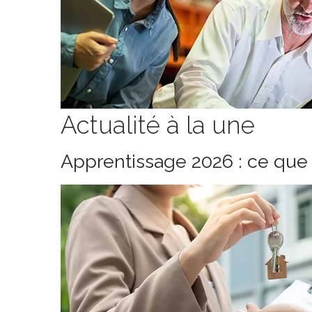
Actualité à la une
Apprentissage 2026 : ce que 