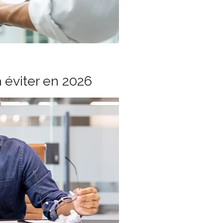
à éviter en 2026