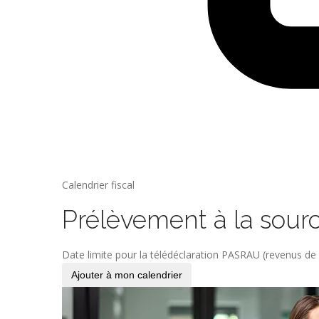
Calendrier fiscal
Prélèvement à la sou
Date limite pour la télédéclaration PASRAU (revenus d
Ajouter à mon calendrier