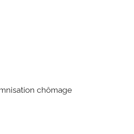
demnisation chômage