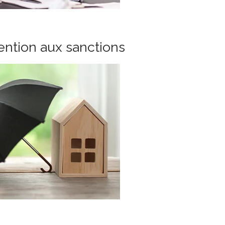
tention aux sanctions