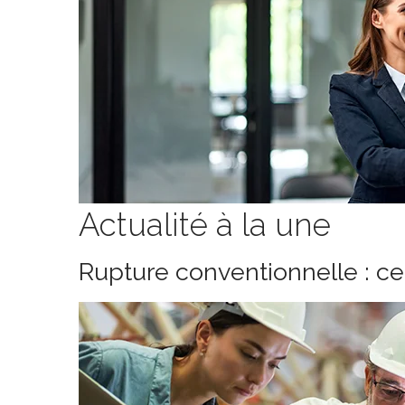
Actualité à la une
Rupture conventionnelle : c