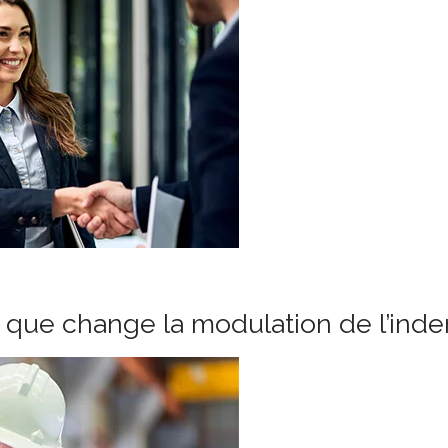
e que change la modulation de l’in