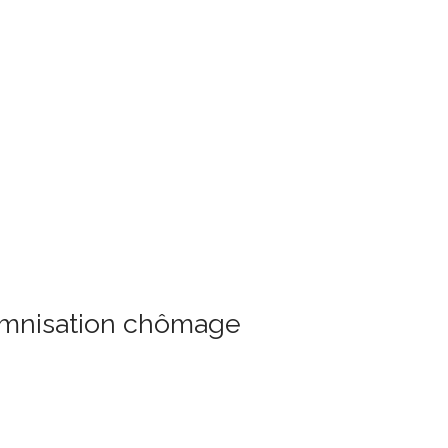
demnisation chômage