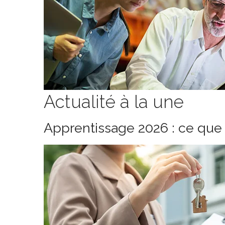
Actualité à la une
Apprentissage 2026 : ce que 