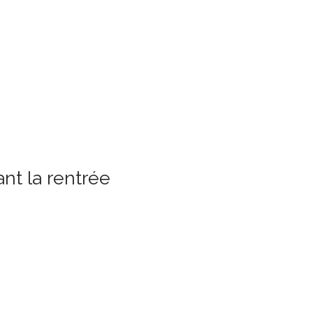
nt la rentrée