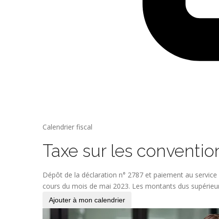
Calendrier fiscal
Taxe sur les conventio
Dépôt de la déclaration n° 2787 et paiement au service
cours du mois de mai 2023. Les montants dus supérieurs
Ajouter à mon calendrier