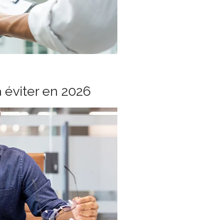
à éviter en 2026