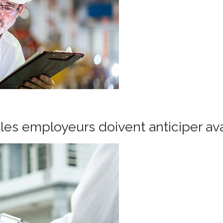
les employeurs doivent anticiper ava