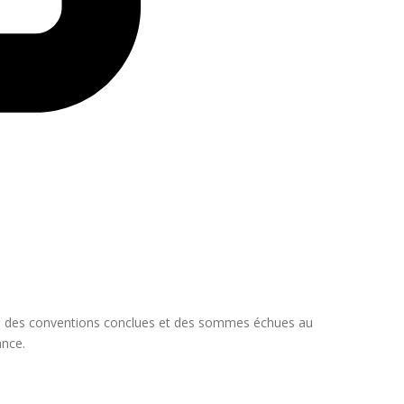
es, des conventions conclues et des sommes échues au
ance.