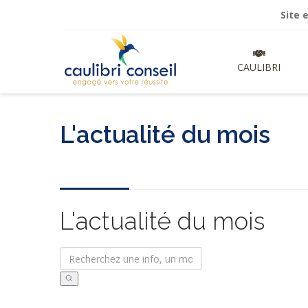
Site en cours
CAULIBRI
L'actualité du mois
L'actualité du mois