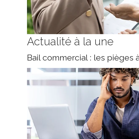
Actualité à la une
Bail commercial : les pièges 