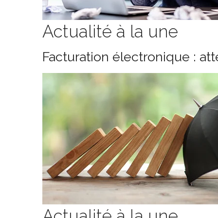
Actualité à la une
Facturation électronique : at
Actualité à la une