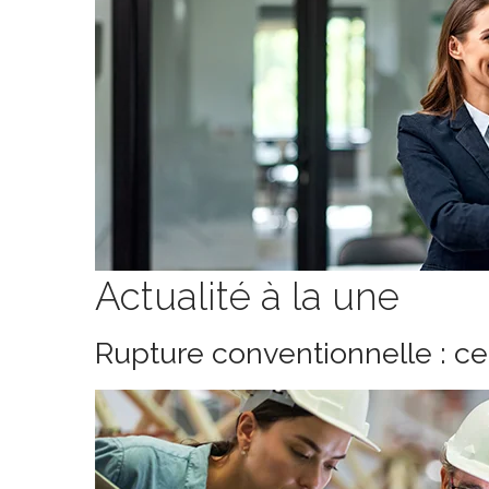
Actualité à la une
Rupture conventionnelle : c