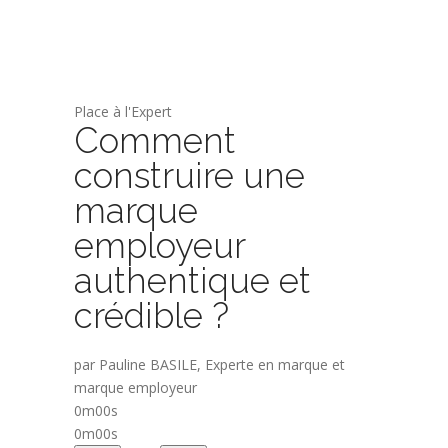
Place à l'Expert
Comment
construire une
marque
employeur
authentique et
crédible ?
par Pauline BASILE, Experte en marque et
marque employeur
0m00s
0m00s