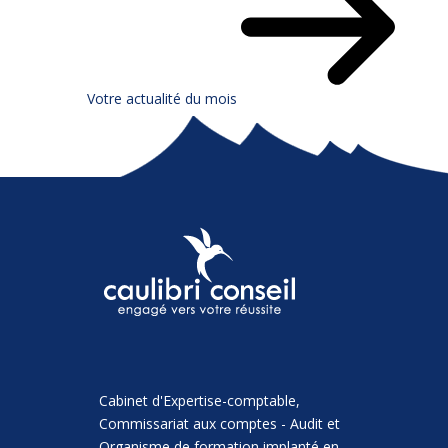
Votre actualité du mois
Cabinet d'Expertise-comptable,
Commissariat aux comptes - Audit et
Organisme de formation implanté en