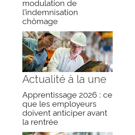
modulation de
l’indemnisation
chômage
Actualité à la une
Apprentissage 2026 : ce
que les employeurs
doivent anticiper avant
la rentrée