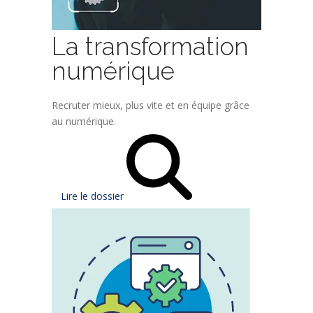
La transformation
numérique
Recruter mieux, plus vite et en équipe grâce
au numérique.
Lire le dossier