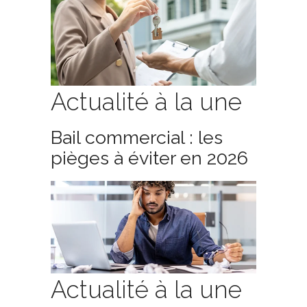
Actualité à la une
Bail commercial : les
pièges à éviter en 2026
Actualité à la une