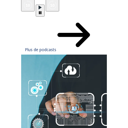
Plus de podcasts