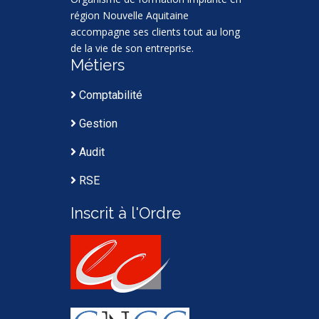
région Nouvelle Aquitaine
accompagne ses clients tout au long
de la vie de son entreprise.
Métiers
Comptabilité
Gestion
Audit
RSE
Inscrit à l'Ordre