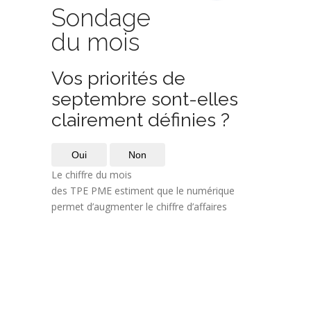
Sondage
du mois
Vos priorités de
septembre sont-elles
clairement définies ?
Oui
Non
Le chiffre du mois
des TPE PME estiment que le numérique
permet d’augmenter le chiffre d’affaires