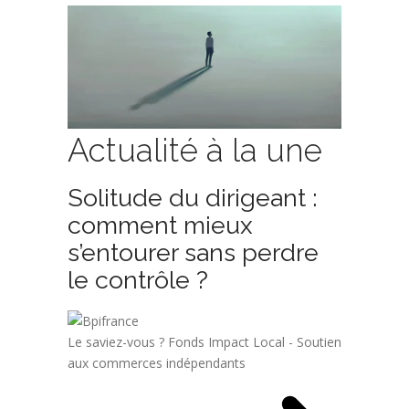
Actualité à la une
Solitude du dirigeant :
comment mieux
s’entourer sans perdre
le contrôle ?
Le saviez-vous ?
Fonds Impact Local - Soutien
aux commerces indépendants