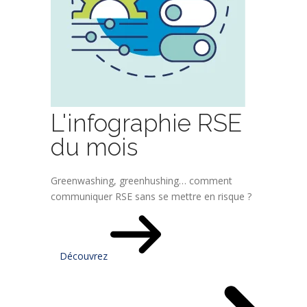
L'infographie RSE
du mois
Greenwashing, greenhushing… comment
communiquer RSE sans se mettre en risque ?
Découvrez