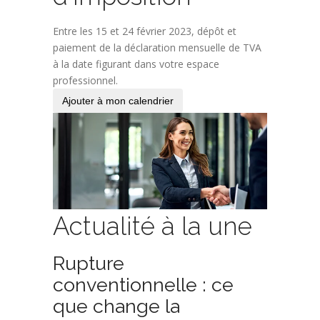
Entre les 15 et 24 février 2023, dépôt et
paiement de la déclaration mensuelle de TVA
à la date figurant dans votre espace
professionnel.
Ajouter à mon calendrier
Actualité à la une
Rupture
conventionnelle : ce
que change la