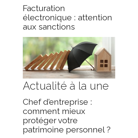
Facturation
électronique : attention
aux sanctions
Actualité à la une
Chef d’entreprise :
comment mieux
protéger votre
patrimoine personnel ?