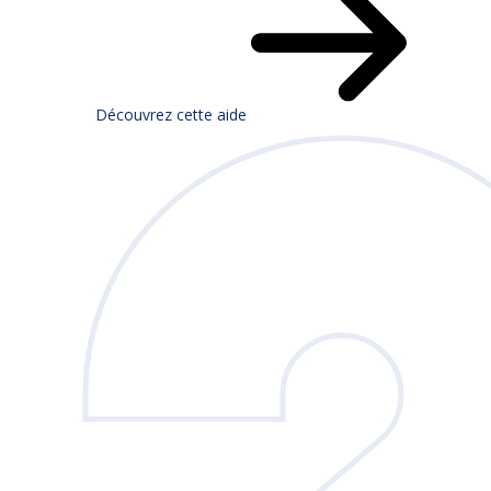
Découvrez cette aide