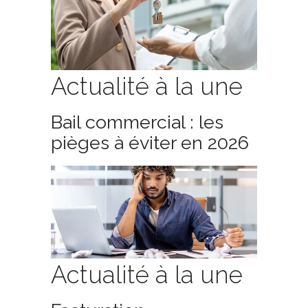
Actualité à la une
Bail commercial : les
pièges à éviter en 2026
Actualité à la une