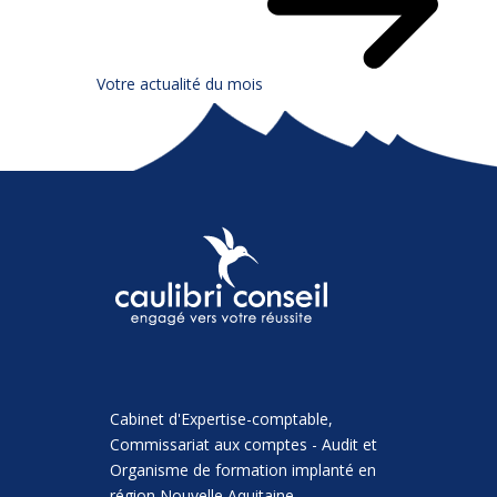
Votre actualité du mois
Cabinet d'Expertise-comptable,
Commissariat aux comptes - Audit et
Organisme de formation implanté en
région Nouvelle Aquitaine