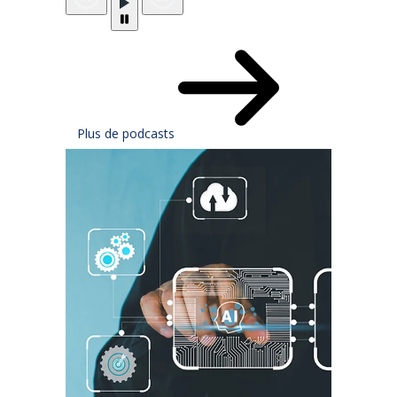
Plus de podcasts