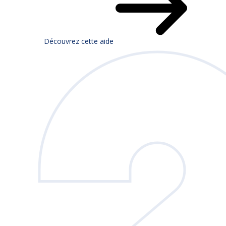
Découvrez cette aide