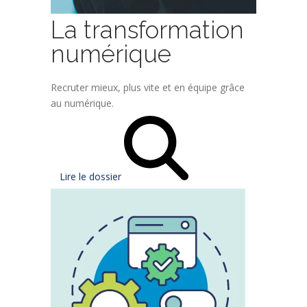
La transformation
numérique
Recruter mieux, plus vite et en équipe grâce
au numérique.
Lire le dossier