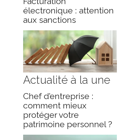
Facturation
électronique : attention
aux sanctions
Actualité à la une
Chef d’entreprise :
comment mieux
protéger votre
patrimoine personnel ?