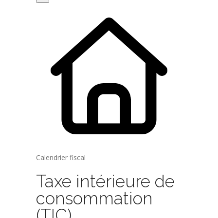
Calendrier fiscal
Taxe intérieure de
consommation
(TIC)