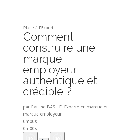
Place à l'Expert
Comment
construire une
marque
employeur
authentique et
crédible ?
par Pauline BASILE, Experte en marque et
marque employeur
0m00s
0m00s