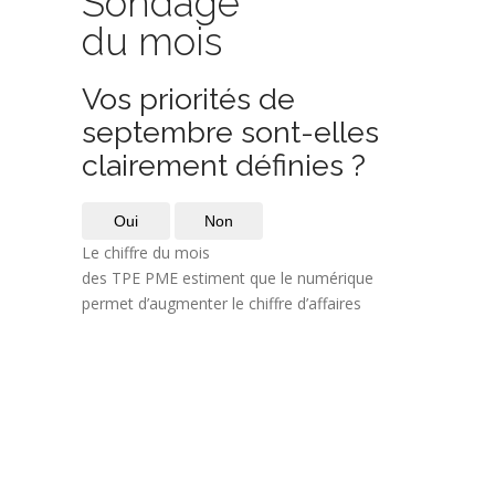
Sondage
du mois
Vos priorités de
septembre sont-elles
clairement définies ?
Oui
Non
Le chiffre du mois
des TPE PME estiment que le numérique
permet d’augmenter le chiffre d’affaires