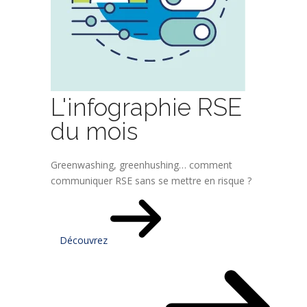
L'infographie RSE
du mois
Greenwashing, greenhushing… comment
communiquer RSE sans se mettre en risque ?
Découvrez