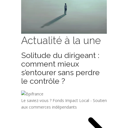
Actualité à la une
Solitude du dirigeant :
comment mieux
s’entourer sans perdre
le contrôle ?
Le saviez-vous ?
Fonds Impact Local - Soutien
aux commerces indépendants