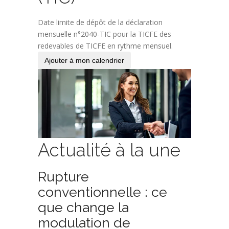
Date limite de dépôt de la déclaration
mensuelle n°2040-TIC pour la TICFE des
redevables de TICFE en rythme mensuel.
Ajouter à mon calendrier
Actualité à la une
Rupture
conventionnelle : ce
que change la
modulation de