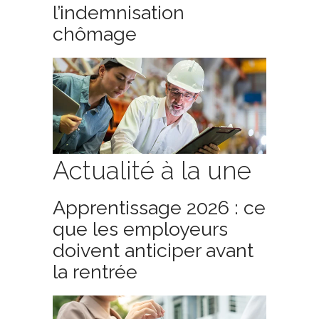
l’indemnisation
chômage
Actualité à la une
Apprentissage 2026 : ce
que les employeurs
doivent anticiper avant
la rentrée