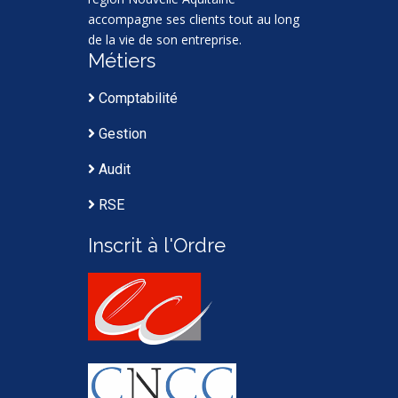
accompagne ses clients tout au long
de la vie de son entreprise.
Métiers
Comptabilité
Gestion
Audit
RSE
Inscrit à l'Ordre