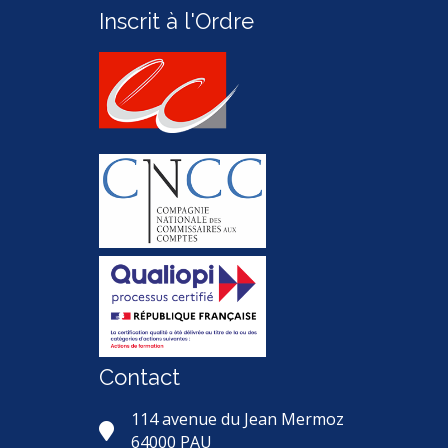
Inscrit à l'Ordre
Contact
114 avenue du Jean Mermoz
64000 PAU