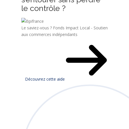
le contrôle ?
Le saviez-vous ?
Fonds Impact Local - Soutien
aux commerces indépendants
Découvrez cette aide