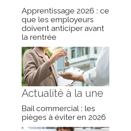
Apprentissage 2026 : ce
que les employeurs
doivent anticiper avant
la rentrée
Actualité à la une
Bail commercial : les
pièges à éviter en 2026