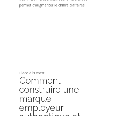
permet d’augmenter le chiffre d’affaires
Place à l'Expert
Comment
construire une
marque
employeur