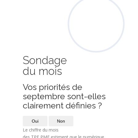
Sondage
du mois
Vos priorités de
septembre sont-elles
clairement définies ?
Oui
Non
Le chiffre du mois
des TPE PME estiment que le numérique