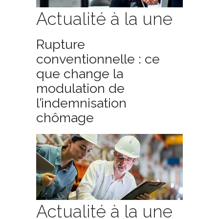
Actualité à la une
Rupture
conventionnelle : ce
que change la
modulation de
l’indemnisation
chômage
Actualité à la une