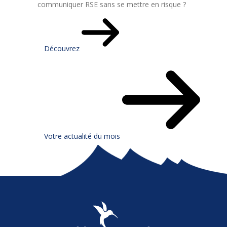
communiquer RSE sans se mettre en risque ?
Découvrez
Votre actualité du mois