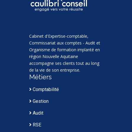
Cabinet d'Expertise-comptable,
Commissariat aux comptes - Audit et
Organisme de formation implanté en
région Nouvelle Aquitaine
accompagne ses clients tout au long
de la vie de son entreprise.
Métiers
Comptabilité
Gestion
Audit
RSE