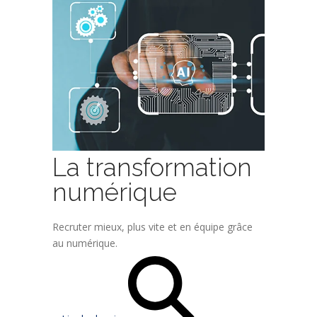
La transformation
numérique
Recruter mieux, plus vite et en équipe grâce
au numérique.