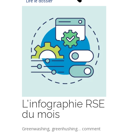
Lire le dossier
L'infographie RSE
du mois
Greenwashing, greenhushing… comment