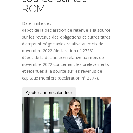
RCM
Date limite de :
dépôt de la déclaration de retenue à la source
sur les revenus des obligations et autres titres
d'emprunt négociables relative au mois de
novembre 2022 (déclaration n° 2753) ;
dépôt de la déclaration relative au mois de
novembre 2022 concernant les prélèvements
et retenues à la source sur les revenus de
capitaux mobiliers (déclaration n° 2777).
Ajouter à mon calendrier