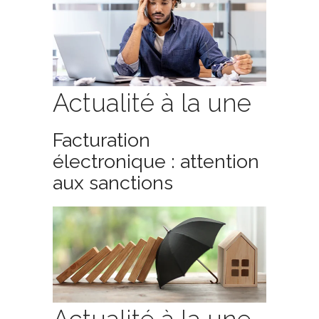
Actualité à la une
Facturation
électronique : attention
aux sanctions