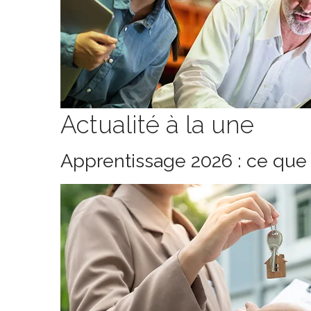
Actualité à la une
Apprentissage 2026 : ce que 