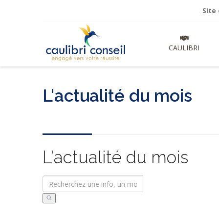
Site en cour
CAULIBRI
L'actualité du mois
L'actualité du mois