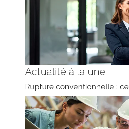
Actualité à la une
Rupture conventionnelle : c