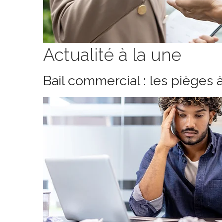
Actualité à la une
Bail commercial : les pièges 