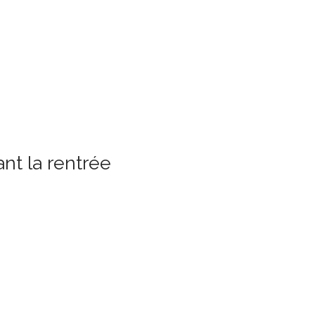
nt la rentrée