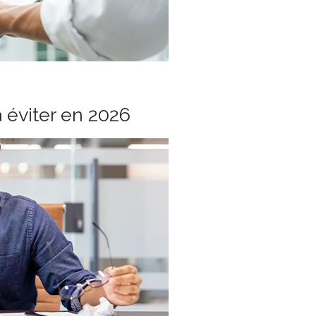
à éviter en 2026