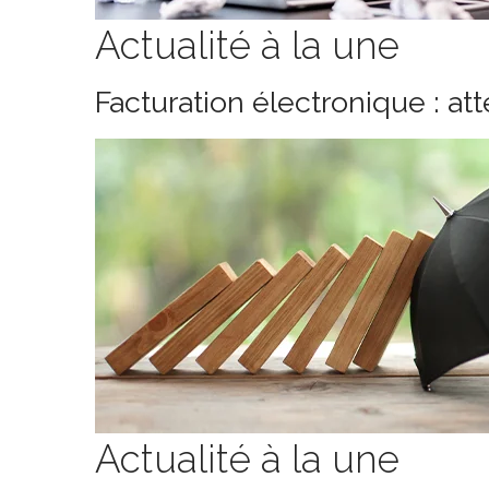
Actualité à la une
Facturation électronique : at
Actualité à la une