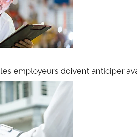
les employeurs doivent anticiper ava