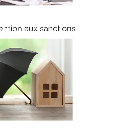
tention aux sanctions