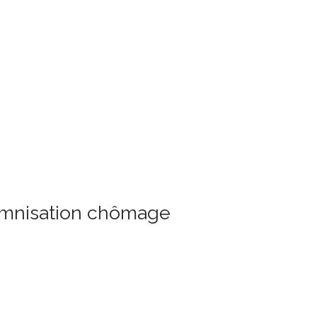
demnisation chômage