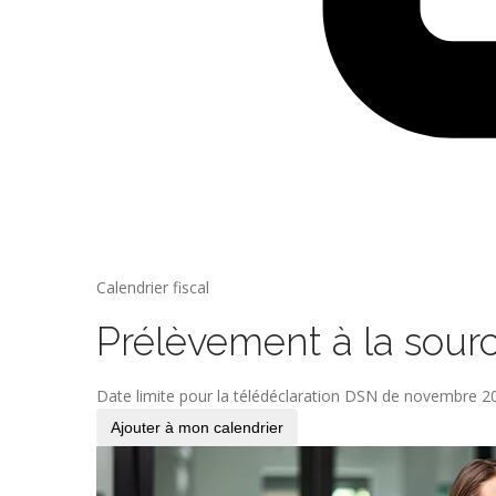
Calendrier fiscal
Prélèvement à la sour
Date limite pour la télédéclaration DSN de novembre 20
Ajouter à mon calendrier