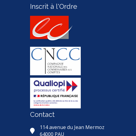
Inscrit à l'Ordre
Contact
114 avenue du Jean Mermoz
64000 PAU