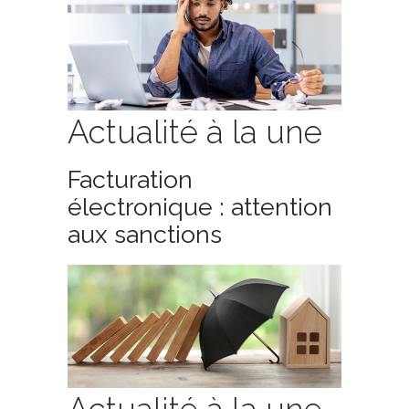
Actualité à la une
Facturation
électronique : attention
aux sanctions