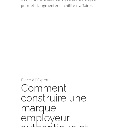
permet d’augmenter le chiffre d’affaires
Place à l'Expert
Comment
construire une
marque
employeur