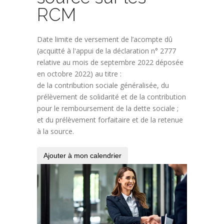
RCM
Date limite de versement de l’acompte dû
(acquitté à l'appui de la déclaration n° 2777
relative au mois de septembre 2022 déposée
en octobre 2022) au titre :
de la contribution sociale généralisée, du
prélèvement de solidarité et de la contribution
pour le remboursement de la dette sociale ;
et du prélèvement forfaitaire et de la retenue
à la source.
Ajouter à mon calendrier