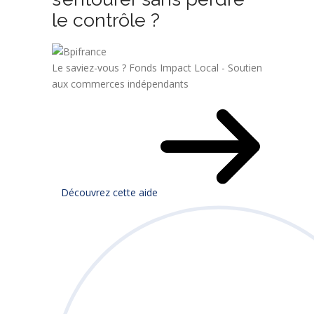
le contrôle ?
Le saviez-vous ?
Fonds Impact Local - Soutien
aux commerces indépendants
Découvrez cette aide