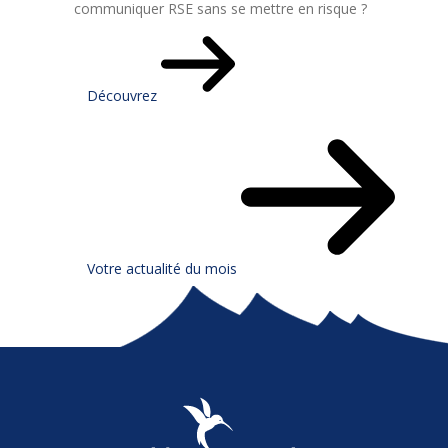
communiquer RSE sans se mettre en risque ?
Découvrez
Votre actualité du mois