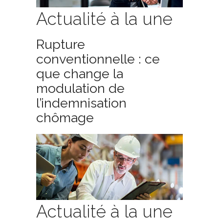
Actualité à la une
Rupture
conventionnelle : ce
que change la
modulation de
l’indemnisation
chômage
Actualité à la une