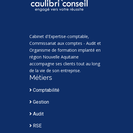
Cabinet d'Expertise-comptable,
Commissariat aux comptes - Audit et
Organisme de formation implanté en
région Nouvelle Aquitaine
accompagne ses clients tout au long
de la vie de son entreprise.
Métiers
Comptabilité
Gestion
Audit
RSE