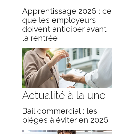
Apprentissage 2026 : ce
que les employeurs
doivent anticiper avant
la rentrée
Actualité à la une
Bail commercial : les
pièges à éviter en 2026