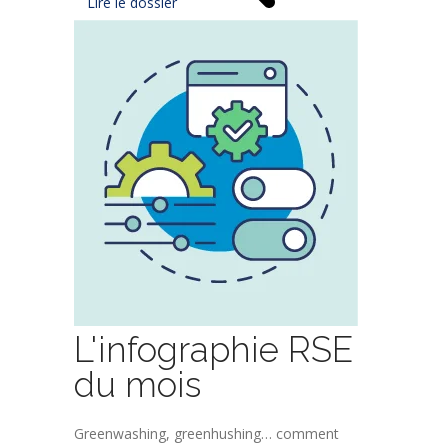
Lire le dossier
L'infographie RSE
du mois
Greenwashing, greenhushing… comment