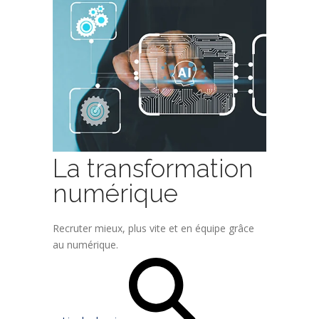
La transformation
numérique
Recruter mieux, plus vite et en équipe grâce
au numérique.