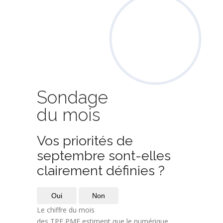
Sondage
du mois
Vos priorités de
septembre sont-elles
clairement définies ?
Oui
Non
Le chiffre du mois
des TPE PME estiment que le numérique