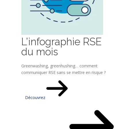
L'infographie RSE
du mois
Greenwashing, greenhushing… comment
communiquer RSE sans se mettre en risque ?
Découvrez