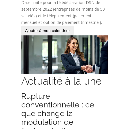
Date limite pour la télédéclaration DSN de
septembre 2022 (entreprises de moins de 50
salariés) et le télépaiement (paiement
mensuel et option de paiement trimestriel).
Ajouter à mon calendrier
Actualité à la une
Rupture
conventionnelle : ce
que change la
modulation de