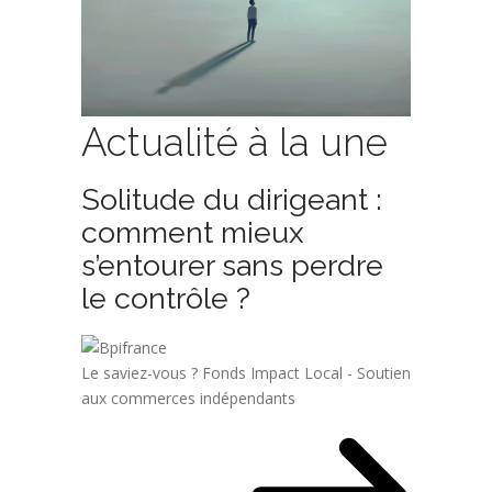
Actualité à la une
Solitude du dirigeant :
comment mieux
s’entourer sans perdre
le contrôle ?
Le saviez-vous ?
Fonds Impact Local - Soutien
aux commerces indépendants