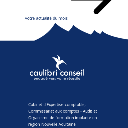
Votre actualité du mois
Cabinet d'Expertise-comptable,
Commissariat aux comptes - Audit et
Organisme de formation implanté en
région Nouvelle Aquitaine