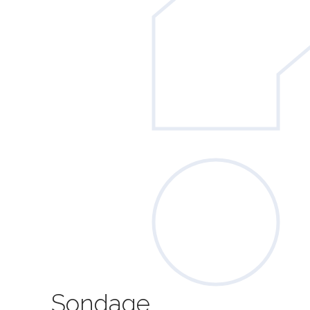
Sondage