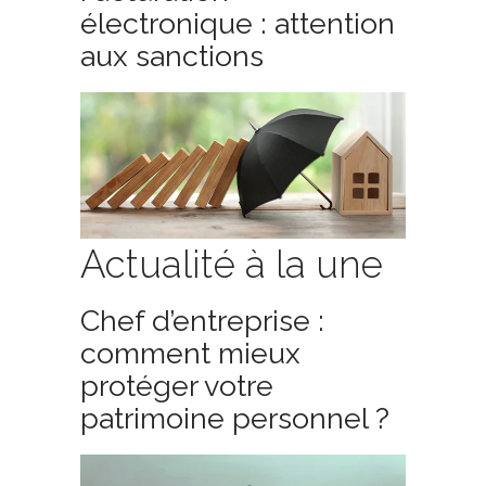
électronique : attention
aux sanctions
Actualité à la une
Chef d’entreprise :
comment mieux
protéger votre
patrimoine personnel ?