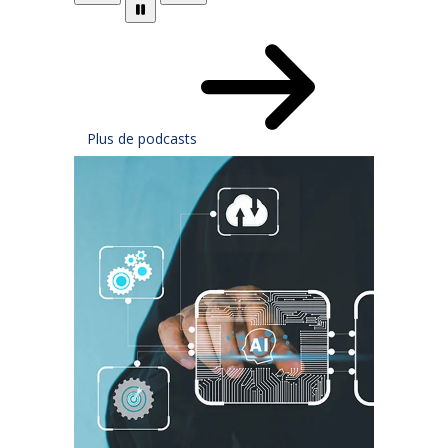
Plus de podcasts