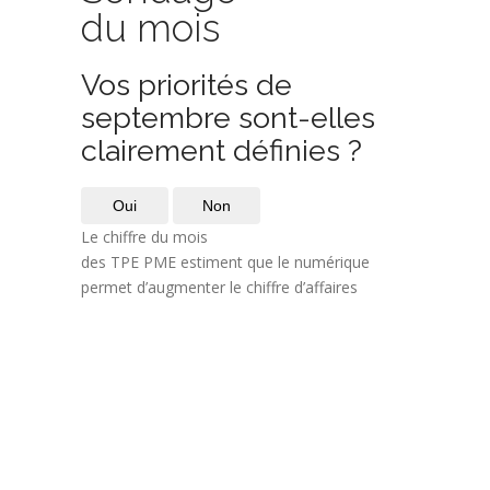
du mois
Vos priorités de
septembre sont-elles
clairement définies ?
Oui
Non
Le chiffre du mois
des TPE PME estiment que le numérique
permet d’augmenter le chiffre d’affaires