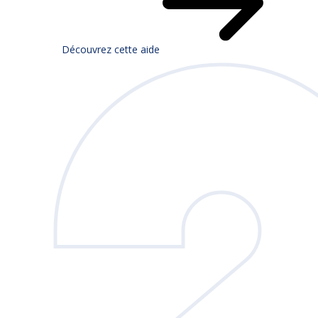
Découvrez cette aide