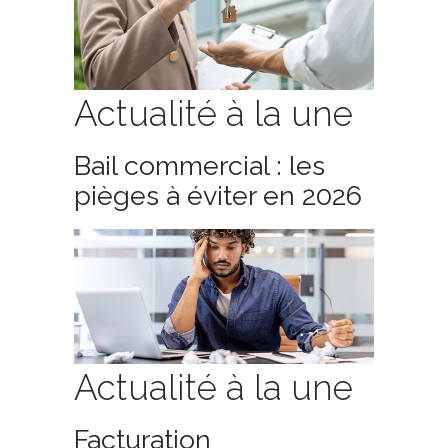
Actualité à la une
Bail commercial : les
pièges à éviter en 2026
Actualité à la une
Facturation