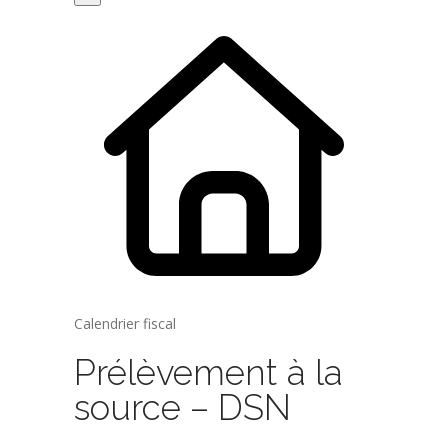
Calendrier fiscal
Prélèvement à la
source – DSN