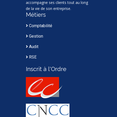
accompagne ses clients tout au long
de la vie de son entreprise.
Métiers
Comptabilité
Gestion
Audit
RSE
Inscrit à l'Ordre