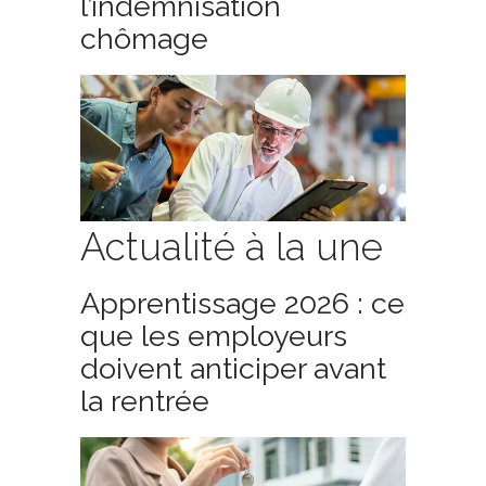
l’indemnisation
chômage
Actualité à la une
Apprentissage 2026 : ce
que les employeurs
doivent anticiper avant
la rentrée