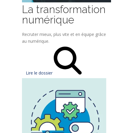
La transformation
numérique
Recruter mieux, plus vite et en équipe grâce
au numérique.
Lire le dossier