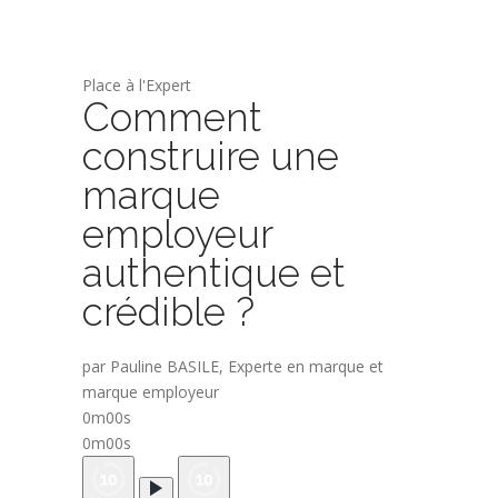
Place à l'Expert
Comment
construire une
marque
employeur
authentique et
crédible ?
par Pauline BASILE, Experte en marque et
marque employeur
0m00s
0m00s