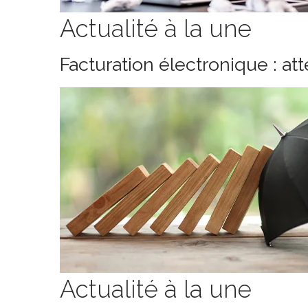
Actualité à la une
Facturation électronique : at
Actualité à la une