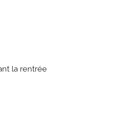
nt la rentrée