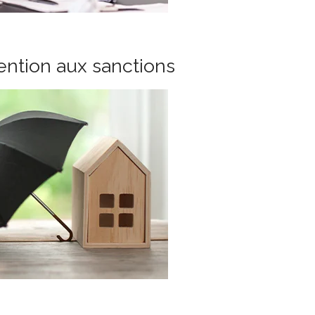
tention aux sanctions