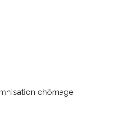
demnisation chômage