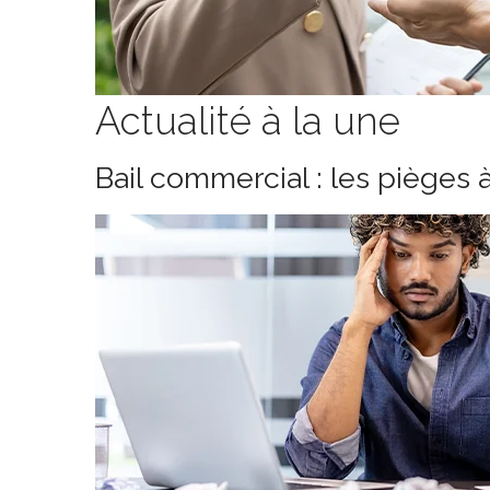
Actualité à la une
Bail commercial : les pièges 