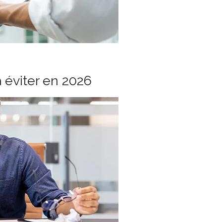
à éviter en 2026