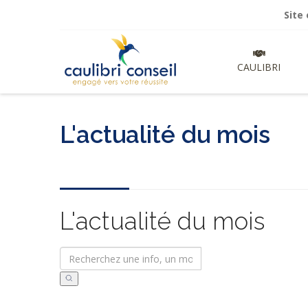
Site en cour
CAULIBRI
L'actualité du mois
L'actualité du mois