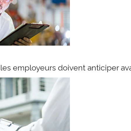
les employeurs doivent anticiper ava