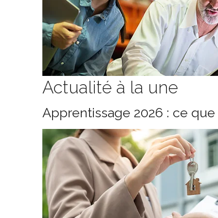
Actualité à la une
Apprentissage 2026 : ce que 