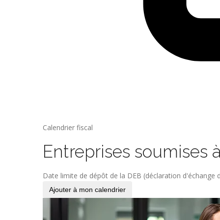
Calendrier fiscal
Entreprises soumises 
Date limite de dépôt de la DEB (déclaration d'échange d
Ajouter à mon calendrier