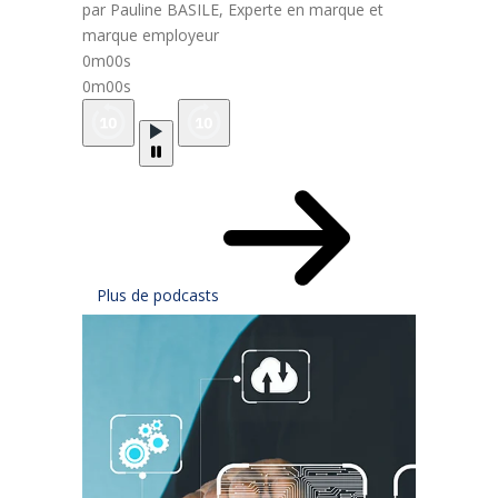
par Pauline BASILE, Experte en marque et
marque employeur
0m00s
0m00s
Plus de podcasts