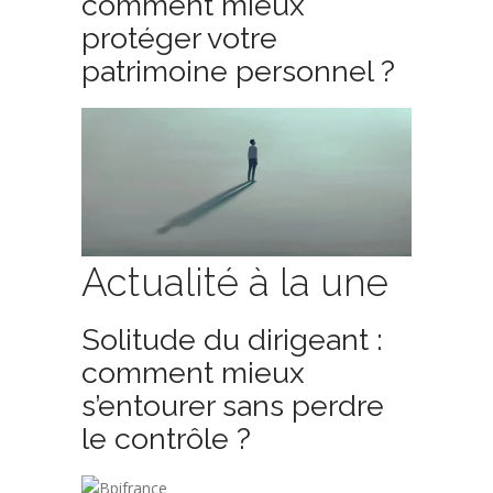
comment mieux
protéger votre
patrimoine personnel ?
Actualité à la une
Solitude du dirigeant :
comment mieux
s’entourer sans perdre
le contrôle ?