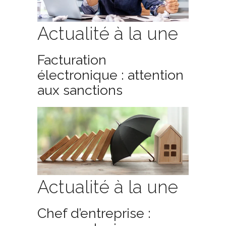
Actualité à la une
Facturation
électronique : attention
aux sanctions
Actualité à la une
Chef d’entreprise :