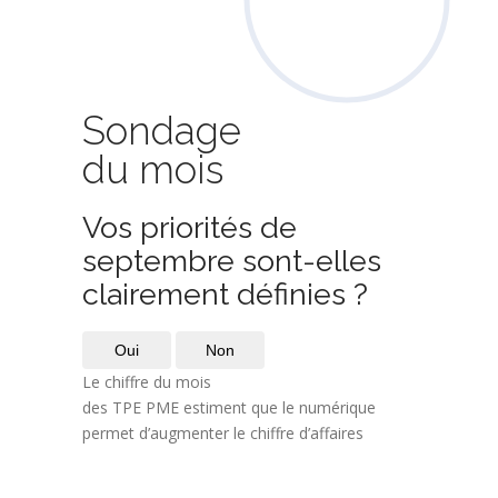
Sondage
du mois
Vos priorités de
septembre sont-elles
clairement définies ?
Oui
Non
Le chiffre du mois
des TPE PME estiment que le numérique
permet d’augmenter le chiffre d’affaires