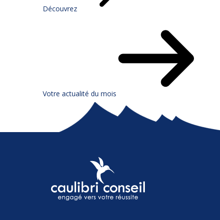
Découvrez
Votre actualité du mois