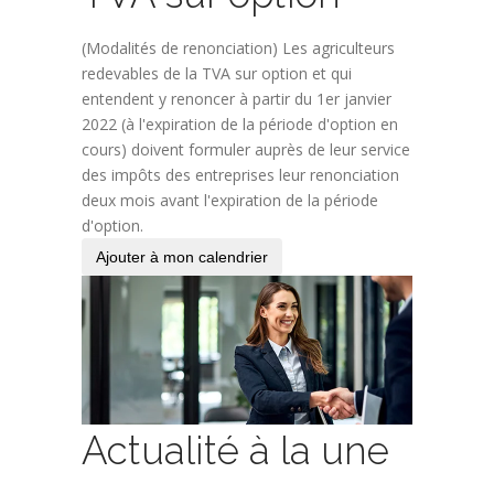
(Modalités de renonciation) Les agriculteurs
redevables de la TVA sur option et qui
entendent y renoncer à partir du 1er janvier
2022 (à l'expiration de la période d'option en
cours) doivent formuler auprès de leur service
des impôts des entreprises leur renonciation
deux mois avant l'expiration de la période
d'option.
Ajouter à mon calendrier
Actualité à la une