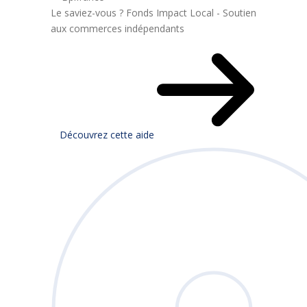
Le saviez-vous ?
Fonds Impact Local - Soutien
aux commerces indépendants
Découvrez cette aide