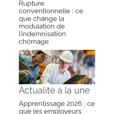
Rupture
conventionnelle : ce
que change la
modulation de
l’indemnisation
chômage
Actualité à la une
Apprentissage 2026 : ce
que les employeurs