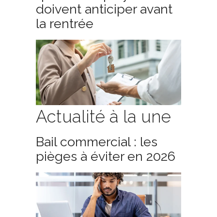
doivent anticiper avant
la rentrée
Actualité à la une
Bail commercial : les
pièges à éviter en 2026