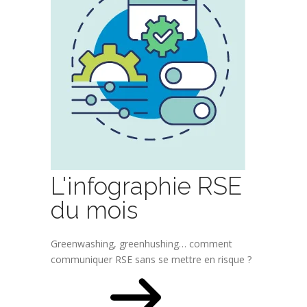
L'infographie RSE
du mois
Greenwashing, greenhushing… comment
communiquer RSE sans se mettre en risque ?