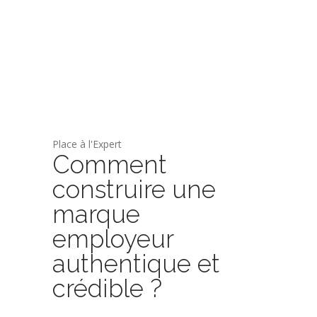
Place à l'Expert
Comment
construire une
marque
employeur
authentique et
crédible ?