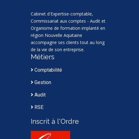
Cabinet d'Expertise-comptable,
Commissariat aux comptes - Audit et
Organisme de formation implanté en
région Nouvelle Aquitaine
accompagne ses clients tout au long
de la vie de son entreprise.
Métiers
Comptabilité
Gestion
Audit
RSE
Inscrit à l'Ordre