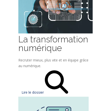
La transformation
numérique
Recruter mieux, plus vite et en équipe grâce
au numérique.
Lire le dossier