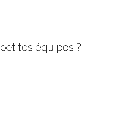
petites équipes ?