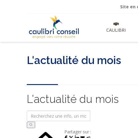
Site en cours de
CAULIBRI
L'actualité du mois
L'actualité du mois
Partager sur :