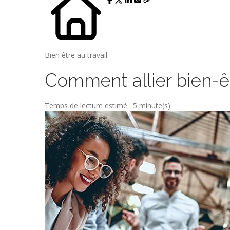
Bien être au travail
Comment allier bien-êt
Temps de lecture estimé : 5 minute(s)