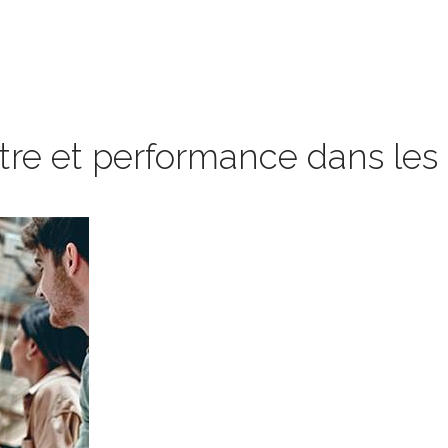
re et performance dans les 