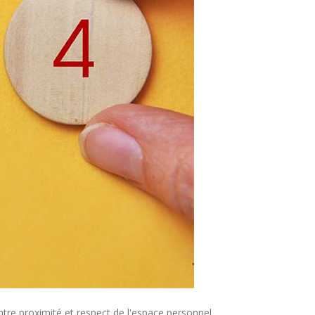
tre proximité et respect de l'espace personnel.