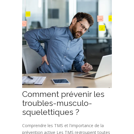
Comment prévenir les
troubles-musculo-
squelettiques ?
Comprendre les TMS et l'importance de la
prévention active Les TMS regroupent toutes