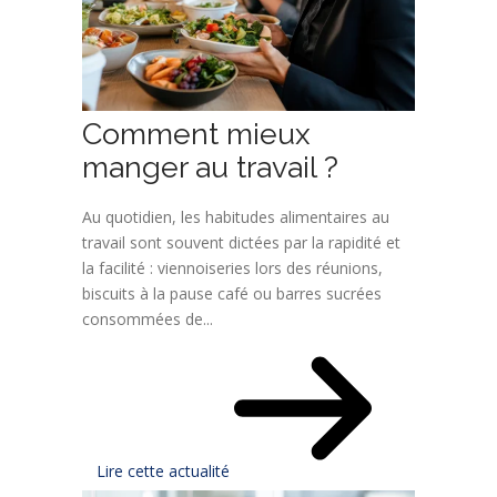
Comment mieux
manger au travail ?
Au quotidien, les habitudes alimentaires au
travail sont souvent dictées par la rapidité et
la facilité : viennoiseries lors des réunions,
biscuits à la pause café ou barres sucrées
consommées de...
Lire cette actualité