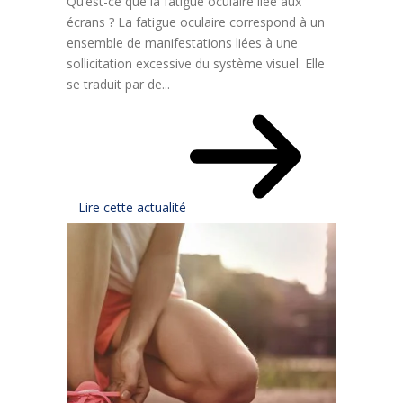
Qu’est-ce que la fatigue oculaire liée aux
écrans ? La fatigue oculaire correspond à un
ensemble de manifestations liées à une
sollicitation excessive du système visuel. Elle
se traduit par de...
Lire cette actualité