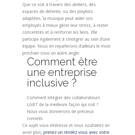
Que ce soit à travers des ateliers, des
espaces de détente, ou des playlists
adaptées, la musique peut aider vos
employés à mieux gérer leur stress, à rester
concentrés et à renforcer les liens. Elle
participe également à s’intégrer au sein d’une
équipe. Nous en reparlerons d’ailleurs le mois
prochain sous un autre angle.
Comment être
une entreprise
inclusive ?
Comment intégrer des collaborateurs
LGBT de la meilleure façon qui soit ?
Nous vous donnerons de précieux
conseils.
Ce sujet vous intéresse et vous souhaitez en
avoir plus,
prenez un rendez vous avec votre