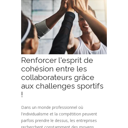
Renforcer l'esprit de
cohésion entre les
collaborateurs grâce
aux challenges sportifs
!
Dans un monde professionnel où
l'individualisme et la compétition peuvent
parfois prendre le dessus, les entreprises
recherchent constamment des moyens