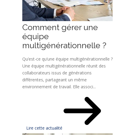
Comment gérer une
équipe
multigénérationnelle ?
Qu’est-ce qu’une équipe multigénérationnelle ?
Une équipe multigénérationnelle réunit des
collaborateurs issus de générations
différentes, partageant un même
environnement de travail. Elle associ...
Lire cette actualité