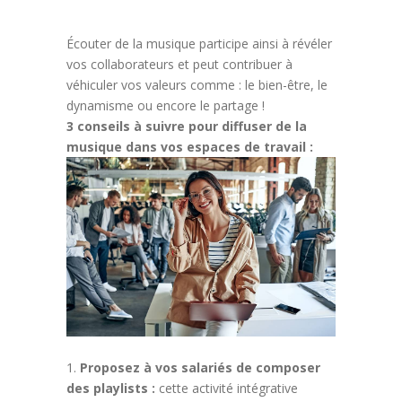
Écouter de la musique participe ainsi à révéler
vos collaborateurs et peut contribuer à
véhiculer vos valeurs comme : le bien-être, le
dynamisme ou encore le partage !
3 conseils à suivre pour diffuser de la
musique dans vos espaces de travail :
Proposez à vos salariés de composer
des playlists :
cette activité intégrative