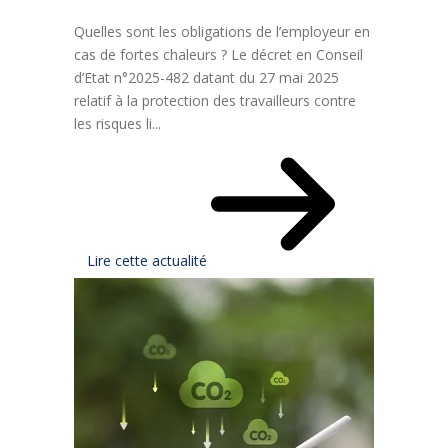
Quelles sont les obligations de l’employeur en
cas de fortes chaleurs ? Le décret en Conseil
d’Etat n°2025-482 datant du 27 mai 2025
relatif à la protection des travailleurs contre
les risques li...
Lire cette actualité