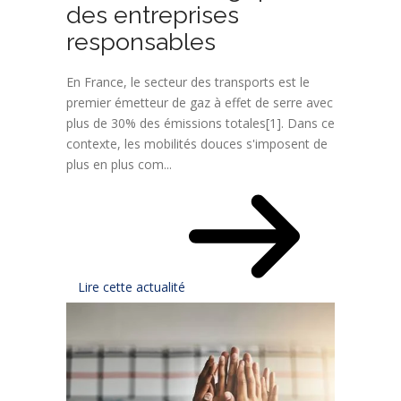
des entreprises
responsables
En France, le secteur des transports est le
premier émetteur de gaz à effet de serre avec
plus de 30% des émissions totales[1]. Dans ce
contexte, les mobilités douces s'imposent de
plus en plus com...
Lire cette actualité