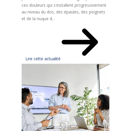
ces douleurs qui s'installent progressivement
au niveau du dos, des épaules, des poignets
et de la nuque d...
Lire cette actualité