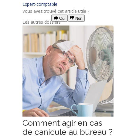
Expert-comptable
Vous avez trouvé cet article utile ?
Oui
Non
Les autres dossiers
Comment agir en cas
de canicule au bureau ?