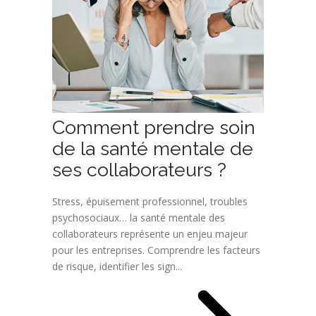
Comment prendre soin
de la santé mentale de
ses collaborateurs ?
Stress, épuisement professionnel, troubles
psychosociaux… la santé mentale des
collaborateurs représente un enjeu majeur
pour les entreprises. Comprendre les facteurs
de risque, identifier les sign...