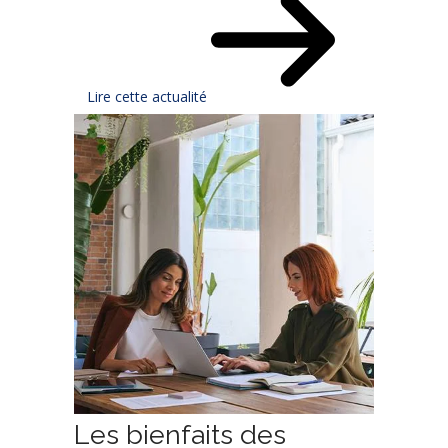
Lire cette actualité
Les bienfaits des