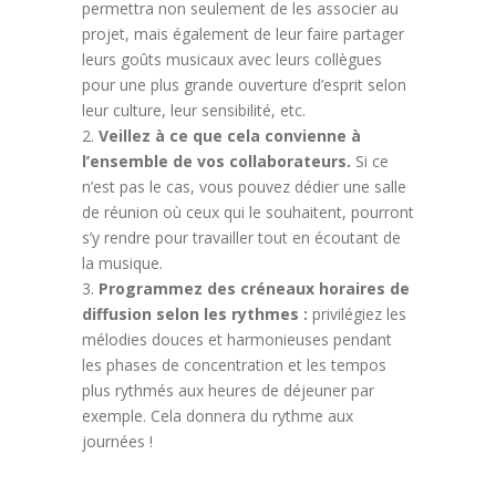
permettra non seulement de les associer au
projet, mais également de leur faire partager
leurs goûts musicaux avec leurs collègues
pour une plus grande ouverture d’esprit selon
leur culture, leur sensibilité, etc.
Veillez à ce que cela convienne à
l’ensemble de vos collaborateurs.
Si ce
n’est pas le cas, vous pouvez dédier une salle
de réunion où ceux qui le souhaitent, pourront
s’y rendre pour travailler tout en écoutant de
la musique.
Programmez des créneaux horaires de
diffusion selon les rythmes :
privilégiez les
mélodies douces et harmonieuses pendant
les phases de concentration et les tempos
plus rythmés aux heures de déjeuner par
exemple. Cela donnera du rythme aux
journées !