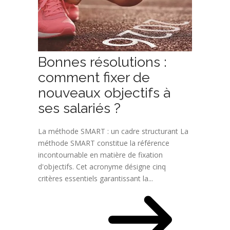
Bonnes résolutions :
comment fixer de
nouveaux objectifs à
ses salariés ?
La méthode SMART : un cadre structurant La
méthode SMART constitue la référence
incontournable en matière de fixation
d'objectifs. Cet acronyme désigne cinq
critères essentiels garantissant la...