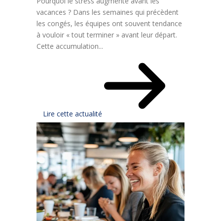
Pourquoi le stress augmente avant les
vacances ? Dans les semaines qui précèdent
les congés, les équipes ont souvent tendance
à vouloir « tout terminer » avant leur départ.
Cette accumulation...
Lire cette actualité