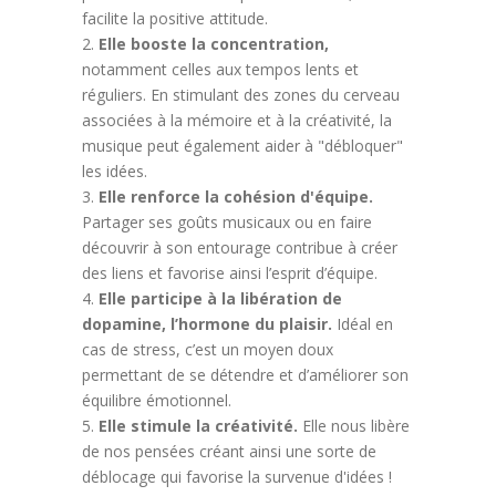
facilite la positive attitude.
Elle booste la concentration,
notamment celles aux tempos lents et
réguliers. En stimulant des zones du cerveau
associées à la mémoire et à la créativité, la
musique peut également aider à "débloquer"
les idées.
Elle renforce la cohésion d'équipe.
Partager ses goûts musicaux ou en faire
découvrir à son entourage contribue à créer
des liens et favorise ainsi l’esprit d’équipe.
Elle participe à la libération de
dopamine, l’hormone du plaisir.
Idéal en
cas de stress, c’est un moyen doux
permettant de se détendre et d’améliorer son
équilibre émotionnel.
Elle stimule la créativité.
Elle nous libère
de nos pensées créant ainsi une sorte de
déblocage qui favorise la survenue d'idées !