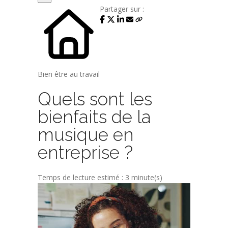
Partager sur :
Bien être au travail
Quels sont les
bienfaits de la
musique en
entreprise ?
Temps de lecture estimé : 3 minute(s)