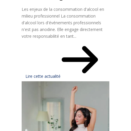
Les enjeux de la consommation d'alcool en
milieu professionnel La consommation
d'alcool lors d'événements professionnels
n'est pas anodine. Elle engage directement
votre responsabilité en tant...
Lire cette actualité