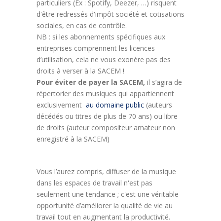
particuliers (Ex : Spotify, Deezer, …) risquent
d'être redressés d'impôt société et cotisations
sociales, en cas de contrôle.
NB : si les abonnements spécifiques aux
entreprises comprennent les licences
d’utilisation, cela ne vous exonère pas des
droits à verser à la SACEM !
Pour éviter de payer la SACEM,
il s’agira de
répertorier des musiques qui appartiennent
exclusivement
au domaine public
(auteurs
décédés ou titres de plus de 70 ans) ou libre
de droits (auteur compositeur amateur non
enregistré à la SACEM)
Vous l’aurez compris, diffuser de la musique
dans les espaces de travail n'est pas
seulement une tendance ; c'est une véritable
opportunité d’améliorer la qualité de vie au
travail tout en augmentant la productivité.