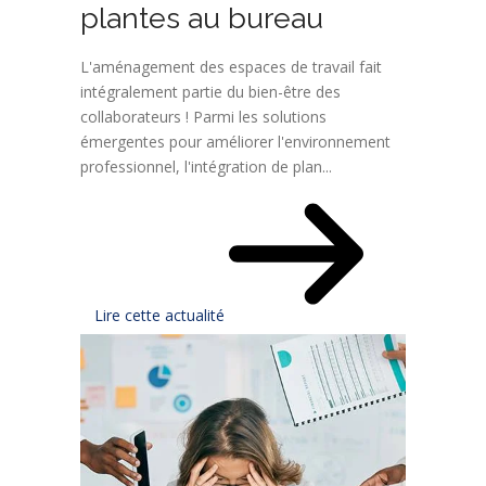
plantes au bureau
L'aménagement des espaces de travail fait
intégralement partie du bien-être des
collaborateurs ! Parmi les solutions
émergentes pour améliorer l'environnement
professionnel, l'intégration de plan...
Lire cette actualité