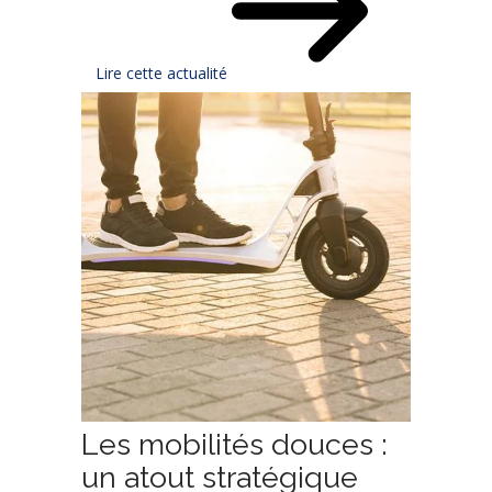
Lire cette actualité
Les mobilités douces :
un atout stratégique