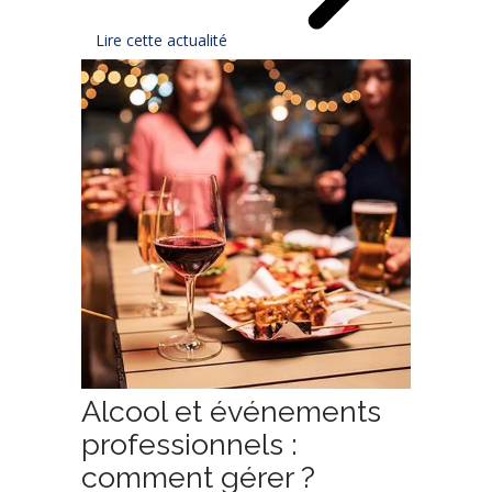
Lire cette actualité
Alcool et événements
professionnels :
comment gérer ?