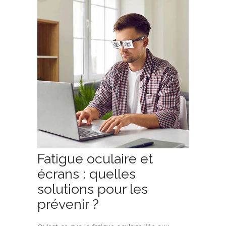
Fatigue oculaire et
écrans : quelles
solutions pour les
prévenir ?