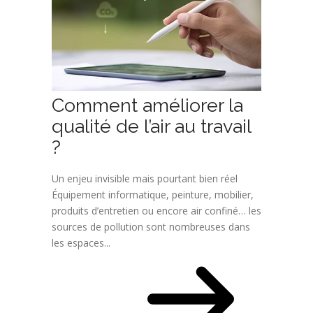
Comment améliorer la
qualité de l’air au travail
?
Un enjeu invisible mais pourtant bien réel
Équipement informatique, peinture, mobilier,
produits d’entretien ou encore air confiné… les
sources de pollution sont nombreuses dans
les espaces...