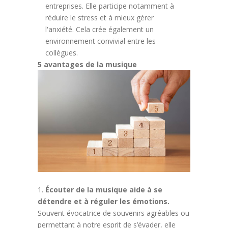
entreprises. Elle participe notamment à
réduire le stress et à mieux gérer
l'anxiété. Cela crée également un
environnement convivial entre les
collègues.
5 avantages de la musique
Écouter de la musique aide à se
détendre et à réguler les émotions.
Souvent évocatrice de souvenirs agréables ou
permettant à notre esprit de s’évader, elle