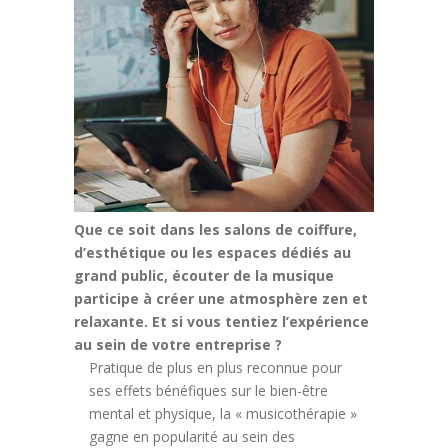
Que ce soit dans les salons de coiffure,
d’esthétique ou les espaces dédiés au
grand public, écouter de la musique
participe à créer une atmosphère zen et
relaxante. Et si vous tentiez l’expérience
au sein de votre entreprise ?
Pratique de plus en plus reconnue pour
ses effets bénéfiques sur le bien-être
mental et physique, la « musicothérapie »
gagne en popularité au sein des