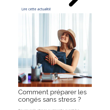
Lire cette actualité
Comment préparer les
congés sans stress ?