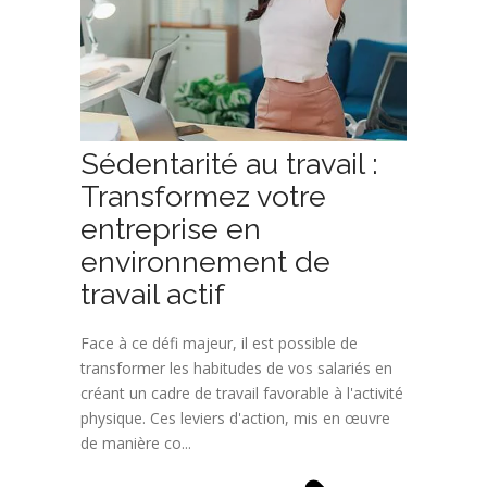
Sédentarité au travail :
Transformez votre
entreprise en
environnement de
travail actif
Face à ce défi majeur, il est possible de
transformer les habitudes de vos salariés en
créant un cadre de travail favorable à l'activité
physique. Ces leviers d'action, mis en œuvre
de manière co...