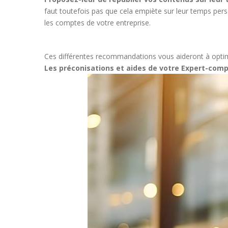
faut toutefois pas que cela empiète sur leur temps pers
les comptes de votre entreprise.
Ces différentes recommandations vous aideront à optimiser 
Les préconisations et aides de votre Expert-compt