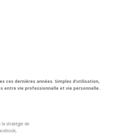
s ces dernières années. Simples d’utilisation,
s entre vie professionnelle et vie personnelle.
 la stratégie de
Facebook,