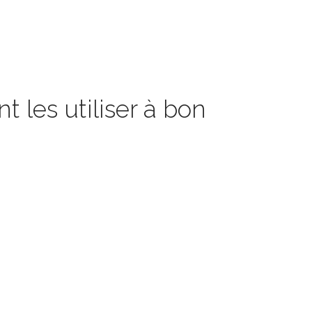
 les utiliser à bon