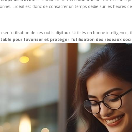
onnel. L’idéal est donc de consacrer un temps dédié sur les heures de
l’utilisation de ces outils digitaux. Utilisés en bonne intelligence, ils
able pour favoriser et protéger l'utilisation des réseaux soci