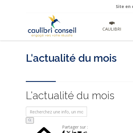
Site en cours de
CAULIBRI
L'actualité du mois
L'actualité du mois
Partager sur :