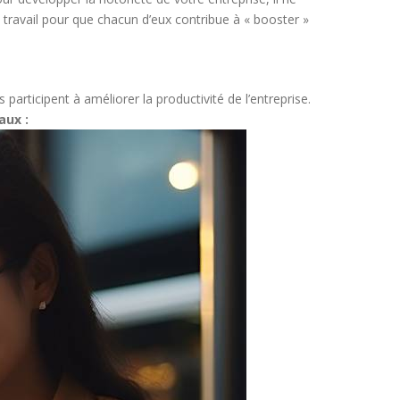
 travail pour que chacun d’eux contribue à « booster »
 participent à améliorer la productivité de l’entreprise.
aux :