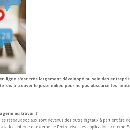
n ligne s'est très largement développé au sein des entreprise
fois à trouver le juste milieu pour ne pas obscurcir les limite
agerie au travail ?
les réseaux sociaux sont devenus des outils digitaux à part entière de
 la fois interne et externe de l’entreprise. Les applications comme 