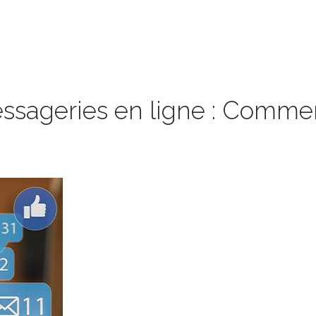
sageries en ligne : Comment