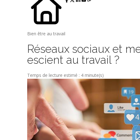
Bien être au travail
Réseaux sociaux et mes
escient au travail ?
Temps de lecture estimé : 4 minute(s)