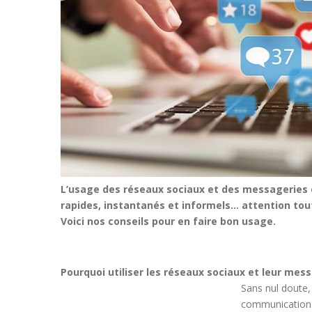
L’usage des réseaux sociaux et des messageries e
rapides, instantanés et informels… attention toute
Voici nos conseils pour en faire bon usage.
Pourquoi utiliser les réseaux sociaux et leur mess
Sans nul doute, 
communication à