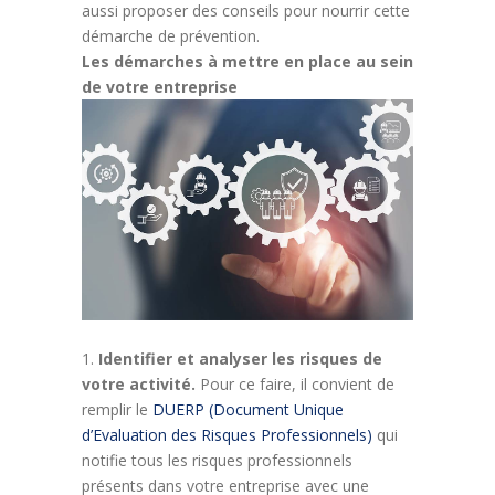
aussi proposer des conseils pour nourrir cette
démarche de prévention.
Les démarches à mettre en place au sein
de votre entreprise
Identifier et analyser les risques de
votre activité.
Pour ce faire, il convient de
remplir le
DUERP (Document Unique
d’Evaluation des Risques Professionnels)
qui
notifie tous les risques professionnels
présents dans votre entreprise avec une