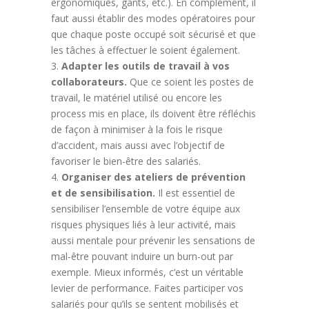
ergonomiques, gants, etc.). En complément, il
faut aussi établir des modes opératoires pour
que chaque poste occupé soit sécurisé et que
les tâches à effectuer le soient également.
Adapter les outils de travail à vos
collaborateurs.
Que ce soient les postes de
travail, le matériel utilisé ou encore les
process mis en place, ils doivent être réfléchis
de façon à minimiser à la fois le risque
d’accident, mais aussi avec l’objectif de
favoriser le bien-être des salariés.
Organiser des ateliers de prévention
et de sensibilisation.
Il est essentiel de
sensibiliser l’ensemble de votre équipe aux
risques physiques liés à leur activité, mais
aussi mentale pour prévenir les sensations de
mal-être pouvant induire un burn-out par
exemple. Mieux informés, c’est un véritable
levier de performance. Faites participer vos
salariés pour qu’ils se sentent mobilisés et