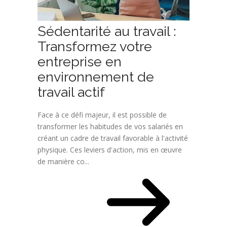
Sédentarité au travail :
Transformez votre
entreprise en
environnement de
travail actif
Face à ce défi majeur, il est possible de
transformer les habitudes de vos salariés en
créant un cadre de travail favorable à l'activité
physique. Ces leviers d'action, mis en œuvre
de manière co...