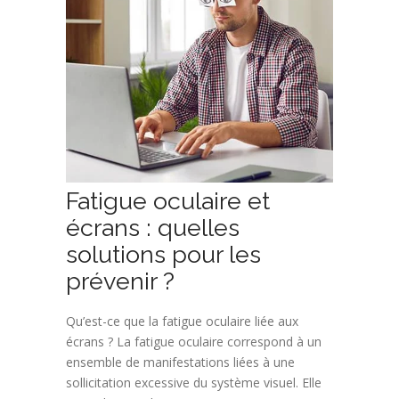
Fatigue oculaire et
écrans : quelles
solutions pour les
prévenir ?
Qu’est-ce que la fatigue oculaire liée aux
écrans ? La fatigue oculaire correspond à un
ensemble de manifestations liées à une
sollicitation excessive du système visuel. Elle