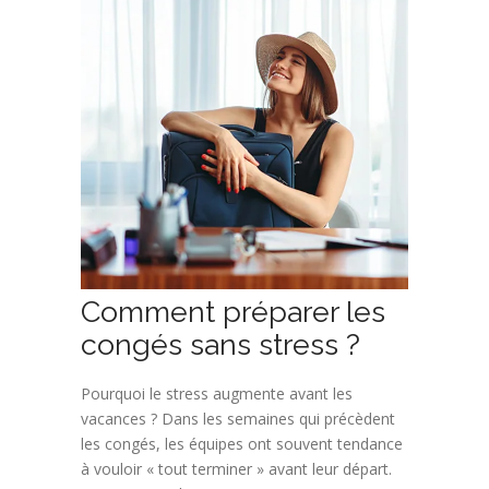
Comment préparer les
congés sans stress ?
Pourquoi le stress augmente avant les
vacances ? Dans les semaines qui précèdent
les congés, les équipes ont souvent tendance
à vouloir « tout terminer » avant leur départ.