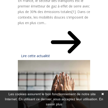
En France, le secteur des transports est le
premier émetteur de gaz à effet de serre avec
plus de 30% des émissions totales[1]. Dans ce
contexte, les mobilités douces s'imposent de
plus en plus com...
Lire cette actualité
Les cookies assurent le bon fonctionnement de notre site
✖
Internet. En utilisant ce dernier, vous acceptez leur utilisation.
En
savoir plus