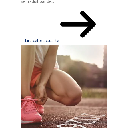
se traduit par de...
Lire cette actualité