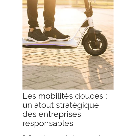
Les mobilités douces :
un atout stratégique
des entreprises
responsables