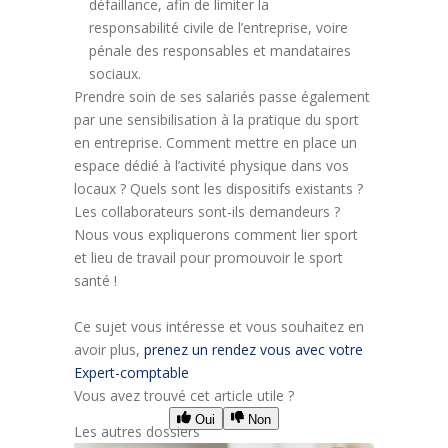
défaillance, afin de limiter la
responsabilité civile de l’entreprise, voire
pénale des responsables et mandataires
sociaux.
Prendre soin de ses salariés passe également
par une sensibilisation à la pratique du sport
en entreprise. Comment mettre en place un
espace dédié à l’activité physique dans vos
locaux ? Quels sont les dispositifs existants ?
Les collaborateurs sont-ils demandeurs ?
Nous vous expliquerons comment lier sport
et lieu de travail pour promouvoir le sport
santé !
Ce sujet vous intéresse et vous souhaitez en
avoir plus,
prenez un rendez vous avec votre
Expert-comptable
Vous avez trouvé cet article utile ?
Oui
Non
Les autres dossiers