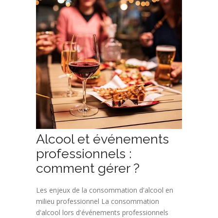
Alcool et événements
professionnels :
comment gérer ?
Les enjeux de la consommation d'alcool en
milieu professionnel La consommation
d'alcool lors d'événements professionnels