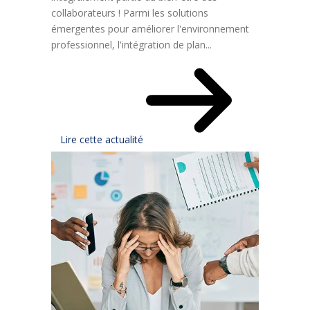
collaborateurs ! Parmi les solutions
émergentes pour améliorer l'environnement
professionnel, l'intégration de plan...
Lire cette actualité