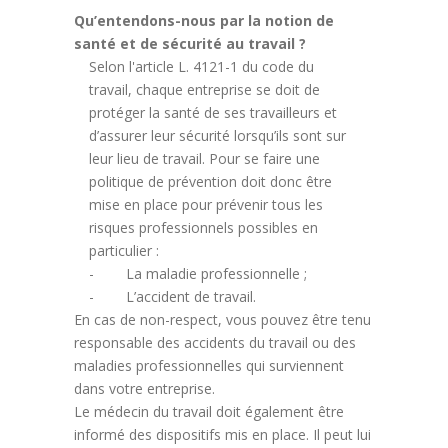
Qu’entendons-nous par la notion de
santé et de sécurité au travail ?
Selon l'article L. 4121-1 du code du
travail, chaque entreprise se doit de
protéger la santé de ses travailleurs et
d’assurer leur sécurité lorsqu’ils sont sur
leur lieu de travail. Pour se faire une
politique de prévention doit donc être
mise en place pour prévenir tous les
risques professionnels possibles en
particulier :
- La maladie professionnelle ;
- L’accident de travail.
En cas de non-respect, vous pouvez être tenu
responsable des accidents du travail ou des
maladies professionnelles qui surviennent
dans votre entreprise.
Le médecin du travail doit également être
informé des dispositifs mis en place. Il peut lui