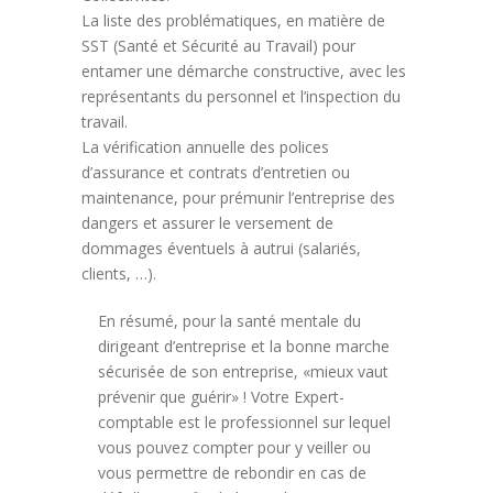
La liste des problématiques, en matière de
SST (Santé et Sécurité au Travail) pour
entamer une démarche constructive, avec les
représentants du personnel et l’inspection du
travail.
La vérification annuelle des polices
d’assurance et contrats d’entretien ou
maintenance, pour prémunir l’entreprise des
dangers et assurer le versement de
dommages éventuels à autrui (salariés,
clients, …).
En résumé, pour la santé mentale du
dirigeant d’entreprise et la bonne marche
sécurisée de son entreprise, «mieux vaut
prévenir que guérir» ! Votre Expert-
comptable est le professionnel sur lequel
vous pouvez compter pour y veiller ou
vous permettre de rebondir en cas de