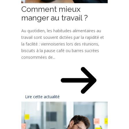
Comment mieux
manger au travail ?
Au quotidien, les habitudes alimentaires au
travail sont souvent dictées par la rapidité et
la facilité : viennoiseries lors des réunions,
biscuits à la pause café ou barres sucrées
consommées de...
Lire cette actualité