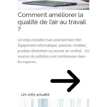
Comment améliorer la
qualité de l’air au travail
?
Un enjeu invisible mais pourtant bien réel
Équipement informatique, peinture, mobilier,
produits d’entretien ou encore air confiné… les
sources de pollution sont nombreuses dans
les espaces...
Lire cette actualité