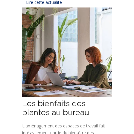
Lire cette actualité
Les bienfaits des
plantes au bureau
L'aménagement des espaces de travail fait
intégralement partie du bien-être des