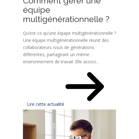
Comment gérer une
équipe
multigénérationnelle ?
Qu’est-ce qu’une équipe multigénérationnelle ?
Une équipe multigénérationnelle réunit des
collaborateurs issus de générations
différentes, partageant un même
environnement de travail. Elle associ...
Lire cette actualité