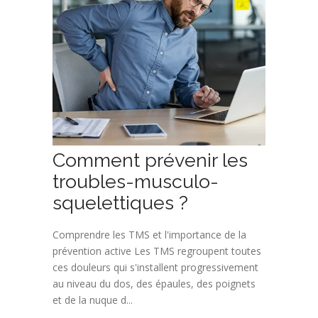
Comment prévenir les
troubles-musculo-
squelettiques ?
Comprendre les TMS et l'importance de la
prévention active Les TMS regroupent toutes
ces douleurs qui s'installent progressivement
au niveau du dos, des épaules, des poignets
et de la nuque d...