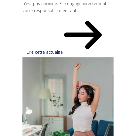
n'est pas anodine. Elle engage directement
votre responsabilité en tant...
Lire cette actualité