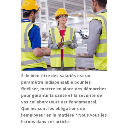
Si le bien-être des salariés est un
paramètre indispensable pour les
fidéliser, mettre en place des démarches
pour garantir la santé et la sécurité de
vos collaborateurs est fondamental.
Quelles sont les obligations de
l’employeur en la matière ? Nous vous les
listons dans cet article.