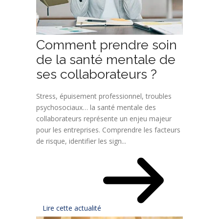
Comment prendre soin
de la santé mentale de
ses collaborateurs ?
Stress, épuisement professionnel, troubles
psychosociaux… la santé mentale des
collaborateurs représente un enjeu majeur
pour les entreprises. Comprendre les facteurs
de risque, identifier les sign...
Lire cette actualité