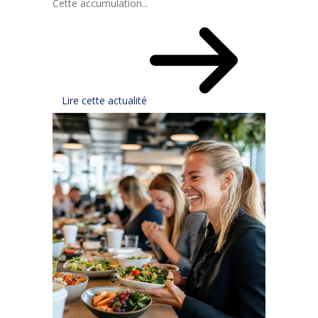
Cette accumulation...
Lire cette actualité