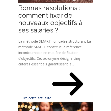
Bonnes résolutions :
comment fixer de
nouveaux objectifs à
ses salariés ?
La méthode SMART : un cadre structurant La
méthode SMART constitue la référence
incontournable en matière de fixation
d'objectifs. Cet acronyme désigne cinq
critères essentiels garantissant la...
Lire cette actualité