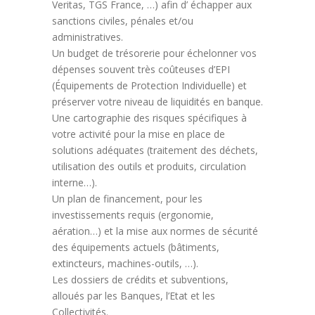
Veritas, TGS France, …) afin d’ échapper aux
sanctions civiles, pénales et/ou
administratives.
Un budget de trésorerie pour échelonner vos
dépenses souvent très coûteuses d’EPI
(Équipements de Protection Individuelle) et
préserver votre niveau de liquidités en banque.
Une cartographie des risques spécifiques à
votre activité pour la mise en place de
solutions adéquates (traitement des déchets,
utilisation des outils et produits, circulation
interne…).
Un plan de financement, pour les
investissements requis (ergonomie,
aération…) et la mise aux normes de sécurité
des équipements actuels (bâtiments,
extincteurs, machines-outils, …).
Les dossiers de crédits et subventions,
alloués par les Banques, l’Etat et les
Collectivités.