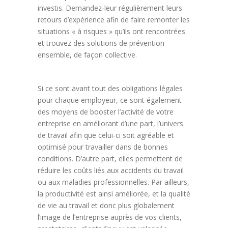
investis. Demandez-leur régulièrement leurs
retours d’expérience afin de faire remonter les
situations « à risques » qu’ils ont rencontrées
et trouvez des solutions de prévention
ensemble, de façon collective.
Si ce sont avant tout des obligations légales
pour chaque employeur, ce sont également
des moyens de booster l’activité de votre
entreprise en améliorant d’une part, l’univers
de travail afin que celui-ci soit agréable et
optimisé pour travailler dans de bonnes
conditions. D’autre part, elles permettent de
réduire les coûts liés aux accidents du travail
ou aux maladies professionnelles. Par ailleurs,
la productivité est ainsi améliorée, et la qualité
de vie au travail et donc plus globalement
l’image de l’entreprise auprès de vos clients,