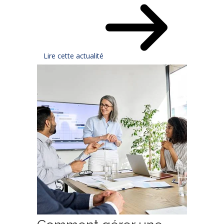
Lire cette actualité