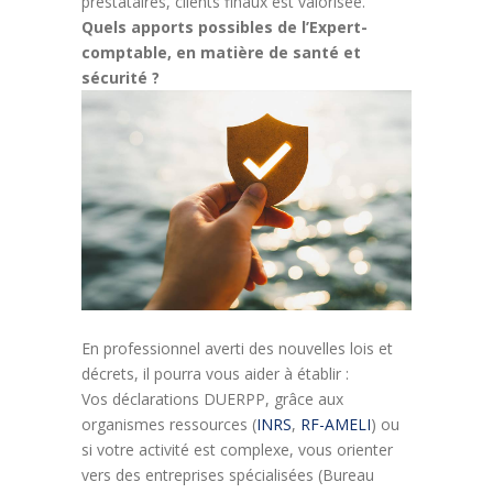
prestataires, clients finaux est valorisée.
Quels apports possibles de l’Expert-
comptable, en matière de santé et
sécurité ?
En professionnel averti des nouvelles lois et
décrets, il pourra vous aider à établir :
Vos déclarations DUERPP, grâce aux
organismes ressources (
INRS
,
RF-AMELI
) ou
si votre activité est complexe, vous orienter
vers des entreprises spécialisées (Bureau