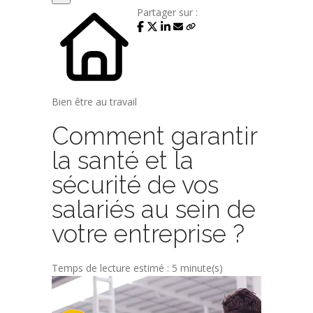
Partager sur :
Bien être au travail
Comment garantir
la santé et la
sécurité de vos
salariés au sein de
votre entreprise ?
Temps de lecture estimé : 5 minute(s)