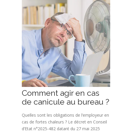
Comment agir en cas
de canicule au bureau ?
Quelles sont les obligations de l’employeur en
cas de fortes chaleurs ? Le décret en Conseil
d’Etat n°2025-482 datant du 27 mai 2025