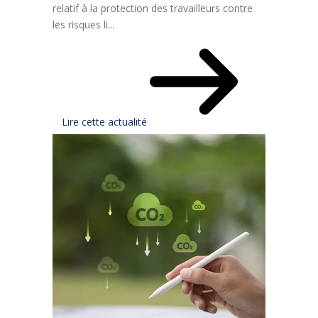
relatif à la protection des travailleurs contre
les risques li...
Lire cette actualité