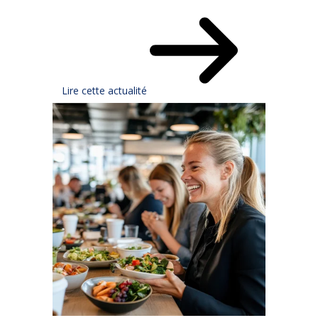
Lire cette actualité