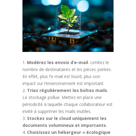
Modérez les envois d’e-mail
. Limitez le
nombre de destinataires et les pièces-jointes.
En effet, plus l’e-mail est lourd, plus son
impact sur l’environnement est important.
Triez régulièrement les boîtes mails
.
Le stockage pollue. Mettez en place une
périodicité à laquelle chaque collaborateur est
invité à supprimer les mails inutiles.
Stockez sur le cloud uniquement les
documents volumineux et importants.
Choisissez un hébergeur « écologique