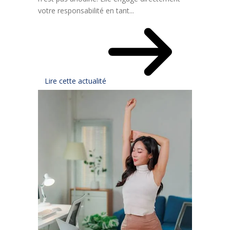
votre responsabilité en tant...
Lire cette actualité