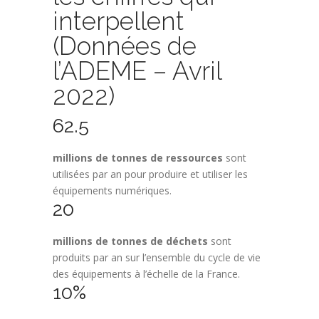
interpellent
(Données de
l’ADEME – Avril
2022)
62.5
millions de tonnes de ressources
sont
utilisées par an pour produire et utiliser les
équipements numériques.
20
millions de tonnes de déchets
sont
produits par an sur l’ensemble du cycle de vie
des équipements à l’échelle de la France.
10%