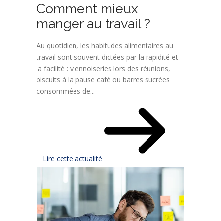
Comment mieux
manger au travail ?
Au quotidien, les habitudes alimentaires au
travail sont souvent dictées par la rapidité et
la facilité : viennoiseries lors des réunions,
biscuits à la pause café ou barres sucrées
consommées de...
Lire cette actualité