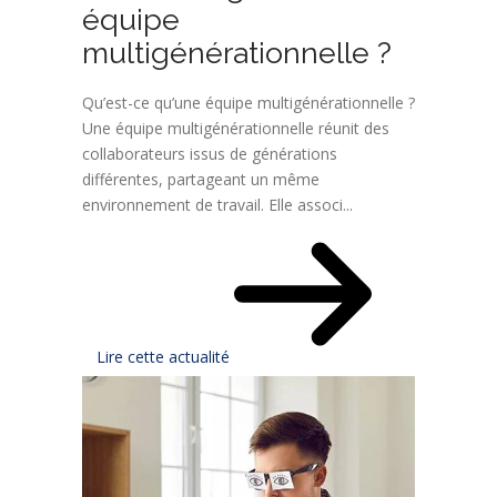
équipe
multigénérationnelle ?
Qu’est-ce qu’une équipe multigénérationnelle ?
Une équipe multigénérationnelle réunit des
collaborateurs issus de générations
différentes, partageant un même
environnement de travail. Elle associ...
Lire cette actualité