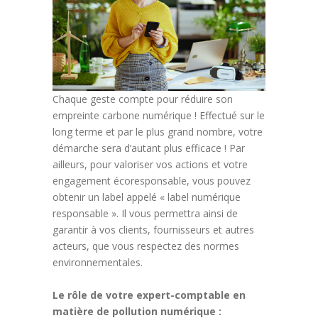
Chaque geste compte pour réduire son
empreinte carbone numérique ! Effectué sur le
long terme et par le plus grand nombre, votre
démarche sera d’autant plus efficace ! Par
ailleurs, pour valoriser vos actions et votre
engagement écoresponsable, vous pouvez
obtenir un label appelé « label numérique
responsable ». Il vous permettra ainsi de
garantir à vos clients, fournisseurs et autres
acteurs, que vous respectez des normes
environnementales.
Le rôle de votre expert-comptable en
matière de pollution numérique :