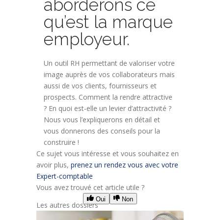
aborderons ce
qu’est la marque
employeur.
Un outil RH permettant de valoriser votre
image auprès de vos collaborateurs mais
aussi de vos clients, fournisseurs et
prospects. Comment la rendre attractive
? En quoi est-elle un levier d’attractivité ?
Nous vous l’expliquerons en détail et
vous donnerons des conseils pour la
construire !
Ce sujet vous intéresse et vous souhaitez en
avoir plus,
prenez un rendez vous avec votre
Expert-comptable
Vous avez trouvé cet article utile ?
Oui
Non
Les autres dossiers