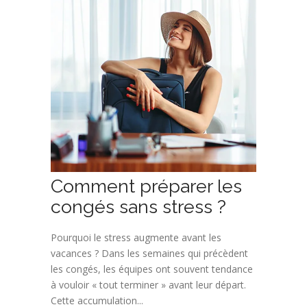
Comment préparer les
congés sans stress ?
Pourquoi le stress augmente avant les
vacances ? Dans les semaines qui précèdent
les congés, les équipes ont souvent tendance
à vouloir « tout terminer » avant leur départ.
Cette accumulation...