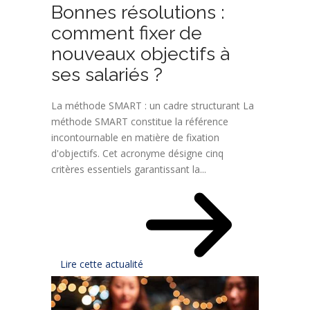
Bonnes résolutions :
comment fixer de
nouveaux objectifs à
ses salariés ?
La méthode SMART : un cadre structurant La
méthode SMART constitue la référence
incontournable en matière de fixation
d'objectifs. Cet acronyme désigne cinq
critères essentiels garantissant la...
Lire cette actualité