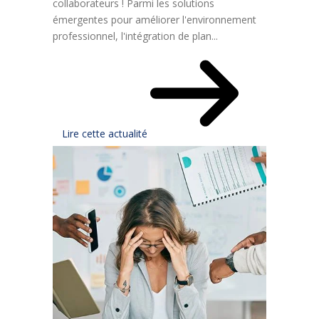
collaborateurs ! Parmi les solutions
émergentes pour améliorer l'environnement
professionnel, l'intégration de plan...
Lire cette actualité