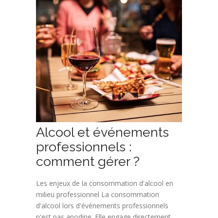
Alcool et événements
professionnels :
comment gérer ?
Les enjeux de la consommation d'alcool en
milieu professionnel La consommation
d'alcool lors d'événements professionnels
n'est pas anodine. Elle engage directement