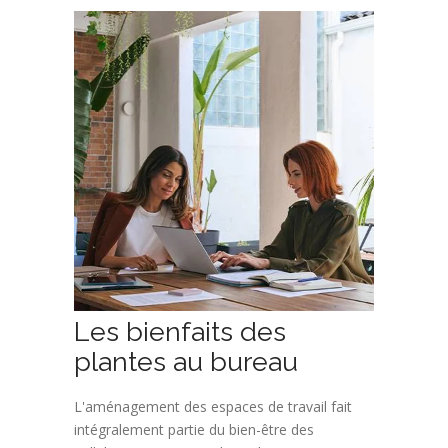
Les bienfaits des
plantes au bureau
L'aménagement des espaces de travail fait
intégralement partie du bien-être des