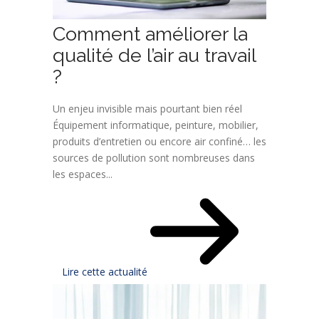
Comment améliorer la
qualité de l’air au travail
?
Un enjeu invisible mais pourtant bien réel
Équipement informatique, peinture, mobilier,
produits d’entretien ou encore air confiné… les
sources de pollution sont nombreuses dans
les espaces...
Lire cette actualité