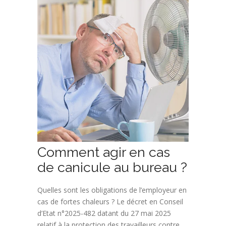
Comment agir en cas
de canicule au bureau ?
Quelles sont les obligations de l’employeur en
cas de fortes chaleurs ? Le décret en Conseil
d’Etat n°2025-482 datant du 27 mai 2025
relatif à la protection des travailleurs contre