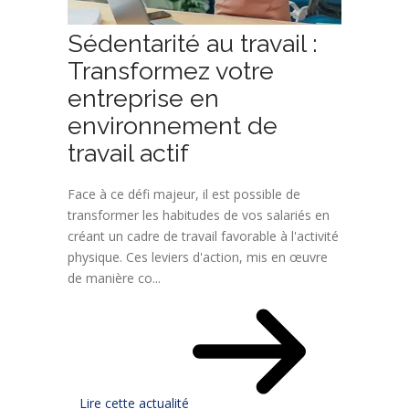
Sédentarité au travail :
Transformez votre
entreprise en
environnement de
travail actif
Face à ce défi majeur, il est possible de
transformer les habitudes de vos salariés en
créant un cadre de travail favorable à l'activité
physique. Ces leviers d'action, mis en œuvre
de manière co...
Lire cette actualité