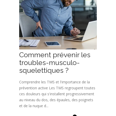
Comment prévenir les
troubles-musculo-
squelettiques ?
Comprendre les TMS et l'importance de la
prévention active Les TMS regroupent toutes
ces douleurs qui s'installent progressivement
au niveau du dos, des épaules, des poignets
et de la nuque d...