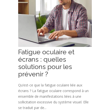
Fatigue oculaire et
écrans : quelles
solutions pour les
prévenir ?
Qu’est-ce que la fatigue oculaire liée aux
écrans ? La fatigue oculaire correspond à un
ensemble de manifestations liées à une
sollicitation excessive du système visuel. Elle
se traduit par de...