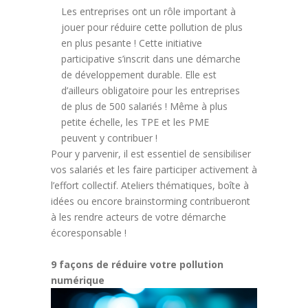
Les entreprises ont un rôle important à
jouer pour réduire cette pollution de plus
en plus pesante ! Cette initiative
participative s’inscrit dans une démarche
de développement durable. Elle est
d’ailleurs obligatoire pour les entreprises
de plus de 500 salariés ! Même à plus
petite échelle, les TPE et les PME
peuvent y contribuer !
Pour y parvenir, il est essentiel de sensibiliser
vos salariés et les faire participer activement à
l’effort collectif. Ateliers thématiques, boîte à
idées ou encore brainstorming contribueront
à les rendre acteurs de votre démarche
écoresponsable !
9 façons de réduire votre pollution
numérique