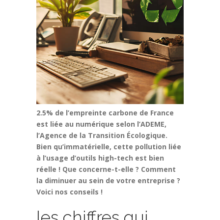
2.5% de l’empreinte carbone de France
est liée au numérique selon l’ADEME,
l’Agence de la Transition Écologique.
Bien qu’immatérielle, cette pollution liée
à l’usage d’outils high-tech est bien
réelle ! Que concerne-t-elle ? Comment
la diminuer au sein de votre entreprise ?
Voici nos conseils !
les chiffres qui