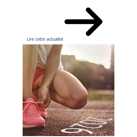
Lire cette actualité