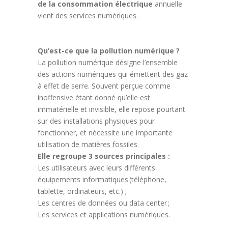
de la consommation électrique
annuelle
vient des services numériques.
Qu’est-ce que la pollution numérique ?
La pollution numérique désigne l’ensemble
des actions numériques qui émettent des gaz
à effet de serre. Souvent perçue comme
inoffensive étant donné qu’elle est
immatérielle et invisible, elle repose pourtant
sur des installations physiques pour
fonctionner, et nécessite une importante
utilisation de matières fossiles.
Elle regroupe 3 sources principales :
Les utilisateurs avec leurs différents
équipements informatiques (téléphone,
tablette, ordinateurs, etc.) ;
Les centres de données ou data center ;
Les services et applications numériques.