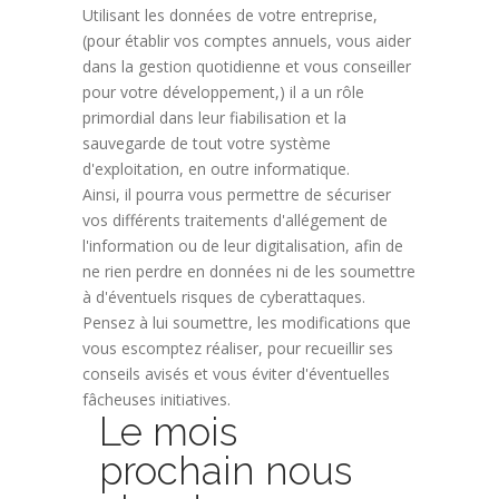
Utilisant les données de votre entreprise,
(pour établir vos comptes annuels, vous aider
dans la gestion quotidienne et vous conseiller
pour votre développement,) il a un rôle
primordial dans leur fiabilisation et la
sauvegarde de tout votre système
d'exploitation, en outre informatique.
Ainsi, il pourra vous permettre de sécuriser
vos différents traitements d'allégement de
l'information ou de leur digitalisation, afin de
ne rien perdre en données ni de les soumettre
à d'éventuels risques de cyberattaques.
Pensez à lui soumettre, les modifications que
vous escomptez réaliser, pour recueillir ses
conseils avisés et vous éviter d'éventuelles
fâcheuses initiatives.
Le mois
prochain nous