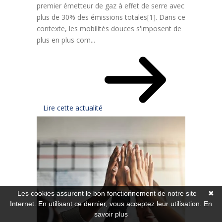
premier émetteur de gaz à effet de serre avec
plus de 30% des émissions totales[1]. Dans ce
contexte, les mobilités douces s'imposent de
plus en plus com...
Lire cette actualité
Les cookies assurent le bon fonctionnement de notre site
✖
Internet. En utilisant ce dernier, vous acceptez leur utilisation.
En
savoir plus