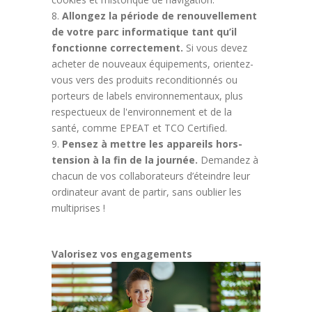
Allongez la période de renouvellement
de votre parc informatique tant qu’il
fonctionne correctement.
Si vous devez
acheter de nouveaux équipements, orientez-
vous vers des produits reconditionnés ou
porteurs de labels environnementaux, plus
respectueux de l'environnement et de la
santé, comme EPEAT et TCO Certified.
Pensez à mettre les appareils hors-
tension à la fin de la journée.
Demandez à
chacun de vos collaborateurs d’éteindre leur
ordinateur avant de partir, sans oublier les
multiprises !
Valorisez vos engagements