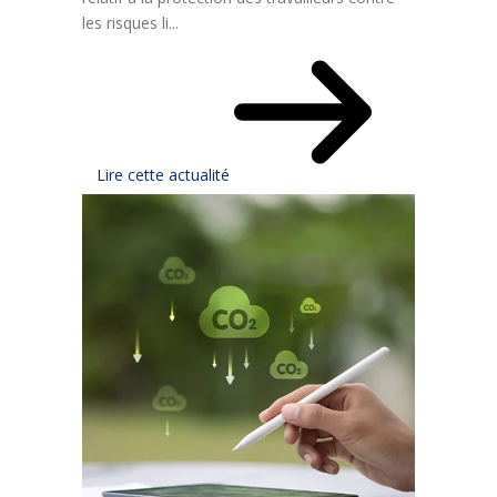
les risques li...
Lire cette actualité