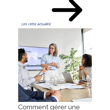
Lire cette actualité
Comment gérer une