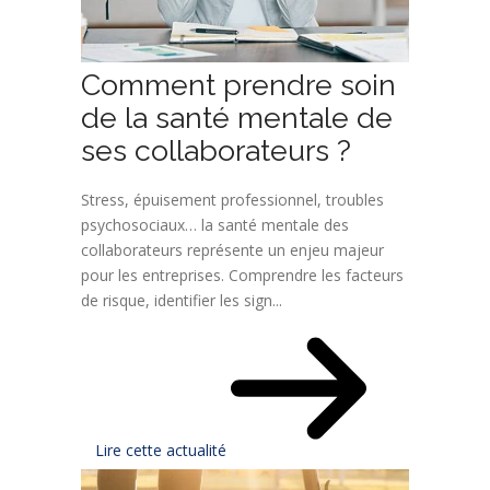
Comment prendre soin
de la santé mentale de
ses collaborateurs ?
Stress, épuisement professionnel, troubles
psychosociaux… la santé mentale des
collaborateurs représente un enjeu majeur
pour les entreprises. Comprendre les facteurs
de risque, identifier les sign...
Lire cette actualité