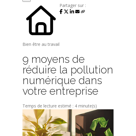
Partager sur :
Bien être au travail
9 moyens de
réduire la pollution
numérique dans
votre entreprise
Temps de lecture estimé : 4 minute(s)