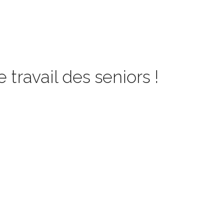
 travail des seniors !