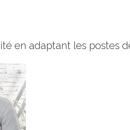
cité en adaptant les postes de