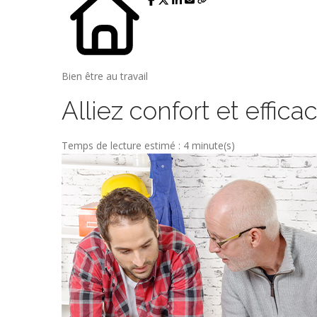
Bien être au travail
Alliez confort et effica
Temps de lecture estimé : 4 minute(s)