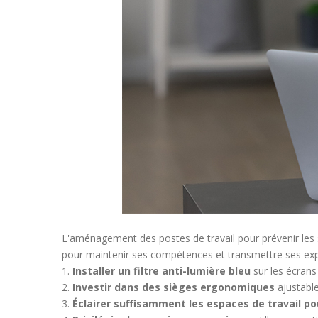
L'aménagement des postes de travail pour prévenir les sit
pour maintenir ses compétences et transmettre ses exp
Installer un filtre anti-lumière bleu
sur les écrans
Investir dans des sièges ergonomiques
ajustable
Éclairer suffisamment les espaces de travail pou