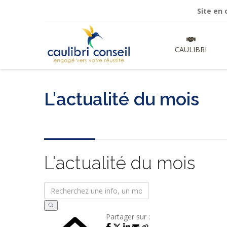
Site en cours de 
CAULIBRI
L'actualité du mois
L'actualité du mois
Partager sur :