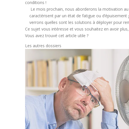
conditions !
Le mois prochain, nous aborderons la motivation au t
caractérisent par un état de fatigue ou d’épuisement
verrons quelles sont les solutions à déployer pour rem
Ce sujet vous intéresse et vous souhaitez en avoir plus
Vous avez trouvé cet article utile ?
Les autres dossiers