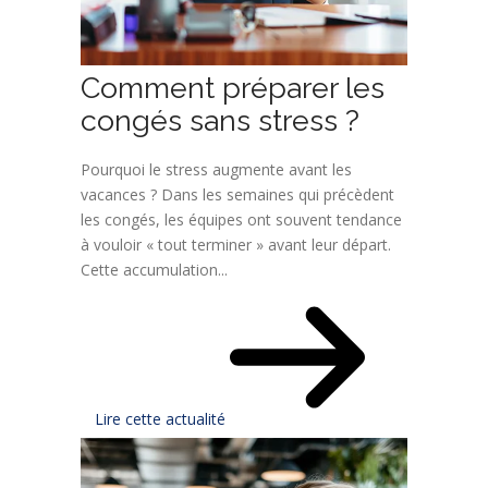
Comment préparer les
congés sans stress ?
Pourquoi le stress augmente avant les
vacances ? Dans les semaines qui précèdent
les congés, les équipes ont souvent tendance
à vouloir « tout terminer » avant leur départ.
Cette accumulation...
Lire cette actualité