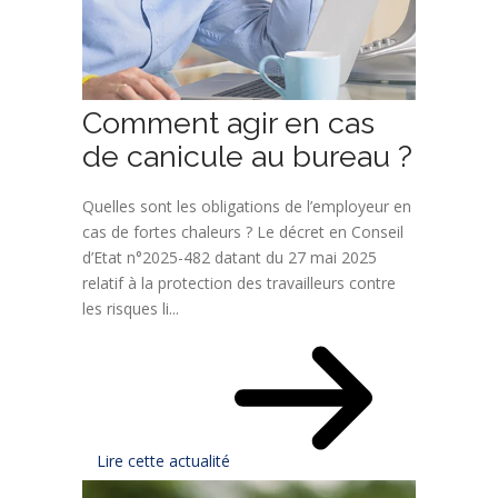
Comment agir en cas
de canicule au bureau ?
Quelles sont les obligations de l’employeur en
cas de fortes chaleurs ? Le décret en Conseil
d’Etat n°2025-482 datant du 27 mai 2025
relatif à la protection des travailleurs contre
les risques li...
Lire cette actualité