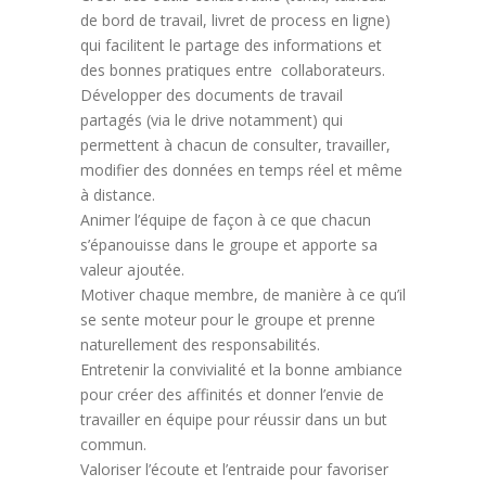
de bord de travail, livret de process en ligne)
qui facilitent le partage des informations et
des bonnes pratiques entre collaborateurs.
Développer des documents de travail
partagés (via le drive notamment) qui
permettent à chacun de consulter, travailler,
modifier des données en temps réel et même
à distance.
Animer l’équipe de façon à ce que chacun
s’épanouisse dans le groupe et apporte sa
valeur ajoutée.
Motiver chaque membre, de manière à ce qu’il
se sente moteur pour le groupe et prenne
naturellement des responsabilités.
Entretenir la convivialité et la bonne ambiance
pour créer des affinités et donner l’envie de
travailler en équipe pour réussir dans un but
commun.
Valoriser l’écoute et l’entraide pour favoriser