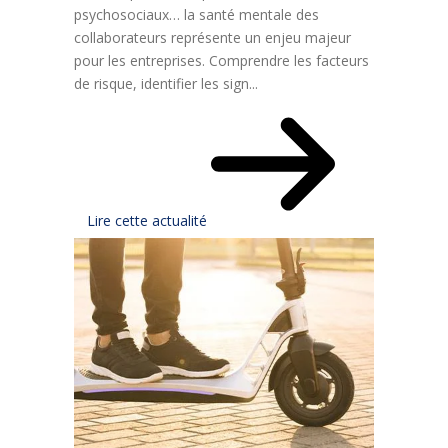
psychosociaux… la santé mentale des
collaborateurs représente un enjeu majeur
pour les entreprises. Comprendre les facteurs
de risque, identifier les sign...
Lire cette actualité