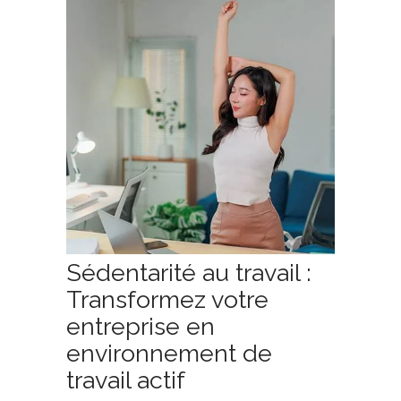
Sédentarité au travail :
Transformez votre
entreprise en
environnement de
travail actif