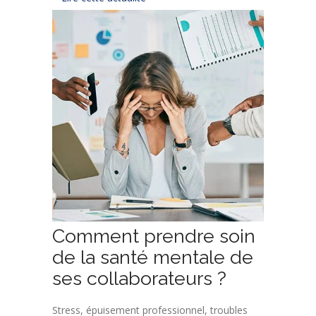
Comment prendre soin
de la santé mentale de
ses collaborateurs ?
Stress, épuisement professionnel, troubles