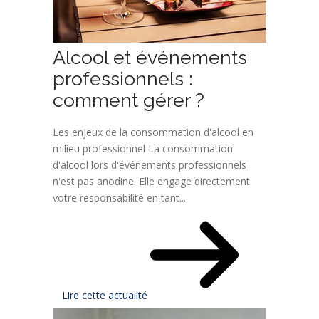
Alcool et événements
professionnels :
comment gérer ?
Les enjeux de la consommation d'alcool en
milieu professionnel La consommation
d'alcool lors d'événements professionnels
n'est pas anodine. Elle engage directement
votre responsabilité en tant...
Lire cette actualité