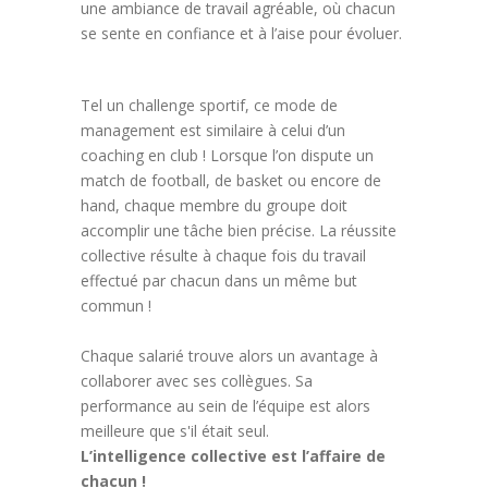
une ambiance de travail agréable, où chacun
se sente en confiance et à l’aise pour évoluer.
Tel un challenge sportif, ce mode de
management est similaire à celui d’un
coaching en club ! Lorsque l’on dispute un
match de football, de basket ou encore de
hand, chaque membre du groupe doit
accomplir une tâche bien précise. La réussite
collective résulte à chaque fois du travail
effectué par chacun dans un même but
commun !
Chaque salarié trouve alors un avantage à
collaborer avec ses collègues. Sa
performance au sein de l’équipe est alors
meilleure que s'il était seul.
L’intelligence collective est l’affaire de
chacun !