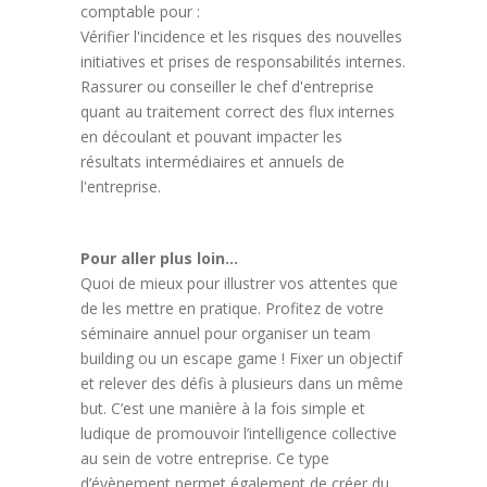
comptable pour :
Vérifier l'incidence et les risques des nouvelles
initiatives et prises de responsabilités internes.
Rassurer ou conseiller le chef d'entreprise
quant au traitement correct des flux internes
en découlant et pouvant impacter les
résultats intermédiaires et annuels de
l'entreprise.
Pour aller plus loin…
Quoi de mieux pour illustrer vos attentes que
de les mettre en pratique. Profitez de votre
séminaire annuel pour organiser un team
building ou un escape game ! Fixer un objectif
et relever des défis à plusieurs dans un même
but. C’est une manière à la fois simple et
ludique de promouvoir l’intelligence collective
au sein de votre entreprise. Ce type
d’évènement permet également de créer du