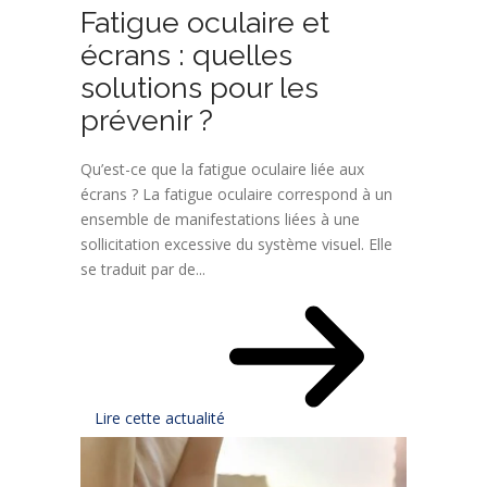
Fatigue oculaire et
écrans : quelles
solutions pour les
prévenir ?
Qu’est-ce que la fatigue oculaire liée aux
écrans ? La fatigue oculaire correspond à un
ensemble de manifestations liées à une
sollicitation excessive du système visuel. Elle
se traduit par de...
Lire cette actualité