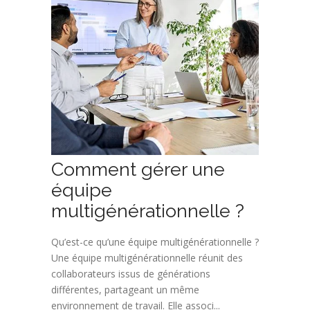
Comment gérer une
équipe
multigénérationnelle ?
Qu’est-ce qu’une équipe multigénérationnelle ?
Une équipe multigénérationnelle réunit des
collaborateurs issus de générations
différentes, partageant un même
environnement de travail. Elle associ...