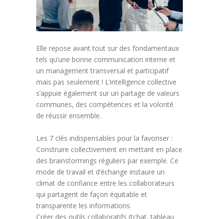
Elle repose avant tout sur des fondamentaux
tels qu’une bonne communication interne et
un management transversal et participatif
mais pas seulement ! L’intelligence collective
s’appuie également sur un partage de valeurs
communes, des compétences et la volonté
de réussir ensemble.
Les 7 clés indispensables pour la favoriser :
Construire collectivement en mettant en place
des brainstormings réguliers par exemple. Ce
mode de travail et d’échange instaure un
climat de confiance entre les collaborateurs
qui partagent de façon équitable et
transparente les informations.
Créer des outils collaboratifs (tchat, tableau