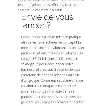
lien et développer les affinités, tout en
passant un moment agréable.
Envie de vous
lancer ?
Commencez par cette mise en pratique
afin de les faire adhérer au concept ! Le
mois prochain, nous aborderons un sujet
parfois sujet aux frictions en interne : les
congés ! Si l’intelligence collective est
stratégique pour développer votre
business, elle est aussi essentielle pour
entretenir de bonnes relations au sein
d’un groupe. Comment satisfaire chaque
collaborateur lorsque le moment de
poser ses congés implique de faire
parfois des concessions. Partir hors ou
pendant les vacances scolaires ? Faciliter