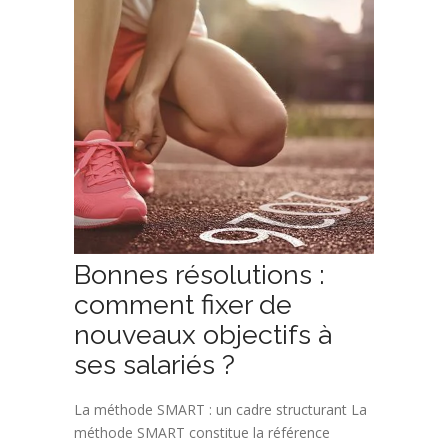
Bonnes résolutions :
comment fixer de
nouveaux objectifs à
ses salariés ?
La méthode SMART : un cadre structurant La
méthode SMART constitue la référence