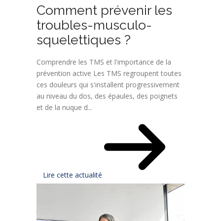
Comment prévenir les
troubles-musculo-
squelettiques ?
Comprendre les TMS et l'importance de la
prévention active Les TMS regroupent toutes
ces douleurs qui s'installent progressivement
au niveau du dos, des épaules, des poignets
et de la nuque d...
Lire cette actualité