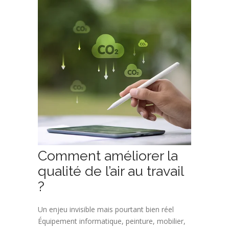
Comment améliorer la
qualité de l’air au travail
?
Un enjeu invisible mais pourtant bien réel
Équipement informatique, peinture, mobilier,