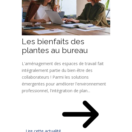
Les bienfaits des
plantes au bureau
L'aménagement des espaces de travail fait
intégralement partie du bien-être des
collaborateurs ! Parmi les solutions
émergentes pour améliorer l'environnement
professionnel, l'intégration de plan...
Lire cette actualité