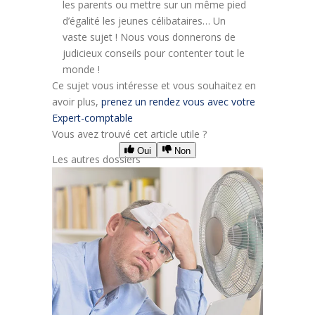
les parents ou mettre sur un même pied
d’égalité les jeunes célibataires… Un
vaste sujet ! Nous vous donnerons de
judicieux conseils pour contenter tout le
monde !
Ce sujet vous intéresse et vous souhaitez en
avoir plus,
prenez un rendez vous avec votre
Expert-comptable
Vous avez trouvé cet article utile ?
Oui
Non
Les autres dossiers