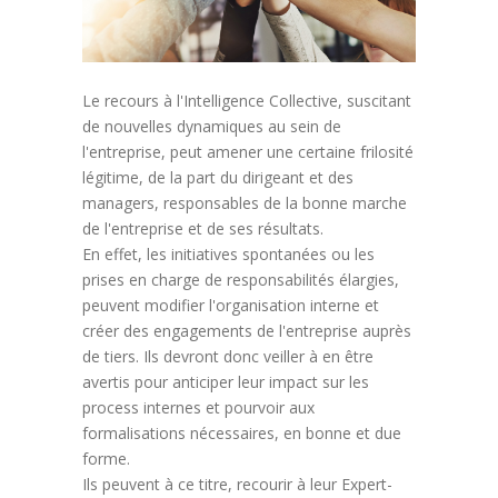
Le recours à l'Intelligence Collective, suscitant
de nouvelles dynamiques au sein de
l'entreprise, peut amener une certaine frilosité
légitime, de la part du dirigeant et des
managers, responsables de la bonne marche
de l'entreprise et de ses résultats.
En effet, les initiatives spontanées ou les
prises en charge de responsabilités élargies,
peuvent modifier l'organisation interne et
créer des engagements de l'entreprise auprès
de tiers. Ils devront donc veiller à en être
avertis pour anticiper leur impact sur les
process internes et pourvoir aux
formalisations nécessaires, en bonne et due
forme.
Ils peuvent à ce titre, recourir à leur Expert-