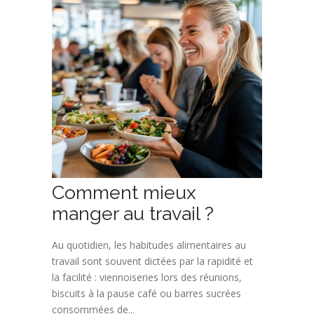
Comment mieux
manger au travail ?
Au quotidien, les habitudes alimentaires au
travail sont souvent dictées par la rapidité et
la facilité : viennoiseries lors des réunions,
biscuits à la pause café ou barres sucrées
consommées de...