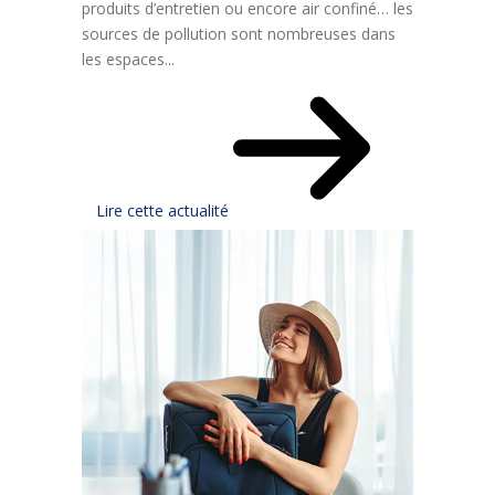
produits d’entretien ou encore air confiné… les
sources de pollution sont nombreuses dans
les espaces...
Lire cette actualité