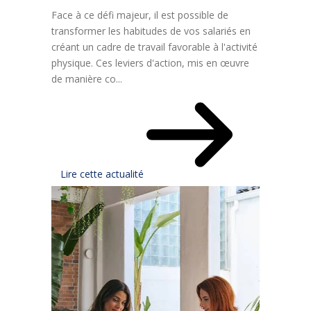
Face à ce défi majeur, il est possible de
transformer les habitudes de vos salariés en
créant un cadre de travail favorable à l'activité
physique. Ces leviers d'action, mis en œuvre
de manière co...
Lire cette actualité