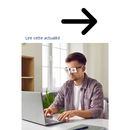
Lire cette actualité