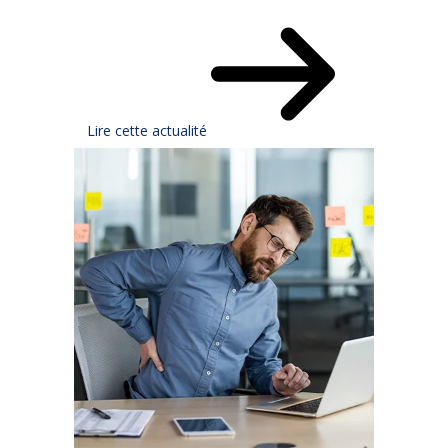
Lire cette actualité