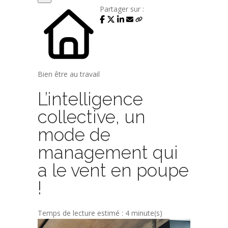
Partager sur :
Bien être au travail
L’intelligence
collective, un
mode de
management qui
a le vent en poupe
!
Temps de lecture estimé : 4 minute(s)