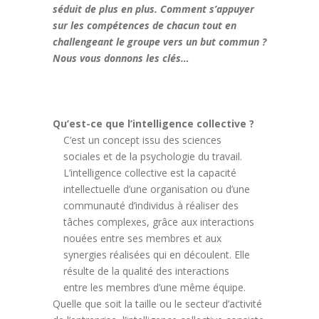
séduit de plus en plus. Comment s’appuyer
sur les compétences de chacun tout en
challengeant le groupe vers un but commun ?
Nous vous donnons les clés…
Qu’est-ce que l’intelligence collective ?
C’est un concept issu des sciences
sociales et de la psychologie du travail.
L’intelligence collective est la capacité
intellectuelle d’une organisation ou d’une
communauté d’individus à réaliser des
tâches complexes, grâce aux interactions
nouées entre ses membres et aux
synergies réalisées qui en découlent. Elle
résulte de la qualité des interactions
entre les membres d’une même équipe.
Quelle que soit la taille ou le secteur d’activité