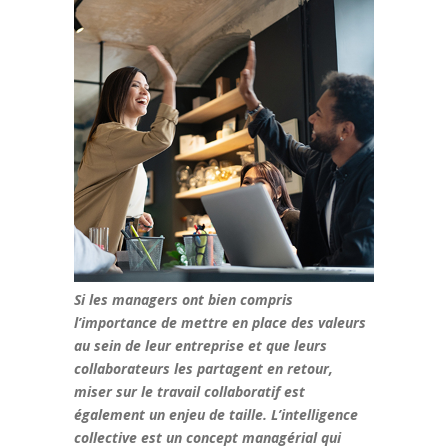
Si les managers ont bien compris
l’importance de mettre en place des valeurs
au sein de leur entreprise et que leurs
collaborateurs les partagent en retour,
miser sur le travail collaboratif est
également un enjeu de taille. L’intelligence
collective est un concept managérial qui