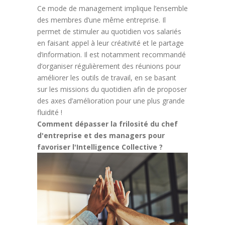
Ce mode de management implique l’ensemble
des membres d’une même entreprise. Il
permet de stimuler au quotidien vos salariés
en faisant appel à leur créativité et le partage
d’information. Il est notamment recommandé
d’organiser régulièrement des réunions pour
améliorer les outils de travail, en se basant
sur les missions du quotidien afin de proposer
des axes d’amélioration pour une plus grande
fluidité !
Comment dépasser la frilosité du chef
d'entreprise et des managers pour
favoriser l'Intelligence Collective ?