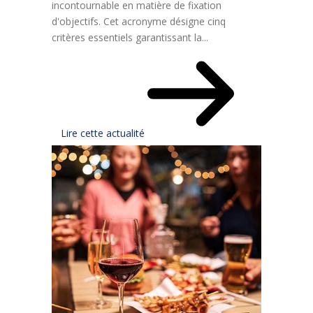
incontournable en matière de fixation
d'objectifs. Cet acronyme désigne cinq
critères essentiels garantissant la...
Lire cette actualité