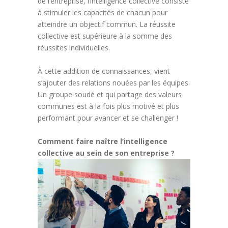
de l’entreprise, l’intelligence collective consiste
à stimuler les capacités de chacun pour
atteindre un objectif commun. La réussite
collective est supérieure à la somme des
réussites individuelles.
À cette addition de connaissances, vient
s’ajouter des relations nouées par les équipes.
Un groupe soudé et qui partage des valeurs
communes est à la fois plus motivé et plus
performant pour avancer et se challenger !
Comment faire naître l’intelligence
collective au sein de son entreprise ?