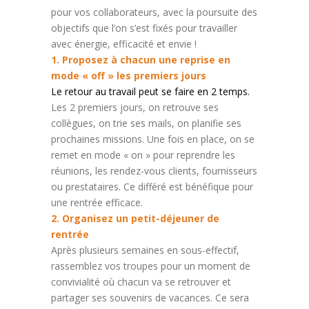
pour vos collaborateurs, avec la poursuite des
objectifs que l’on s’est fixés pour travailler
avec énergie, efficacité et envie !
1. Proposez à chacun une reprise en
mode « off » les premiers jours
Le retour au travail peut se faire en 2 temps.
Les 2 premiers jours, on retrouve ses
collègues, on trie ses mails, on planifie ses
prochaines missions. Une fois en place, on se
remet en mode « on » pour reprendre les
réunions, les rendez-vous clients, fournisseurs
ou prestataires. Ce différé est bénéfique pour
une rentrée efficace.
2. Organisez un petit-déjeuner de
rentrée
Après plusieurs semaines en sous-effectif,
rassemblez vos troupes pour un moment de
convivialité où chacun va se retrouver et
partager ses souvenirs de vacances. Ce sera