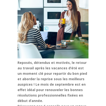
Reposés, détendus et motivés, le retour
au travail après les vacances d’été est
un moment clé pour repartir du bon pied
et aborder la reprise sous les meilleurs
auspices ! Le mois de septembre est en
effet idéal pour renouveler les bonnes
résolutions professionnelles fixées en
début d’année.