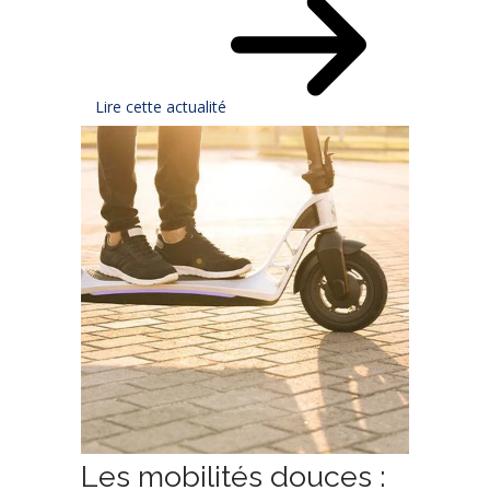
Lire cette actualité
Les mobilités douces :