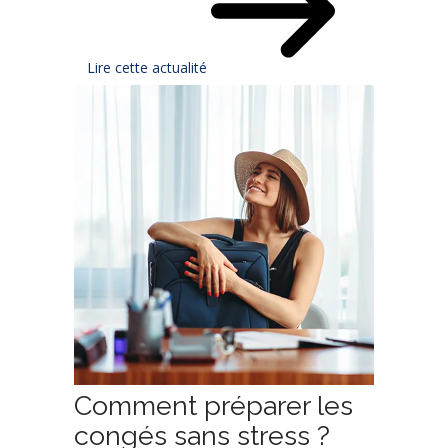
Lire cette actualité
Comment préparer les
congés sans stress ?