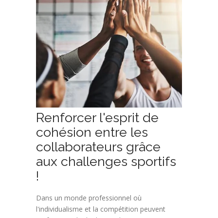
Renforcer l'esprit de
cohésion entre les
collaborateurs grâce
aux challenges sportifs
!
Dans un monde professionnel où
l'individualisme et la compétition peuvent