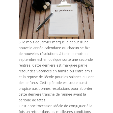
Si le mois de janvier marque le début d’une
nouvelle année calendaire où chacun se fixe
de nouvelles résolutions à tenir, le mois de
septembre est en quelque sorte une seconde
rentrée. Cette dernière est marquée par le
retour des vacances en famille ou entre amis
et la reprise de l’école pour les salariés qui ont
des enfants. Cette période est toute aussi
propice aux bonnes résolutions pour aborder
cette dernière tranche de l’année avant la
période de fêtes.
C’est donc l’occasion idéale de conjuguer à la
fois un retour dans les meilleures conditions