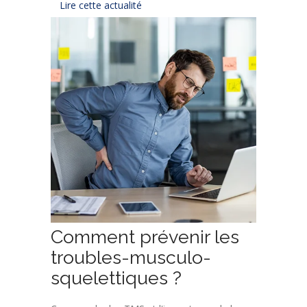
Lire cette actualité
Comment prévenir les
troubles-musculo-
squelettiques ?