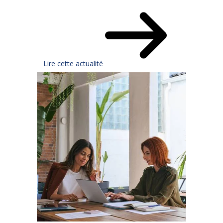
Lire cette actualité