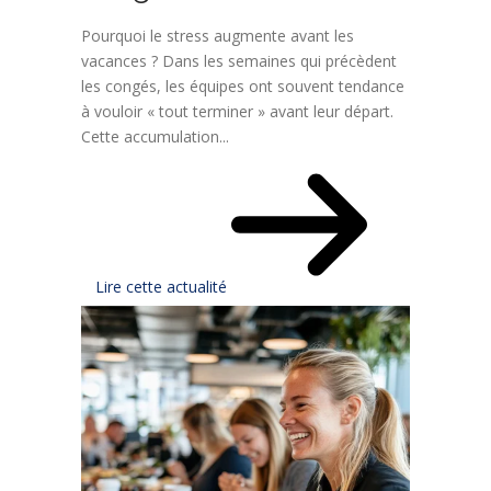
Pourquoi le stress augmente avant les
vacances ? Dans les semaines qui précèdent
les congés, les équipes ont souvent tendance
à vouloir « tout terminer » avant leur départ.
Cette accumulation...
Lire cette actualité