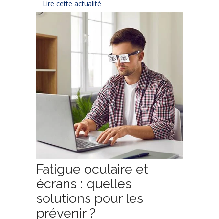
Lire cette actualité
Fatigue oculaire et
écrans : quelles
solutions pour les
prévenir ?