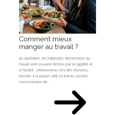
Comment mieux
manger au travail ?
Au quotidien, les habitudes alimentaires au
travail sont souvent dictées par la rapidité et
la facilité : viennoiseries lors des réunions,
biscuits à la pause café ou barres sucrées
consommées de...