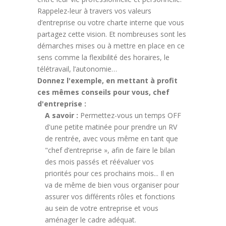
Rappelez-leur à travers vos valeurs
d’entreprise ou votre charte interne que vous
partagez cette vision. Et nombreuses sont les
démarches mises ou à mettre en place en ce
sens comme la flexibilité des horaires, le
télétravail, l’autonomie…
Donnez l'exemple, en mettant à profit
ces mêmes conseils pour vous, chef
d'entreprise :
A savoir :
Permettez-vous un temps OFF
d'une petite matinée pour prendre un RV
de rentrée, avec vous même en tant que
"chef d’entreprise », afin de faire le bilan
des mois passés et réévaluer vos
priorités pour ces prochains mois... Il en
va de même de bien vous organiser pour
assurer vos différents rôles et fonctions
au sein de votre entreprise et vous
aménager le cadre adéquat.