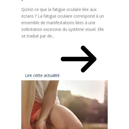
Qu’est-ce que la fatigue oculaire liée aux
écrans ? La fatigue oculaire correspond à un
ensemble de manifestations liées à une
sollicitation excessive du système visuel. Elle
se traduit par de...
Lire cette actualité