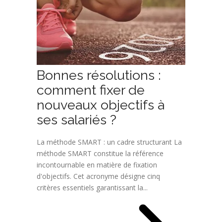
Bonnes résolutions :
comment fixer de
nouveaux objectifs à
ses salariés ?
La méthode SMART : un cadre structurant La
méthode SMART constitue la référence
incontournable en matière de fixation
d'objectifs. Cet acronyme désigne cinq
critères essentiels garantissant la...