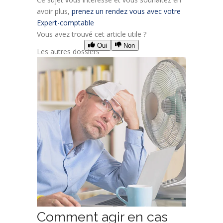
avoir plus,
prenez un rendez vous avec votre
Expert-comptable
Vous avez trouvé cet article utile ?
Oui
Non
Les autres dossiers
Comment agir en cas