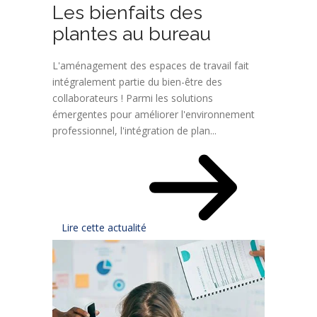
Les bienfaits des
plantes au bureau
L'aménagement des espaces de travail fait
intégralement partie du bien-être des
collaborateurs ! Parmi les solutions
émergentes pour améliorer l'environnement
professionnel, l'intégration de plan...
Lire cette actualité