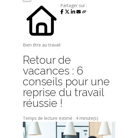
Partager sur :
Bien être au travail
Retour de
vacances : 6
conseils pour une
reprise du travail
réussie !
Temps de lecture estimé : 4 minute(s)