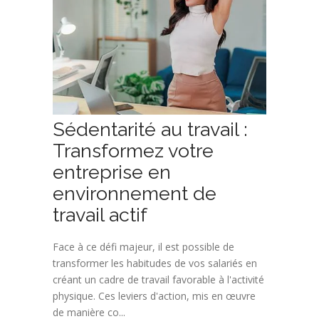
Sédentarité au travail :
Transformez votre
entreprise en
environnement de
travail actif
Face à ce défi majeur, il est possible de
transformer les habitudes de vos salariés en
créant un cadre de travail favorable à l'activité
physique. Ces leviers d'action, mis en œuvre
de manière co...