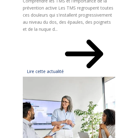
Comprendre les TMS et l'importance de la
prévention active Les TMS regroupent toutes
ces douleurs qui s'installent progressivement
au niveau du dos, des épaules, des poignets
et de la nuque d...
Lire cette actualité