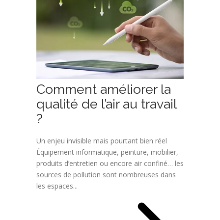
Comment améliorer la
qualité de l’air au travail
?
Un enjeu invisible mais pourtant bien réel
Équipement informatique, peinture, mobilier,
produits d’entretien ou encore air confiné… les
sources de pollution sont nombreuses dans
les espaces...