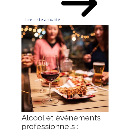
Lire cette actualité
Alcool et événements
professionnels :