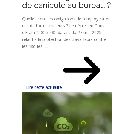
de canicule au bureau ?
Quelles sont les obligations de l’employeur en
cas de fortes chaleurs ? Le décret en Conseil
d’Etat n°2025-482 datant du 27 mai 2025
relatif à la protection des travailleurs contre
les risques li...
Lire cette actualité