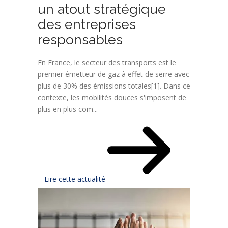
un atout stratégique
des entreprises
responsables
En France, le secteur des transports est le
premier émetteur de gaz à effet de serre avec
plus de 30% des émissions totales[1]. Dans ce
contexte, les mobilités douces s'imposent de
plus en plus com...
Lire cette actualité