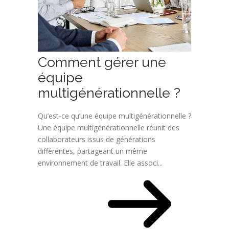
Comment gérer une
équipe
multigénérationnelle ?
Qu’est-ce qu’une équipe multigénérationnelle ?
Une équipe multigénérationnelle réunit des
collaborateurs issus de générations
différentes, partageant un même
environnement de travail. Elle associ...