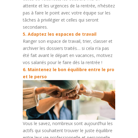
attente et les urgences de la rentrée, n’hésitez
pas à faire le point avec votre équipe sur les
tâches à privilégier et celles qui seront
secondaires.
5. Adaptez les espaces de travail
Ranger son espace de travail, trier, classer et
archiver les dossiers traités… si cela n’a pas
été fait avant le départ en vacances, motivez
vos salariés pour le faire dès la rentrée !
6. Maintenez le bon équilibre entre le pro
et le perso
Vous le savez, nombreux sont aujourd’hui les
actifs qui souhaitent trouver le juste équilibre
entre leur vie professionnelle et personnelle.