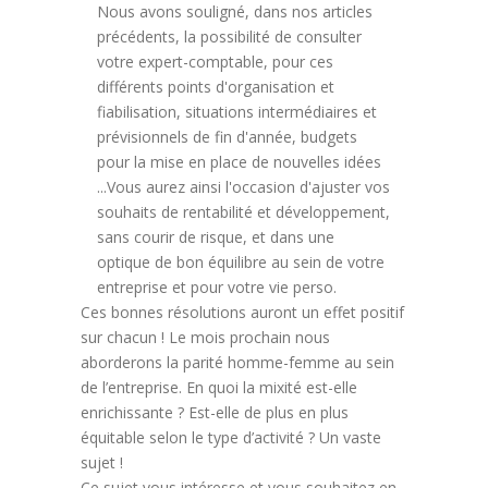
Nous avons souligné, dans nos articles
précédents, la possibilité de consulter
votre expert-comptable, pour ces
différents points d'organisation et
fiabilisation, situations intermédiaires et
prévisionnels de fin d'année, budgets
pour la mise en place de nouvelles idées
...Vous aurez ainsi l'occasion d'ajuster vos
souhaits de rentabilité et développement,
sans courir de risque, et dans une
optique de bon équilibre au sein de votre
entreprise et pour votre vie perso.
Ces bonnes résolutions auront un effet positif
sur chacun ! Le mois prochain nous
aborderons la parité homme-femme au sein
de l’entreprise. En quoi la mixité est-elle
enrichissante ? Est-elle de plus en plus
équitable selon le type d’activité ? Un vaste
sujet !
Ce sujet vous intéresse et vous souhaitez en