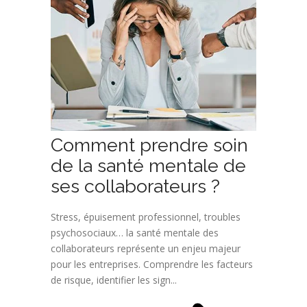
Comment prendre soin
de la santé mentale de
ses collaborateurs ?
Stress, épuisement professionnel, troubles
psychosociaux… la santé mentale des
collaborateurs représente un enjeu majeur
pour les entreprises. Comprendre les facteurs
de risque, identifier les sign...