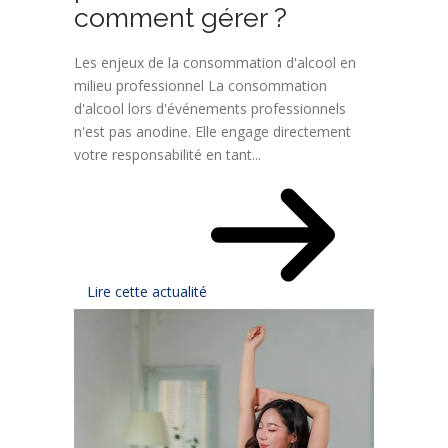
comment gérer ?
Les enjeux de la consommation d'alcool en
milieu professionnel La consommation
d'alcool lors d'événements professionnels
n'est pas anodine. Elle engage directement
votre responsabilité en tant...
Lire cette actualité